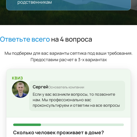
родственникам
Ответьте всего
на 4 вопроса
Мы подберем для вас варианты септика под ваши требования.
Предоставим расчет в 3-х вариантах
КВИЗ
Сергей
Основатель компании
Если у вас возникли вопросы, то позвоните
нам. Мы профессионально вас
проконсультируем и ответим на все вопросы
Сколько человек проживает в доме?