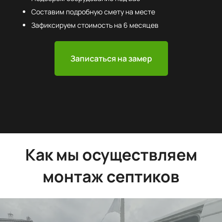
Составим подробную смету на месте
Зафиксируем стоимость на 6 месяцев
Записаться на замер
Как мы осуществляем
монтаж септиков