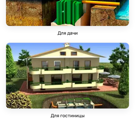
Для дачи
Для гостиницы