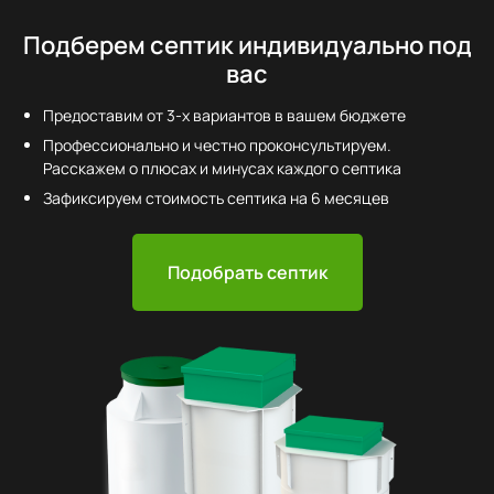
Подберем септик индивидуально под
вас
Предоставим от 3-х вариантов в вашем бюджете
Профессионально и честно проконсультируем.
Расскажем о плюсах и минусах каждого септика
Зафиксируем стоимость септика на 6 месяцев
Подобрать септик