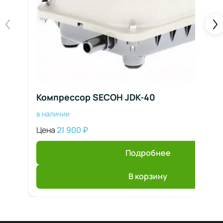
Компрессор SECOH JDK-40
в наличии
Цена
21 900
₽
Подробнее
В корзину