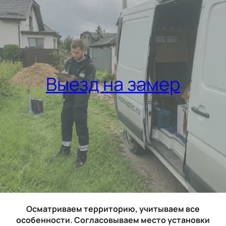
Выезд на замер
Осматриваем территорию, учитываем все
особенности. Согласовываем место установки