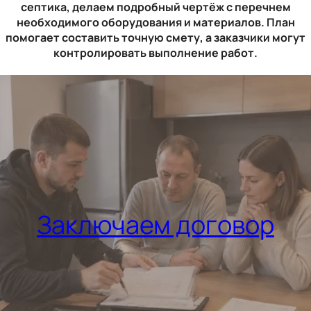
септика, делаем подробный чертёж с перечнем
необходимого оборудования и материалов. План
помогает составить точную смету, а заказчики могут
контролировать выполнение работ.
Заключаем договор