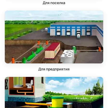
Для поселка
Для предприятия