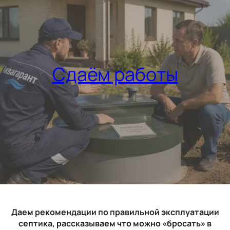
Сдаём работы
Даем рекомендации по правильной эксплуатации
септика, рассказываем что можно «бросать» в