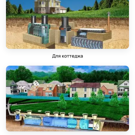
Для коттеджа