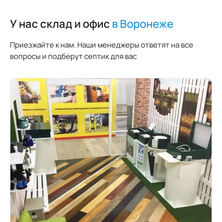
У нас склад и офис
в Воронеже
Приезжайте к нам. Наши менеджеры ответят на все
вопросы и подберут септик для вас