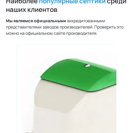
Наиболее
популярные септики
среди
наших клиентов
Мы являемся официальными
аккредитованными
представителями заводов производителей. Проверить это
можно на официальном сайте производителя.