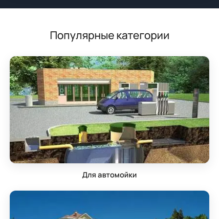
Популярные категории
Для автомойки