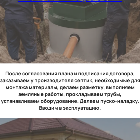
После согласования плана и подписания договора,
заказываем у производителя септик, необходимые для
монтажа материалы, делаем разметку, выполняем
земляные работы, прокладываем трубы,
устанавливаем оборудование. Делаем пуско-наладку.
Вводим в эксплуатацию.