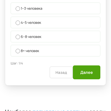
1–3 человека
4–5 человек
6–8 человек
8+ человек
Шаг: 1/4
Далее
Назад