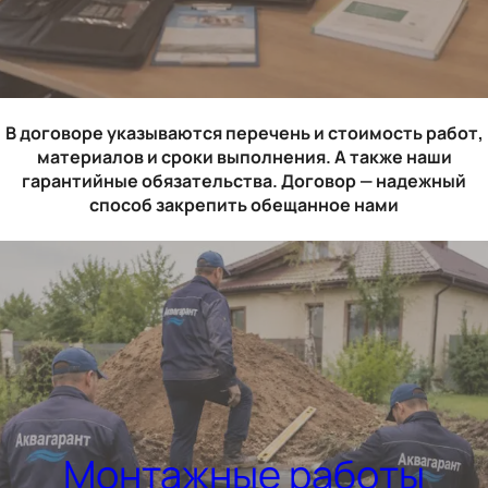
В договоре указываются перечень и стоимость работ,
материалов и сроки выполнения. А также наши
гарантийные обязательства. Договор — надежный
способ закрепить обещанное нами
Монтажные работы