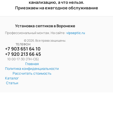
канализацию, а что нельзя.
Приезжаем на ежегодное обслуживание
Установка септиков в Воронеже
Профессиональный монтаж. На сайте:
vipseptic.ru
© 2026. Все права защищены.
ТЕЛЕФОН
+7 903 651 64 10
+7 920 213 66 45
10:00-17:30 (ПН–СБ)
Главная
Политика конфиденциальности
Рассчитать стоимость
Каталог
Статьи