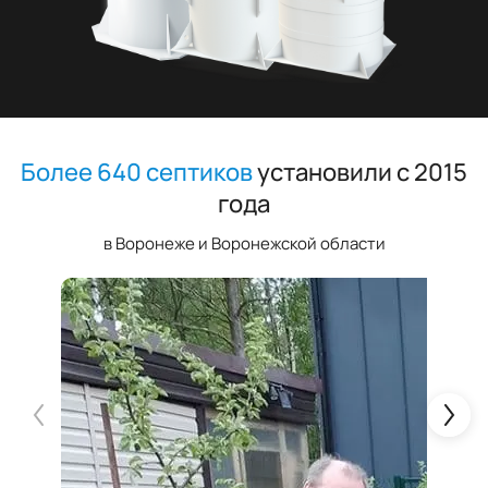
Более 640 септиков
установили с 2015
года
в Воронеже и Воронежской области