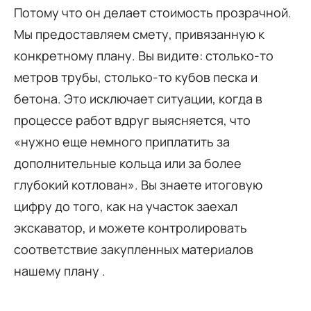
Потому что он делает стоимость прозрачной.
Мы предоставляем смету, привязанную к
конкретному плану. Вы видите: столько-то
метров трубы, столько-то кубов песка и
бетона. Это исключает ситуации, когда в
процессе работ вдруг выясняется, что
«нужно еще немного приплатить за
дополнительные кольца или за более
глубокий котлован». Вы знаете итоговую
цифру до того, как на участок заехал
экскаватор, и можете контролировать
соответствие закупленных материалов
нашему плану .