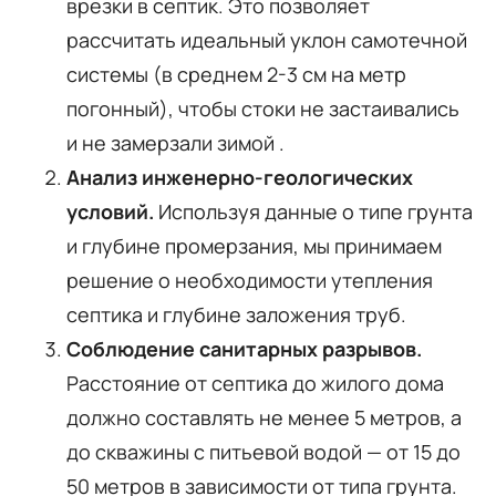
врезки в септик. Это позволяет
рассчитать идеальный уклон самотечной
системы (в среднем 2-3 см на метр
погонный), чтобы стоки не застаивались
и не замерзали зимой .
Анализ инженерно-геологических
условий.
Используя данные о типе грунта
и глубине промерзания, мы принимаем
решение о необходимости утепления
септика и глубине заложения труб.
Соблюдение санитарных разрывов.
Расстояние от септика до жилого дома
должно составлять не менее 5 метров, а
до скважины с питьевой водой — от 15 до
50 метров в зависимости от типа грунта.