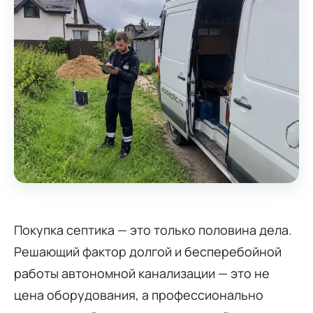
Покупка септика — это только половина дела.
Решающий фактор долгой и бесперебойной
работы автономной канализации — это не
цена оборудования, а профессионально