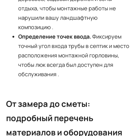
отдыха, чтобы монтажные работы не
нарушили вашу ландшафтную
композицию .
Определение точек ввода.
Фиксируем
точный угол входа трубы в септик и место
расположения монтажной горловины,
чтобы люк всегда был доступен для
обслуживания .
От замера до сметы:
подробный перечень
материалов и оборудования