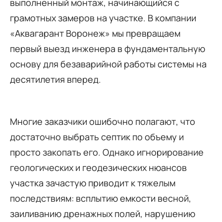
выполненный монтаж, начинающийся с
грамотных замеров на участке. В компании
«Аквагарант Воронеж» мы превращаем
первый выезд инженера в фундаментальную
основу для безаварийной работы системы на
десятилетия вперед.
Многие заказчики ошибочно полагают, что
достаточно выбрать септик по объему и
просто закопать его. Однако игнорирование
геологических и геодезических нюансов
участка зачастую приводит к тяжелым
последствиям: всплытию емкости весной,
заиливанию дренажных полей, нарушению