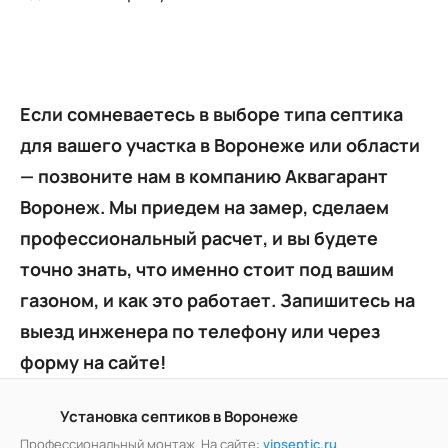
Если сомневаетесь в выборе типа септика
для вашего участка в Воронеже или области
— позвоните нам в компанию Аквагарант
Воронеж. Мы приедем на замер, сделаем
профессиональный расчет, и вы будете
точно знать, что именно стоит под вашим
газоном, и как это работает. Запишитесь на
выезд инженера по телефону или через
форму на сайте!
Установка септиков в Воронеже
Профессиональный монтаж. На сайте:
vipseptic.ru