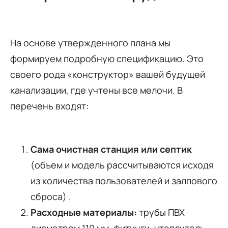
На основе утвержденного плана мы
формируем подробную спецификацию. Это
своего рода «конструктор» вашей будущей
канализации, где учтены все мелочи. В
перечень входят:
Сама очистная станция или септик
(объем и модель рассчитываются исходя
из количества пользователей и залпового
сброса) .
Расходные материалы:
трубы ПВХ