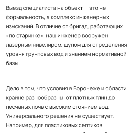
Выезд специалиста на объект — это не
формальность, а комплекс инженерных
изысканий. В отличие от бригад, работающих
«по старинке», наш инженер вооружен
лазерным нивелиром, щупом для определения
уровня грунтовых вод и знанием нормативной
базы.
Дело в том, что условия в Воронеже и области
крайне разнообразны: от плотных глин до
песчаных почв с высоким стоянием вод.
Универсального решения не существует.
Например, для пластиковых септиков