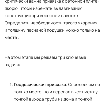
критически важна привязка к бетонной плите-
якорю, чтобы избежать выдавливания
конструкции при весеннем паводке.
Определить необходимость такого якорения
и толщину песчаной подушки можно только на
месте .
На этом этапе мы решаем три ключевые
задачи:
Геодезическая привязка.
Определяем не
только место, но и перепад высот между
точкой выхода трубы из дома и точкой