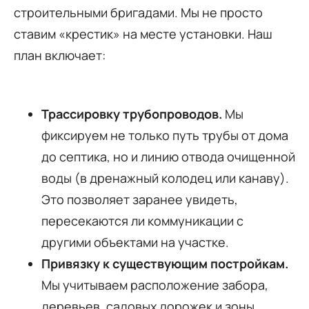
строительными бригадами. Мы не просто
ставим «крестик» на месте установки. Наш
план включает:
Трассировку трубопроводов.
Мы
фиксируем не только путь трубы от дома
до септика, но и линию отвода очищенной
воды (в дренажный колодец или канаву).
Это позволяет заранее увидеть,
пересекаются ли коммуникации с
другими объектами на участке.
Привязку к существующим постройкам.
Мы учитываем расположение забора,
деревьев, садовых дорожек и зоны