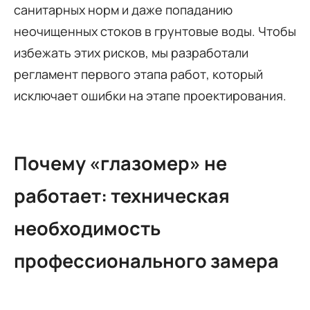
санитарных норм и даже попаданию
неочищенных стоков в грунтовые воды. Чтобы
избежать этих рисков, мы разработали
регламент первого этапа работ, который
исключает ошибки на этапе проектирования.
Почему «глазомер» не
работает: техническая
необходимость
профессионального замера