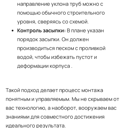
направление уклона труб можно с
помощью обычного строительного
уровня, сверяясь со схемой.
Контроль засыпки:
В плане указан
порядок засыпки. Он должен
производиться песком с проливкой
водой, чтобы избежать пустот и
деформации корпуса .
Такой подход делает процесс монтажа
понятным и управляемым. Мы не скрываем от
вас технологию, а наоборот, вооружаем вас
знаниями для совместного достижения
идеального результата.