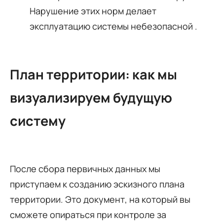
Нарушение этих норм делает
эксплуатацию системы небезопасной .
План территории: как мы
визуализируем будущую
систему
После сбора первичных данных мы
приступаем к созданию эскизного плана
территории. Это документ, на который вы
сможете опираться при контроле за