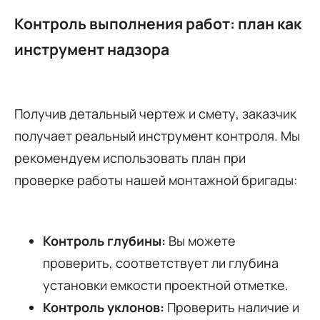
Контроль выполнения работ: план как
инструмент надзора
Получив детальный чертеж и смету, заказчик
получает реальный инструмент контроля. Мы
рекомендуем использовать план при
проверке работы нашей монтажной бригады:
Контроль глубины:
Вы можете
проверить, соответствует ли глубина
установки емкости проектной отметке.
Контроль уклонов:
Проверить наличие и