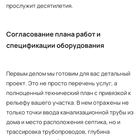
прослужит десятилетия.
Согласование плана работ и
спецификации оборудования
Первым делом мы готовим для вас детальный
проект. Это не просто перечень услуг, а
полноценный технический план с привязкой к
рельефу вашего участка. В нем отражены не
только точки ввода канализационной трубы из
дома и место расположения септика, но и
трассировка трубопроводов, глубина