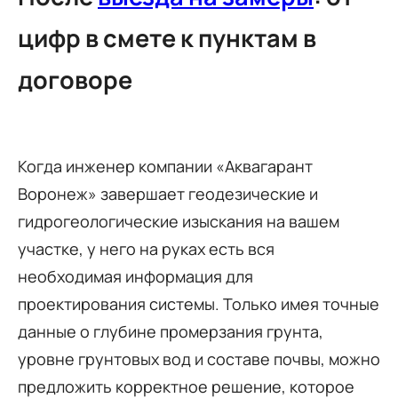
цифр в смете к пунктам в
договоре
Когда инженер компании «Аквагарант
Воронеж» завершает геодезические и
гидрогеологические изыскания на вашем
участке, у него на руках есть вся
необходимая информация для
проектирования системы. Только имея точные
данные о глубине промерзания грунта,
уровне грунтовых вод и составе почвы, можно
предложить корректное решение, которое