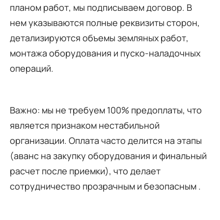
планом работ, мы подписываем договор. В
нем указываются полные реквизиты сторон,
детализируются объемы земляных работ,
монтажа оборудования и пуско-наладочных
операций.
Важно: мы не требуем 100% предоплаты, что
является признаком нестабильной
организации. Оплата часто делится на этапы
(аванс на закупку оборудования и финальный
расчет после приемки), что делает
сотрудничество прозрачным и безопасным .