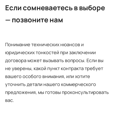
Если сомневаетесь в выборе
— позвоните нам
Понимание технических нюансов и
юридических тонкостей при заключении
договора может вызывать вопросы. Если вы
не уверены, какой пункт контракта требует
вашего особого внимания, или хотите
уточнить детали нашего коммерческого
предложения, мы готовы проконсультировать
вас.