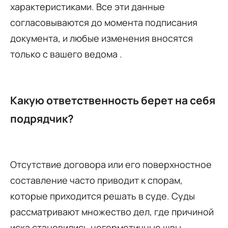
характеристиками. Все эти данные
согласовываются до момента подписания
документа, и любые изменения вносятся
только с вашего ведома .
Какую ответственность берет на себя
подрядчик?
Отсутствие договора или его поверхностное
составление часто приводит к спорам,
которые приходится решать в суде. Суды
рассматривают множество дел, где причиной
иска становились негерметичные швы,