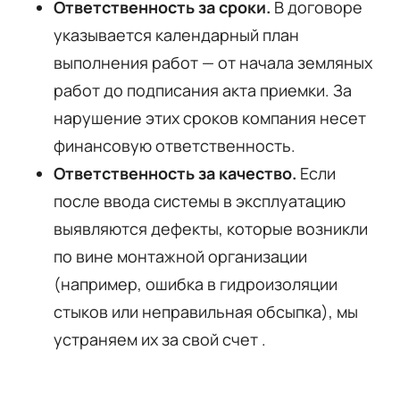
Ответственность за сроки.
В договоре
указывается календарный план
выполнения работ — от начала земляных
работ до подписания акта приемки. За
нарушение этих сроков компания несет
финансовую ответственность.
Ответственность за качество.
Если
после ввода системы в эксплуатацию
выявляются дефекты, которые возникли
по вине монтажной организации
(например, ошибка в гидроизоляции
стыков или неправильная обсыпка), мы
устраняем их за свой счет .