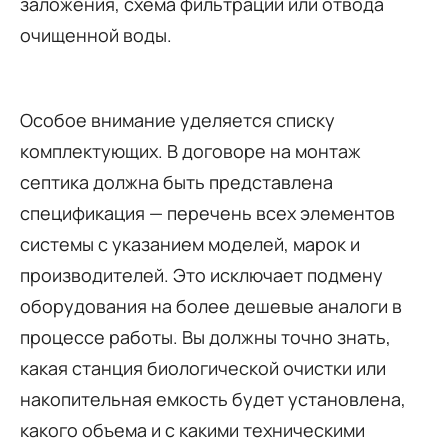
заложения, схема фильтрации или отвода
очищенной воды.
Особое внимание уделяется списку
комплектующих. В договоре на монтаж
септика должна быть представлена
спецификация — перечень всех элементов
системы с указанием моделей, марок и
производителей. Это исключает подмену
оборудования на более дешевые аналоги в
процессе работы. Вы должны точно знать,
какая станция биологической очистки или
накопительная емкость будет установлена,
какого объема и с какими техническими