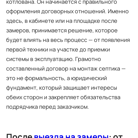
котлована. Он начинается с правильного
оформления договорных отношений. Именно
здесь, в кабинете или на площадке после
замеров, принимается решение, которое
будет влиять на весь процесс — от появления
первой техники на участке до приемки
системы в эксплуатацию. Грамотно
составленный договор на монтаж септика —
это не формальность, а юридический
фундамент, который защищает интересы
обеих сторон и закрепляет обязательства
подрядчика перед заказчиком.
После
выезда на замеры
: от