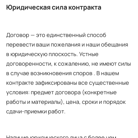
Юридическая сила контракта
Договор — это единственный способ
перевести ваши пожелания и наши обещания
в юридическую плоскость. Устные
договоренности, к сожалению, не имеют силы
в случае возникновения споров . В нашем
контракте зафиксированы все существенные
условия: предмет договора (конкретные
работы и материалы), цена, сроки и порядок
сдачи-приемки работ.
Наличие юридического лица с более чем