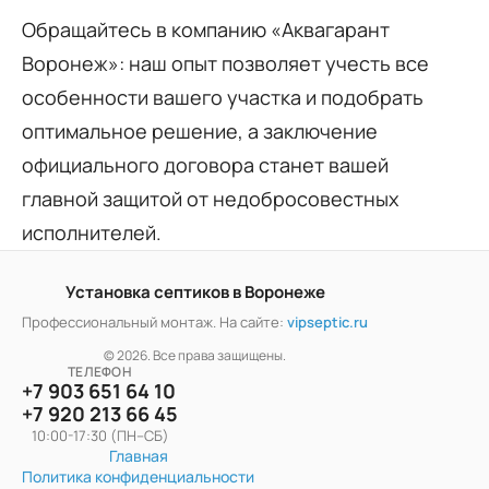
Обращайтесь в компанию «Аквагарант
Воронеж»: наш опыт позволяет учесть все
особенности вашего участка и подобрать
оптимальное решение, а заключение
официального договора станет вашей
главной защитой от недобросовестных
исполнителей.
Установка септиков в Воронеже
Профессиональный монтаж. На сайте:
vipseptic.ru
© 2026. Все права защищены.
ТЕЛЕФОН
+7 903 651 64 10
+7 920 213 66 45
10:00-17:30 (ПН–СБ)
Главная
Политика конфиденциальности