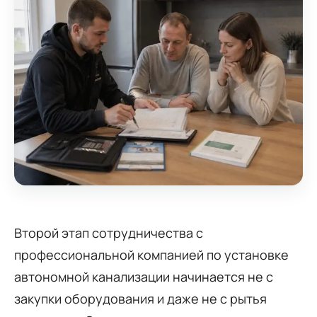
Второй этап сотрудничества с
профессиональной компанией по установке
автономной канализации начинается не с
закупки оборудования и даже не с рытья