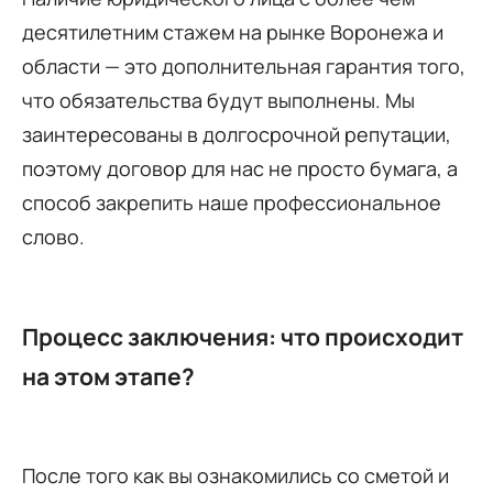
десятилетним стажем на рынке Воронежа и
области — это дополнительная гарантия того,
что обязательства будут выполнены. Мы
заинтересованы в долгосрочной репутации,
поэтому договор для нас не просто бумага, а
способ закрепить наше профессиональное
слово.
Процесс заключения: что происходит
на этом этапе?
После того как вы ознакомились со сметой и