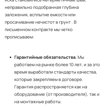
неправильно подобранная глубина
заложения, всплытие емкости или
просачивание нечистот в грунт . В
письменном контракте мы четко
прописываем:
Гарантийные обязательства.
Мы
работаем на рынке более 10 лет, и за это
время выработали стандарты качества,
которые закрепляем в договоре.
Гарантия распространяется как на
оборудование (от производителя), так и
на монтажные работы.