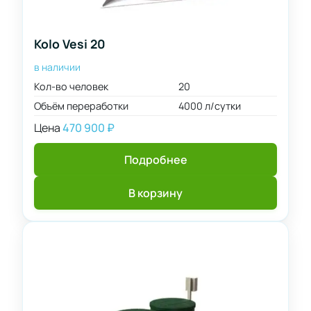
Kolo Vesi 20
в наличии
Кол-во человек
20
Объём переработки
4000 л/сутки
Цена
470 900
₽
Подробнее
В корзину