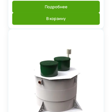
Подробнее
В корзину