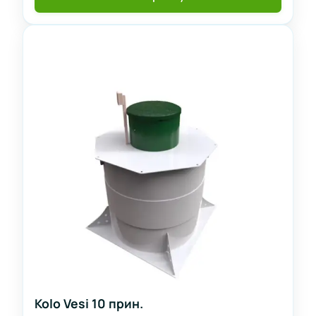
Kolo Vesi 10 прин.