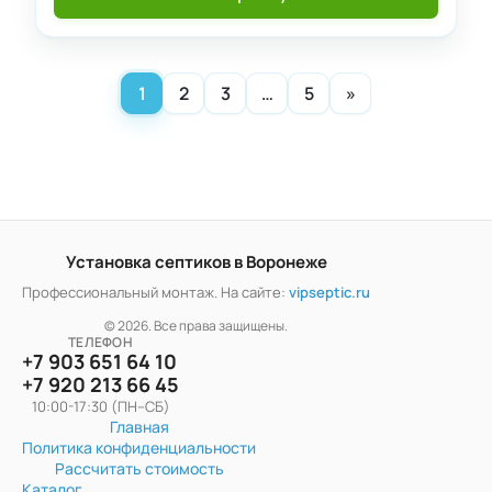
1
2
3
…
5
»
Установка септиков в Воронеже
Профессиональный монтаж. На сайте:
vipseptic.ru
© 2026. Все права защищены.
ТЕЛЕФОН
+7 903 651 64 10
+7 920 213 66 45
10:00-17:30 (ПН–СБ)
Главная
Политика конфиденциальности
Рассчитать стоимость
Каталог