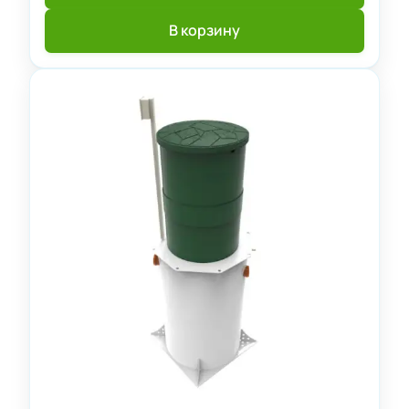
В корзину