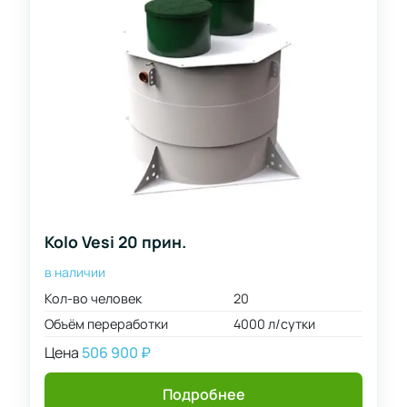
Kolo Vesi 20 прин.
в наличии
Кол-во человек
20
Объём переработки
4000 л/сутки
Цена
506 900
₽
Подробнее