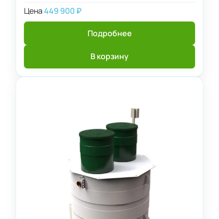
Цена
449 900
₽
Подробнее
В корзину