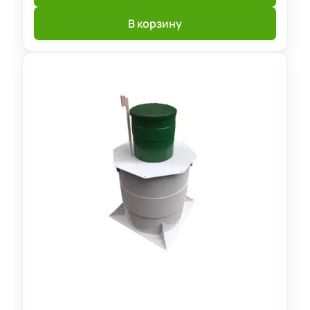
В корзину