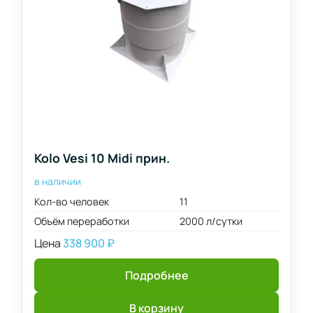
Kolo Vesi 10 Midi прин.
в наличии
Кол-во человек
11
Объём переработки
2000 л/сутки
Цена
338 900
₽
Подробнее
В корзину