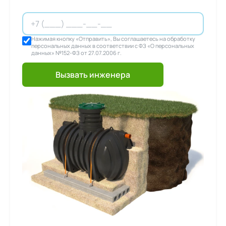
Нажимая кнопку «Отправить», Вы соглашаетесь на обработку
персональных данных в соответствии с ФЗ «О персональных
данных» №152-ФЗ от 27.07.2006 г.
Вызвать инженера