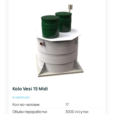
Kolo Vesi 15 Midi
в наличии
Кол-во человек
17
Объём переработки
3000 л/сутки