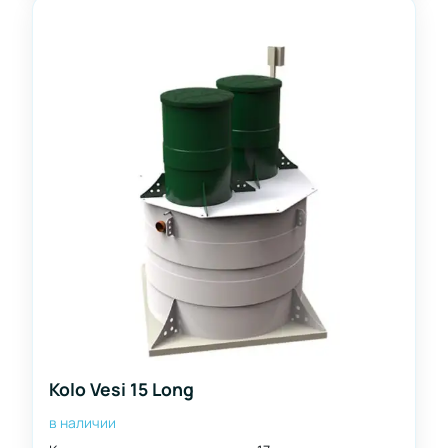
Kolo Vesi 15 Long
в наличии