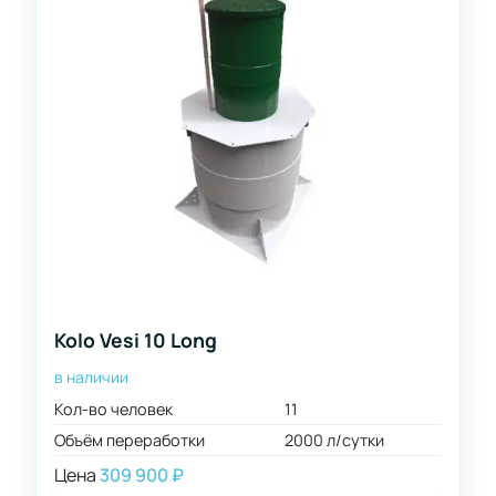
Kolo Vesi 10 Long
в наличии
Кол-во человек
11
Объём переработки
2000 л/сутки
Цена
309 900
₽