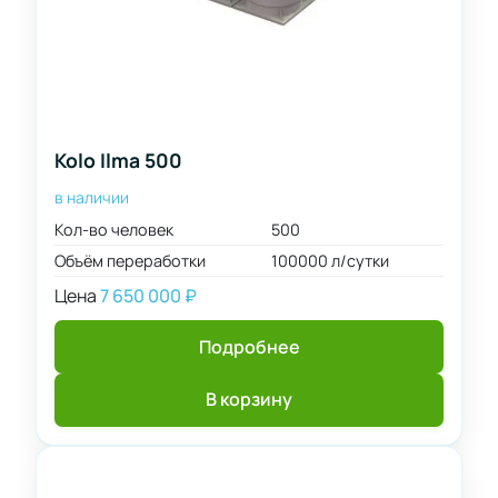
Kolo Ilma 500
в наличии
Кол-во человек
500
Объём переработки
100000 л/сутки
Цена
7 650 000
₽
Подробнее
В корзину