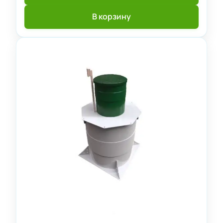
В корзину