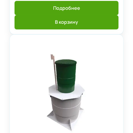
Подробнее
В корзину