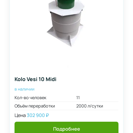
Kolo Vesi 10 Midi
в наличии
Кол-во человек
11
Объём переработки
2000 л/сутки
Цена
302 900
₽
Подробнее