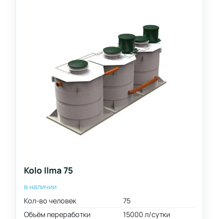
Kolo Ilma 75
в наличии
Кол-во человек
75
Объём переработки
15000 л/сутки