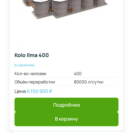
Kolo Ilma 400
в наличии
Кол-во человек
400
Объём переработки
80000 л/сутки
Цена
6 150 900
₽
Подробнее
В корзину