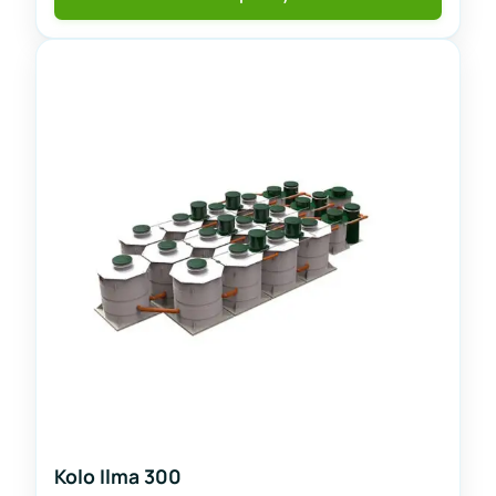
Kolo Ilma 300