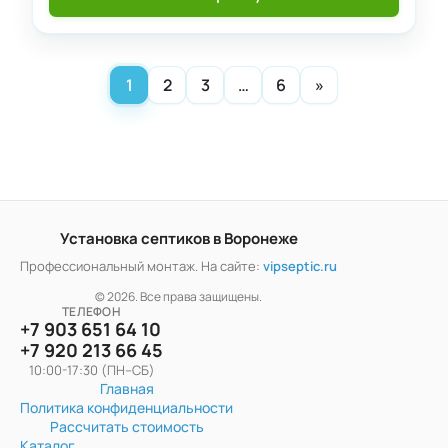
1
2
3
…
6
»
Установка септиков в Воронеже
Профессиональный монтаж. На сайте:
vipseptic.ru
© 2026. Все права защищены.
ТЕЛЕФОН
+7 903 651 64 10
+7 920 213 66 45
10:00-17:30 (ПН–СБ)
Главная
Политика конфиденциальности
Рассчитать стоимость
Каталог