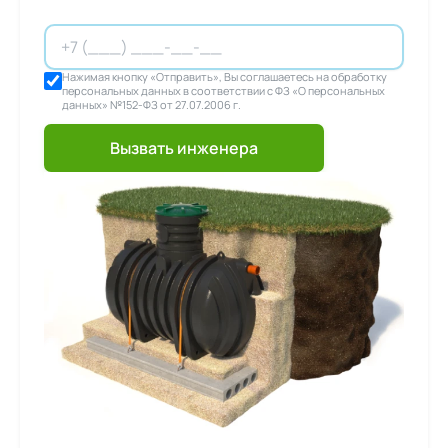
Нажимая кнопку «Отправить», Вы соглашаетесь на обработку
персональных данных в соответствии с ФЗ «О персональных
данных» №152-ФЗ от 27.07.2006 г.
Вызвать инженера