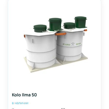
Kolo Ilma 50
в наличии