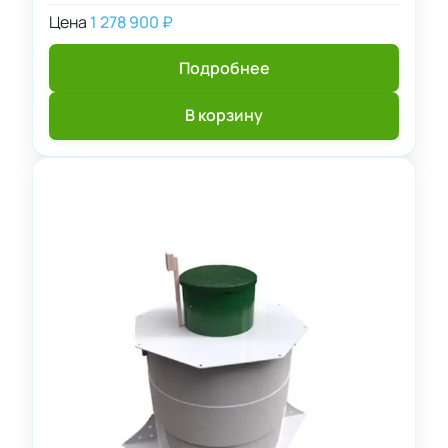
Цена
1 278 900
₽
Подробнее
В корзину