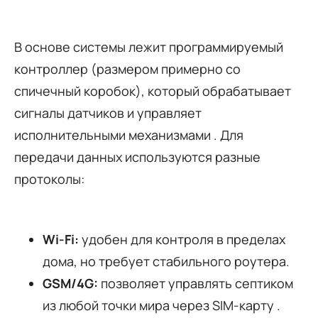
В основе системы лежит программируемый
контроллер (размером примерно со
спичечный коробок), который обрабатывает
сигналы датчиков и управляет
исполнительными механизмами . Для
передачи данных используются разные
протоколы:
Wi-Fi:
удобен для контроля в пределах
дома, но требует стабильного роутера.
GSM/4G:
позволяет управлять септиком
из любой точки мира через SIM-карту .