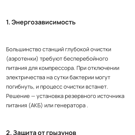
1. Энергозависимость
Большинство станций глубокой очистки
(аэротенки) требуют бесперебойного
питания для компрессора. При отключении
электричества на сутки бактерии могут
погибнуть, и процесс очистки встанет.
Решение — установка резервного источника
питания (АКБ) или генератора .
2. Защита от грызунов