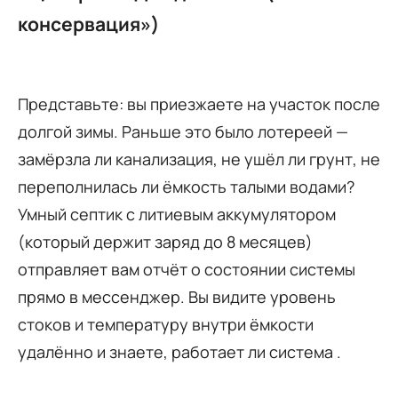
консервация»)
Представьте: вы приезжаете на участок после
долгой зимы. Раньше это было лотереей —
замёрзла ли канализация, не ушёл ли грунт, не
переполнилась ли ёмкость талыми водами?
Умный септик с литиевым аккумулятором
(который держит заряд до 8 месяцев)
отправляет вам отчёт о состоянии системы
прямо в мессенджер. Вы видите уровень
стоков и температуру внутри ёмкости
удалённо и знаете, работает ли система .