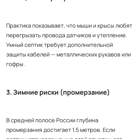
Практика показывает, что мыши и крысы любят
перегрызать провода датчиков и утепление.
Умный септик требует дополнительной
защиты кабелей — металлических рукавов или
гофры .
3. Зимние риски (промерзание)
В средней полосе России глубина
промерзания достигает 1.5 метров. Если