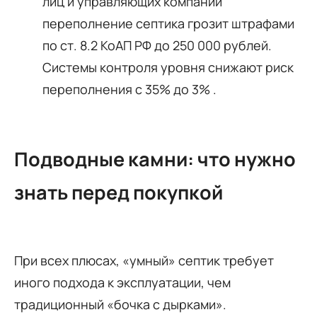
лиц и управляющих компаний
переполнение септика грозит штрафами
по ст. 8.2 КоАП РФ до 250 000 рублей.
Системы контроля уровня снижают риск
переполнения с 35% до 3% .
Подводные камни: что нужно
знать перед покупкой
При всех плюсах, «умный» септик требует
иного подхода к эксплуатации, чем
традиционный «бочка с дырками».