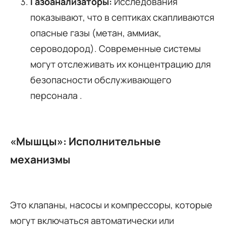
Газоанализаторы:
Исследования
показывают, что в септиках скапливаются
опасные газы (метан, аммиак,
сероводород). Современные системы
могут отслеживать их концентрацию для
безопасности обслуживающего
персонала .
«Мышцы»: Исполнительные
механизмы
Это клапаны, насосы и компрессоры, которые
могут включаться автоматически или