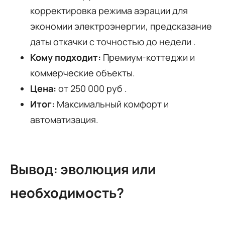
корректировка режима аэрации для
экономии электроэнергии, предсказание
даты откачки с точностью до недели .
Кому подходит:
Премиум-коттеджи и
коммерческие объекты.
Цена:
от 250 000 руб .
Итог:
Максимальный комфорт и
автоматизация.
Вывод: эволюция или
необходимость?