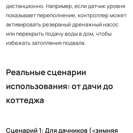
дистанционно. Например, если датчик уровня
показывает переполнение, контроллер может
активировать резервный дренажный насос
или перекрыть подачу воды в дом, чтобы
избежать затопления подвала.
Реальные сценарии
использования: от дачи до
коттеджа
Сценарий 1: Для дачников («зимняя