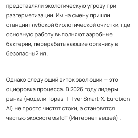
представляли экологическую угрозу при
разгерметизации. Им на смену пришли
станции глубокой биологической очистки, где
основную работу выполняют аэробные
бактерии, перерабатывающие органику в
безопасный ил .
Однако следующий виток эволюции — это
оцифровка процесса. В 2026 году лидеры
рынка (модели Topas IT, Tver Smart-X, Eurobion
AI) не просто чистят стоки, а становятся
частью экосистемы IoT (Интернет вещей) .