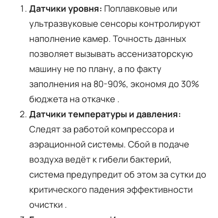
Датчики уровня:
Поплавковые или
ультразвуковые сенсоры контролируют
наполнение камер. Точность данных
позволяет вызывать ассенизаторскую
машину не по плану, а по факту
заполнения на 80-90%, экономя до 30%
бюджета на откачке .
Датчики температуры и давления:
Следят за работой компрессора и
аэрационной системы. Сбой в подаче
воздуха ведёт к гибели бактерий,
система предупредит об этом за сутки до
критического падения эффективности
очистки .