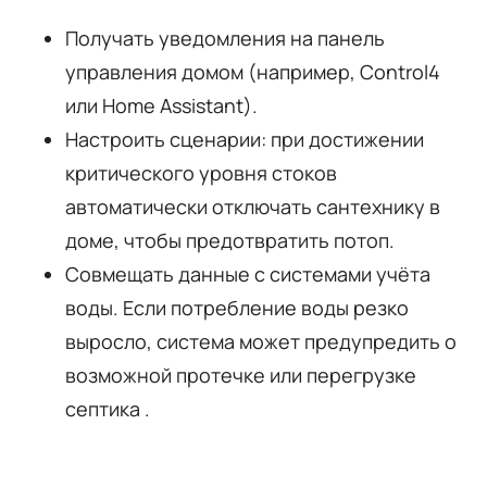
Получать уведомления на панель
управления домом (например, Control4
или Home Assistant).
Настроить сценарии: при достижении
критического уровня стоков
автоматически отключать сантехнику в
доме, чтобы предотвратить потоп.
Совмещать данные с системами учёта
воды. Если потребление воды резко
выросло, система может предупредить о
возможной протечке или перегрузке
септика .