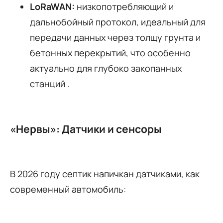
LoRaWAN:
низкопотребляющий и
дальнобойный протокол, идеальный для
передачи данных через толщу грунта и
бетонных перекрытий, что особенно
актуально для глубоко закопанных
станций .
«Нервы»: Датчики и сенсоры
В 2026 году септик напичкан датчиками, как
современный автомобиль: