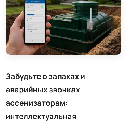
Забудьте о запахах и
аварийных звонках
ассенизаторам:
интеллектуальная