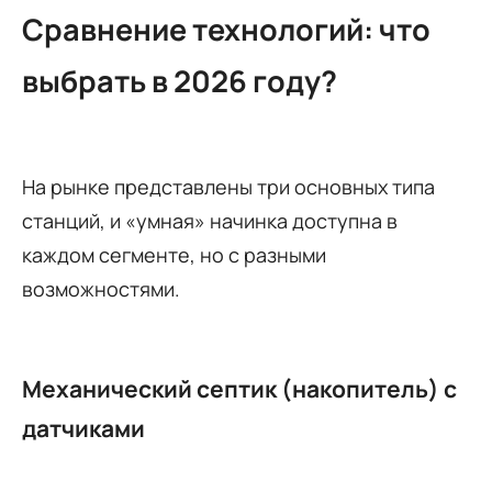
Сравнение технологий: что
выбрать в 2026 году?
На рынке представлены три основных типа
станций, и «умная» начинка доступна в
каждом сегменте, но с разными
возможностями.
Механический септик (накопитель) с
датчиками