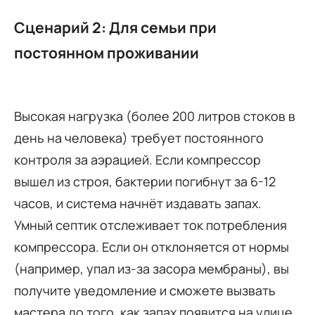
Сценарий 2: Для семьи при
постоянном проживании
Высокая нагрузка (более 200 литров стоков в
день на человека) требует постоянного
контроля за аэрацией. Если компрессор
вышел из строя, бактерии погибнут за 6-12
часов, и система начнёт издавать запах.
Умный септик отслеживает ток потребления
компрессора. Если он отклоняется от нормы
(например, упал из-за засора мембраны), вы
получите уведомление и сможете вызвать
мастера до того, как запах появится на улице .