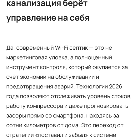
канализация берёт
управление на себя
Да, современный Wi-Fi септик — это не
маркетинговая уловка, а полноценный
инструмент контроля, который окупается за
счёт экономии на обслуживании и
предотвращения аварий. Технологии 2026
года позволяют отслеживать уровень стоков,
работу компрессора и даже прогнозировать
засоры прямо со смартфона, находясь за
сотни километров от дома. Это переход от
стратегии «поставил и забыл» к системе