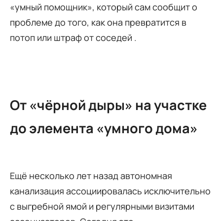
«умный помощник», который сам сообщит о
проблеме до того, как она превратится в
потоп или штраф от соседей .
От «чёрной дыры» на участке
до элемента «умного дома»
Ещё несколько лет назад автономная
канализация ассоциировалась исключительно
с выгребной ямой и регулярными визитами