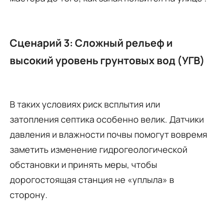
Сценарий 3: Сложный рельеф и
высокий уровень грунтовых вод (УГВ)
В таких условиях риск всплытия или
затопления септика особенно велик. Датчики
давления и влажности почвы помогут вовремя
заметить изменение гидрогеологической
обстановки и принять меры, чтобы
дорогостоящая станция не «уплыла» в
сторону.