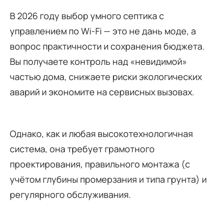
В 2026 году выбор умного септика с
управлением по Wi-Fi — это не дань моде, а
вопрос практичности и сохранения бюджета.
Вы получаете контроль над «невидимой»
частью дома, снижаете риски экологических
аварий и экономите на сервисных вызовах.
Однако, как и любая высокотехнологичная
система, она требует грамотного
проектирования, правильного монтажа (с
учётом глубины промерзания и типа грунта) и
регулярного обслуживания.