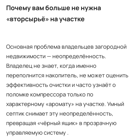
Почему вам больше не нужна
«вторсырьё» на участке
Основная проблема владельцев загородной
недвижимости — неопределённость.
Владелец не знает, когда именно
переполнится накопитель, не может оценить
эффективность очистки и часто узнаёт о
поломке компрессора только по
характерному «аромату» на участке. Умный
септик снимает эту неопределённость,
превращая «чёрный ящик» в прозрачную
управляемую систему .