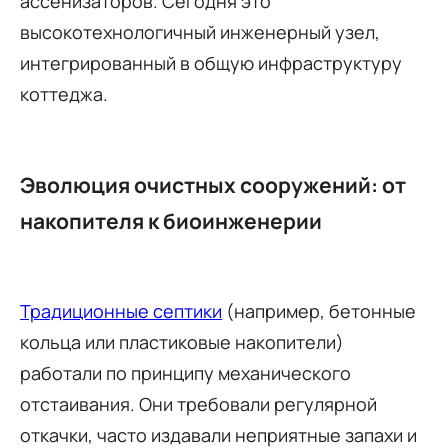
ассенизаторов. Сегодня это
высокотехнологичный инженерный узел,
интегрированный в общую инфраструктуру
коттеджа.
Эволюция очистных сооружений: от
накопителя к биоинженерии
Традиционные септики
(например, бетонные
кольца или пластиковые накопители)
работали по принципу механического
отстаивания. Они требовали регулярной
откачки, часто издавали неприятные запахи и