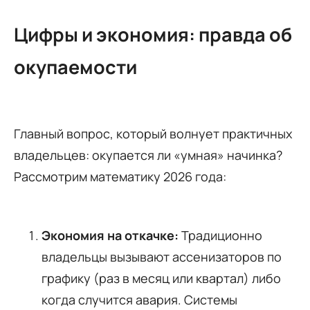
Цифры и экономия: правда об
окупаемости
Главный вопрос, который волнует практичных
владельцев: окупается ли «умная» начинка?
Рассмотрим математику 2026 года:
Экономия на откачке:
Традиционно
владельцы вызывают ассенизаторов по
графику (раз в месяц или квартал) либо
когда случится авария. Системы