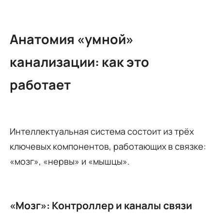
Анатомия «умной»
канализации: как это
работает
Интеллектуальная система состоит из трёх
ключевых компонентов, работающих в связке:
«мозг», «нервы» и «мышцы».
«Мозг»: Контроллер и каналы связи