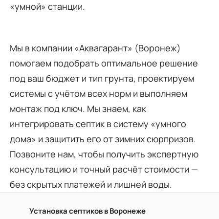
«умной» станции.
Мы в компании «Аквагарант» (Воронеж)
помогаем подобрать оптимальное решение
под ваш бюджет и тип грунта, проектируем
системы с учётом всех норм и выполняем
монтаж под ключ. Мы знаем, как
интегрировать септик в систему «умного
дома» и защитить его от зимних сюрпризов.
Позвоните нам, чтобы получить экспертную
консультацию и точный расчёт стоимости —
без скрытых платежей и лишней воды.
Установка септиков в Воронеже