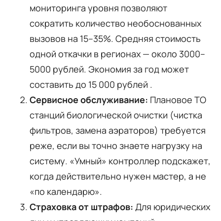
мониторинга уровня позволяют
сократить количество необоснованных
вызовов на 15–35%. Средняя стоимость
одной откачки в регионах — около 3000–
5000 рублей. Экономия за год может
составить до 15 000 рублей .
Сервисное обслуживание:
Плановое ТО
станций биологической очистки (чистка
фильтров, замена аэраторов) требуется
реже, если вы точно знаете нагрузку на
систему. «Умный» контроллер подскажет,
когда действительно нужен мастер, а не
«по календарю».
Страховка от штрафов:
Для юридических