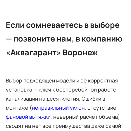
Если сомневаетесь в выборе
— позвоните нам, в компанию
«Аквагарант» Воронеж
Выбор подходящей модели и её корректная
установка — ключ к бесперебойной работе
канализации на десятилетия. Ошибки в
монтаже (
неправильный уклон
, отсутствие
фановой вытяжки
, неверный расчёт объёма)
сводят на нет все преимущества даже самой