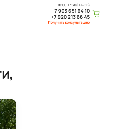
10:00-17:30
(ПН–СБ)
+7 903 651 64 10
+7 920 213 66 45
Получить консультацию
и,