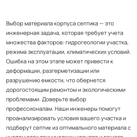
Выбор материала корпуса септика — это
инженерная задача, которая требует учета
множества факторов: гидрогеологии участка,
режима эксплуатации, климатических условий.
Ошибка на этом этапе может привести к
деформации, разгерметизации или
разрушению емкости, что обернется
дорогостоящим ремонтом и экологическими
проблемами. Доверьте выбор
профессионалам. Наши инженеры помогут
проанализировать условия вашего участка и
подберут септик из оптимального материала с