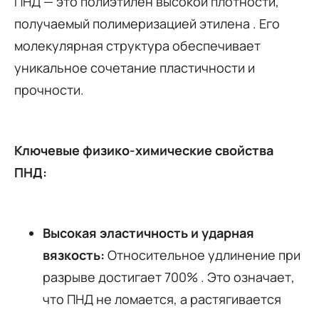
ПНД — это полиэтилен высокой плотности,
получаемый полимеризацией этилена
. Его
молекулярная структура обеспечивает
уникальное сочетание пластичности и
прочности.
Ключевые физико-химические свойства
ПНД:
Высокая эластичность и ударная
вязкость:
Относительное удлинение при
разрыве достигает 700%
. Это означает,
что ПНД не ломается, а растягивается