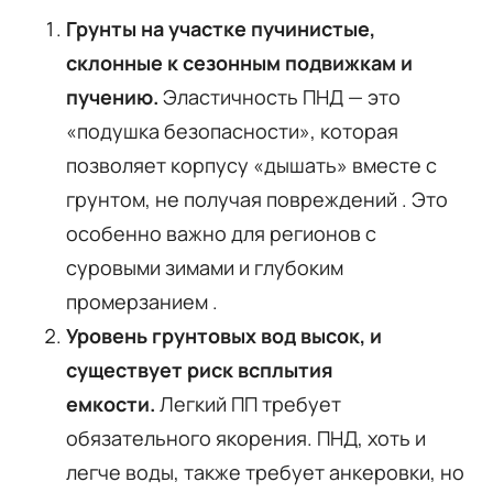
Грунты на участке пучинистые,
склонные к сезонным подвижкам и
пучению.
Эластичность ПНД — это
«подушка безопасности», которая
позволяет корпусу «дышать» вместе с
грунтом, не получая повреждений
. Это
особенно важно для регионов с
суровыми зимами и глубоким
промерзанием
.
Уровень грунтовых вод высок, и
существует риск всплытия
емкости.
Легкий ПП требует
обязательного якорения. ПНД, хоть и
легче воды, также требует анкеровки, но