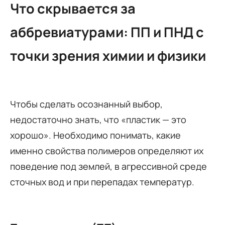
Что скрывается за
аббревиатурами: ПП и ПНД с
точки зрения химии и физики
Чтобы сделать осознанный выбор,
недостаточно знать, что «пластик — это
хорошо». Необходимо понимать, какие
именно свойства полимеров определяют их
поведение под землей, в агрессивной среде
сточных вод и при перепадах температур.