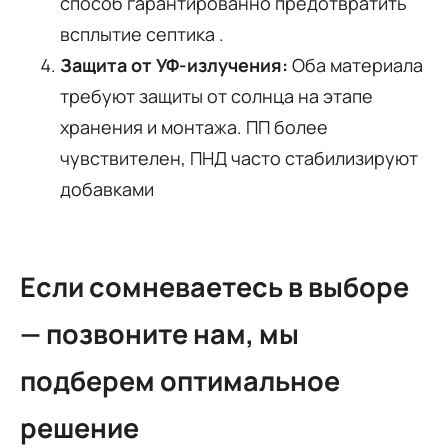
способ гарантированно предотвратить
всплытие септика
.
Защита от УФ-излучения:
Оба материала
требуют защиты от солнца на этапе
хранения и монтажа. ПП более
чувствителен, ПНД часто стабилизируют
добавками
Если сомневаетесь в выборе
— позвоните нам, мы
подберем оптимальное
решение