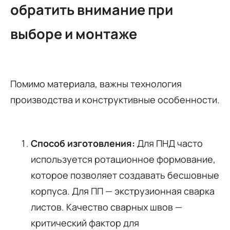
обратить внимание при
выборе и монтаже
Помимо материала, важны технология
производства и конструктивные особенности.
Способ изготовления:
Для ПНД часто
используется ротационное формование,
которое позволяет создавать бесшовные
корпуса. Для ПП — экструзионная сварка
листов. Качество сварных швов —
критический фактор для