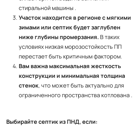
стиральной машины
.
Участок находится в регионе с мягкими
зимами или септик будет заглублен
ниже глубины промерзания.
В таких
условиях низкая морозостойкость ПП
перестает быть критичным фактором.
Вам важна максимальная жесткость
конструкции и минимальная толщина
стенок
, что может быть актуально для
ограниченного пространства котлована
.
Выбирайте септик из ПНД, если: