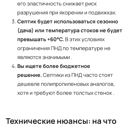
его эластичность снижает риск
разрушения при якорении и подвижках.
Септик будет использоваться сезонно
(дача) или температура стоков не будет
превышать +60°C.
В этих условиях
ограничения ПНД по температуре не
являются значимыми
.
Вы ищете более бюджетное
решение.
Септики из ПНД часто стоят
дешевле полипропиленовых аналогов,
хотя и требуют более толстых стенок
.
Технические нюансы: на что