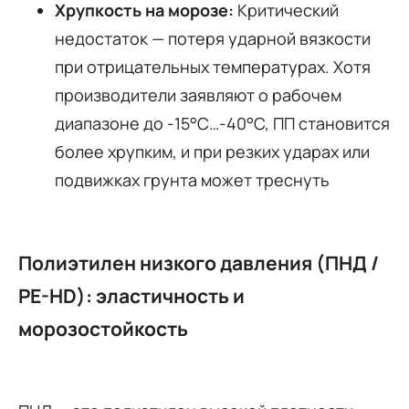
Хрупкость на морозе:
Критический
недостаток — потеря ударной вязкости
при отрицательных температурах. Хотя
производители заявляют о рабочем
диапазоне до -15°C…-40°C, ПП становится
более хрупким, и при резких ударах или
подвижках грунта может треснуть
Полиэтилен низкого давления (ПНД /
PE-HD): эластичность и
морозостойкость