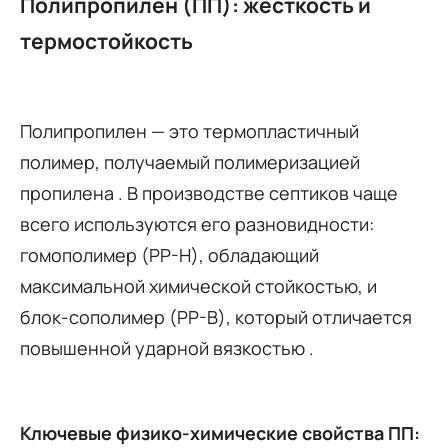
Полипропилен (ПП): жесткость и
термостойкость
Полипропилен — это термопластичный
полимер, получаемый полимеризацией
пропилена
. В производстве септиков чаще
всего используются его разновидности:
гомополимер (PP-H), обладающий
максимальной химической стойкостью, и
блок-сополимер (PP-B), который отличается
повышенной ударной вязкостью
.
Ключевые физико-химические свойства ПП: