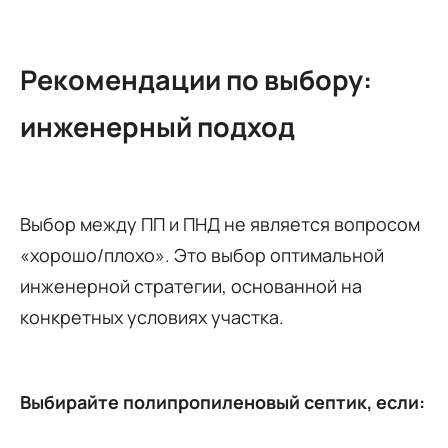
Рекомендации по выбору:
инженерный подход
Выбор между ПП и ПНД не является вопросом
«хорошо/плохо». Это выбор оптимальной
инженерной стратегии, основанной на
конкретных условиях участка.
Выбирайте полипропиленовый септик, если: