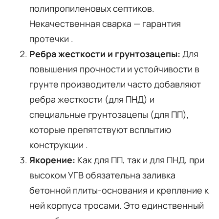
полипропиленовых септиков.
Некачественная сварка — гарантия
протечки
.
Ребра жесткости и грунтозацепы:
Для
повышения прочности и устойчивости в
грунте производители часто добавляют
ребра жесткости (для ПНД) и
специальные грунтозацепы (для ПП),
которые препятствуют всплытию
конструкции
.
Якорение:
Как для ПП, так и для ПНД, при
высоком УГВ обязательна заливка
бетонной плиты-основания и крепление к
ней корпуса тросами. Это единственный