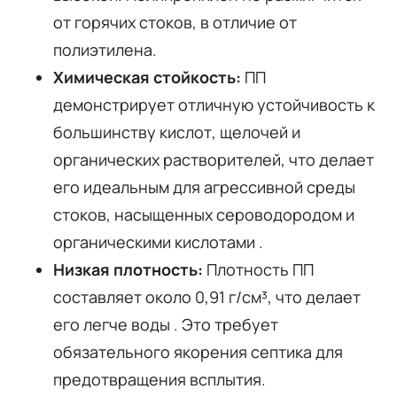
от горячих стоков, в отличие от
полиэтилена.
Химическая стойкость:
ПП
демонстрирует отличную устойчивость к
большинству кислот, щелочей и
органических растворителей, что делает
его идеальным для агрессивной среды
стоков, насыщенных сероводородом и
органическими кислотами
.
Низкая плотность:
Плотность ПП
составляет около 0,91 г/см³, что делает
его легче воды
. Это требует
обязательного якорения септика для
предотвращения всплытия.