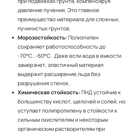
при подвижках грунта, компенсируя
давление пучения. Это главное
преимущество материала для сложных,
пучинистых грунтов.
Морозостойкость:
Полиэтилен
сохраняет работоспособность до
-70°C…-60°C
. Даже если вода в емкости
замерзнет, эластичный материал
выдержит расширение льда без
разрушения стенок.
Химическая стойкость:
ПНД устойчив к
большинству кислот, щелочей и солей, но
уступает полипропилену в стойкости к
сильным окислителям и некоторым
органическим растворителям при