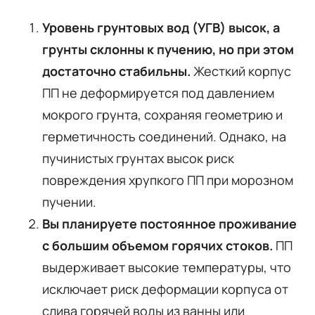
Уровень грунтовых вод (УГВ) высок, а
грунты склонны к пучению, но при этом
достаточно стабильны.
Жесткий корпус
ПП не деформируется под давлением
мокрого грунта, сохраняя геометрию и
герметичность соединений. Однако, на
пучинистых грунтах высок риск
повреждения хрупкого ПП при морозном
пучении.
Вы планируете постоянное проживание
с большим объемом горячих стоков.
ПП
выдерживает высокие температуры, что
исключает риск деформации корпуса от
слива горячей воды из ванны или