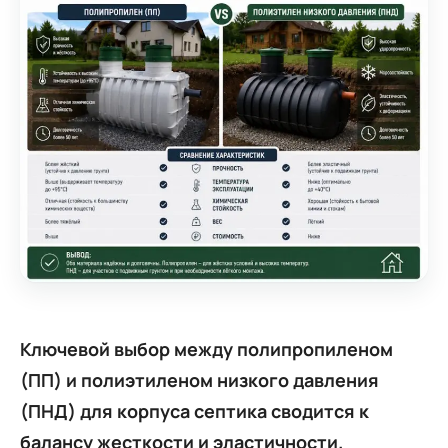
Ключевой выбор между полипропиленом
(ПП) и полиэтиленом низкого давления
(ПНД) для корпуса септика сводится к
балансу жесткости и эластичности.