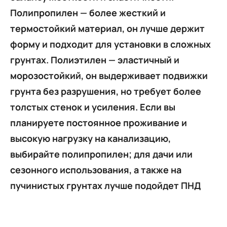
Полипропилен — более жесткий и
термостойкий материал, он лучше держит
форму и подходит для установки в сложных
грунтах. Полиэтилен — эластичный и
морозостойкий, он выдерживает подвижки
грунта без разрушения, но требует более
толстых стенок и усиления. Если вы
планируете постоянное проживание и
высокую нагрузку на канализацию,
выбирайте полипропилен; для дачи или
сезонного использования, а также на
пучинистых грунтах лучше подойдет ПНД