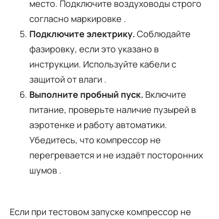
место. Подключите воздуховоды строго
согласно маркировке
.
Подключите электрику.
Соблюдайте
фазировку, если это указано в
инструкции. Используйте кабели с
защитой от влаги
.
Выполните пробный пуск.
Включите
питание, проверьте наличие пузырей в
аэротенке и работу автоматики.
Убедитесь, что компрессор не
перегревается и не издаёт посторонних
шумов
.
Если при тестовом запуске компрессор не