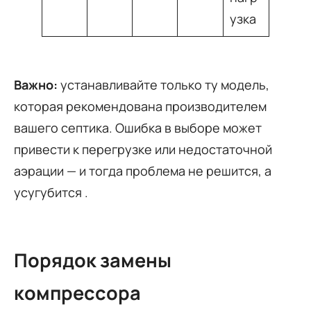
узка
Важно:
устанавливайте только ту модель,
которая рекомендована производителем
вашего септика. Ошибка в выборе может
привести к перегрузке или недостаточной
аэрации — и тогда проблема не решится, а
усугубится
.
Порядок замены
компрессора