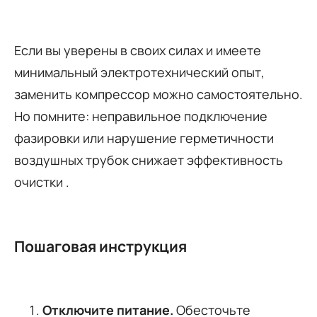
Если вы уверены в своих силах и имеете
минимальный электротехнический опыт,
заменить компрессор можно самостоятельно.
Но помните: неправильное подключение
фазировки или нарушение герметичности
воздушных трубок снижает эффективность
очистки
.
Пошаговая инструкция
Отключите питание.
Обесточьте