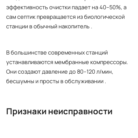
эффективность очистки падает на 40–50%, а
сам септик превращается из биологической
станции в обычный накопитель
.
В большинстве современных станций
устанавливаются мембранные компрессоры.
Они создают давление до 80–120 л/мин,
бесшумны и просты в обслуживании
.
Признаки неисправности