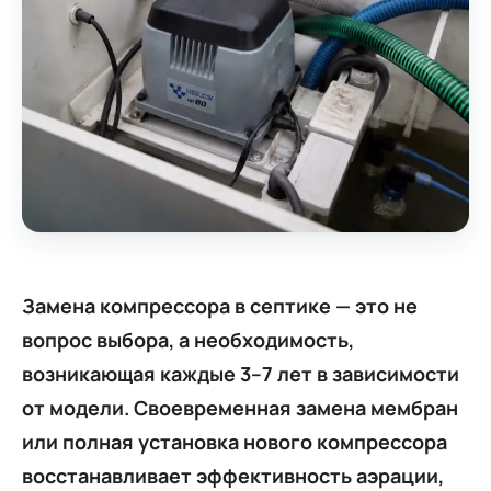
Замена компрессора в септике — это не
вопрос выбора, а необходимость,
возникающая каждые 3–7 лет в зависимости
от модели. Своевременная замена мембран
или полная установка нового компрессора
восстанавливает эффективность аэрации,