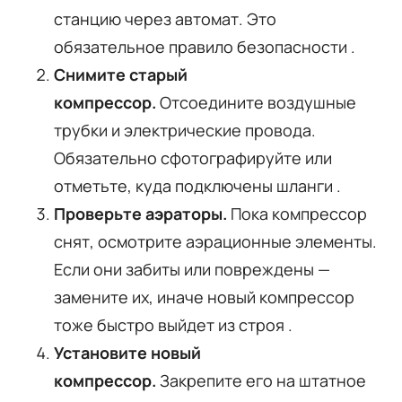
станцию через автомат. Это
обязательное правило безопасности
.
Снимите старый
компрессор.
Отсоедините воздушные
трубки и электрические провода.
Обязательно сфотографируйте или
отметьте, куда подключены шланги
.
Проверьте аэраторы.
Пока компрессор
снят, осмотрите аэрационные элементы.
Если они забиты или повреждены —
замените их, иначе новый компрессор
тоже быстро выйдет из строя
.
Установите новый
компрессор.
Закрепите его на штатное