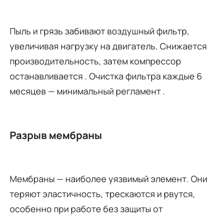
Пыль и грязь забивают воздушный фильтр,
увеличивая нагрузку на двигатель. Снижается
производительность, затем компрессор
останавливается
. Очистка фильтра каждые 6
месяцев — минимальный регламент
.
Разрыв мембраны
Мембраны — наиболее уязвимый элемент. Они
теряют эластичность, трескаются и рвутся,
особенно при работе без защиты от