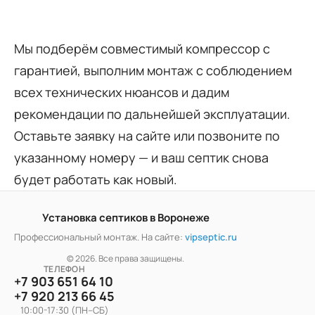
Мы подберём совместимый компрессор с
гарантией, выполним монтаж с соблюдением
всех технических нюансов и дадим
рекомендации по дальнейшей эксплуатации.
Оставьте заявку на сайте или позвоните по
указанному номеру — и ваш септик снова
будет работать как новый.
Установка септиков в Воронеже
Профессиональный монтаж. На сайте:
vipseptic.ru
© 2026. Все права защищены.
ТЕЛЕФОН
+7 903 651 64 10
+7 920 213 66 45
10:00-17:30 (ПН–СБ)