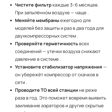
Чистите фильтр
каждые 3–6 месяцев.
При запылённом воздухе — чаще
.
Меняйте мембраны
ежегодно для
моделей без защиты и раз в два года для
двухкомпрессорных систем
.
Проверяйте герметичность
всех
соединений — утечки воздуха снижают
давление в системе
.
Установите стабилизатор напряжения
—
он убережёт компрессор от скачков в
сети
.
Проводите ТО всей станции
не реже
раза в год. Это поможет вовремя выявить
заиливание аэраторов и другие скрытые