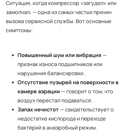
Ситуация, когда компрессор «загудел» или
замолчал, — одна из самых частых причин
вызова сервисной службы. Вот основные
симптомы:
Повышенный шум или вибрация
—
признак износа подшипников или
нарушения балансировки
.
Отсутствие пузырей на поверхности в
камере аэрации
— говорит о том, что
воздух перестал подаваться
.
Запах нечистот
— свидетельствует о
недостатке кислорода и переходе
бактерий в анаэробный режим.