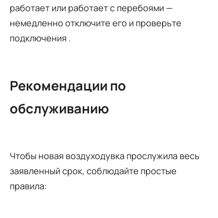
работает или работает с перебоями —
немедленно отключите его и проверьте
подключения
.
Рекомендации по
обслуживанию
Чтобы новая воздуходувка прослужила весь
заявленный срок, соблюдайте простые
правила: