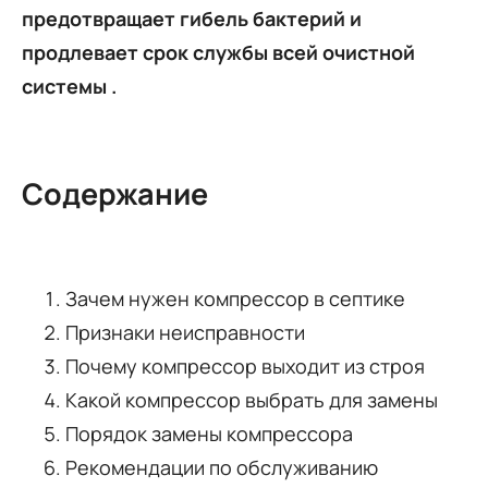
предотвращает гибель бактерий и
продлевает срок службы всей очистной
системы
.
Содержание
Зачем нужен компрессор в септике
Признаки неисправности
Почему компрессор выходит из строя
Какой компрессор выбрать для замены
Порядок замены компрессора
Рекомендации по обслуживанию