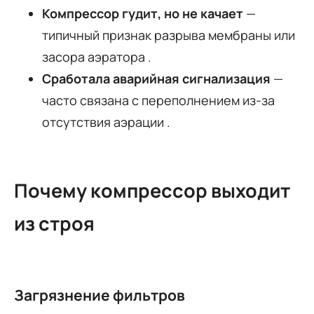
Компрессор гудит, но не качает
—
типичный признак разрыва мембраны или
засора аэратора
.
Сработала аварийная сигнализация
—
часто связана с переполнением из-за
отсутствия аэрации
.
Почему компрессор выходит
из строя
Загрязнение фильтров