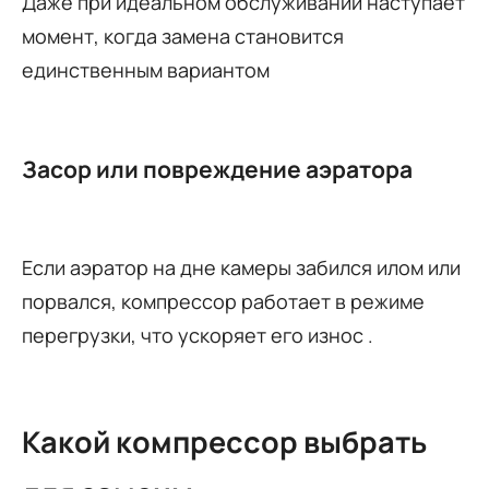
Даже при идеальном обслуживании наступает
момент, когда замена становится
единственным вариантом
Засор или повреждение аэратора
Если аэратор на дне камеры забился илом или
порвался, компрессор работает в режиме
перегрузки, что ускоряет его износ
.
Какой компрессор выбрать