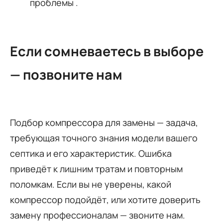
проблемы
.
Если сомневаетесь в выборе
— позвоните нам
Подбор компрессора для замены — задача,
требующая точного знания модели вашего
септика и его характеристик. Ошибка
приведёт к лишним тратам и повторным
поломкам. Если вы не уверены, какой
компрессор подойдёт, или хотите доверить
замену профессионалам — звоните нам.