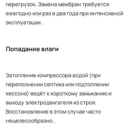
перегрузок. Замена мембран требуется
ежегодно или раз в два года при интенсивной
эксплуатации
.
Попадание влаги
Затопление компрессора водой (при
переполнении септика или подтоплении
кессона) ведёт к короткому замыканию и
выходу электродвигателя из строя.
Восстановление в этом случае часто
нецелесообразно
.