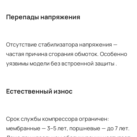
Перепады напряжения
Отсутствие стабилизатора напряжения —
частая причина сгорания обмоток. Особенно
уязвимы модели без встроенной защиты
.
Естественный износ
Срок службы компрессора ограничен:
мембранные — 3–5 лет, поршневые — до 7 лет.