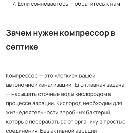
Если сомневаетесь — обратитесь к нам
Зачем нужен компрессор в
септике
Компрессор — это «легкие» вашей
автономной канализации
. Его главная задача
— насыщать сточные воды кислородом в
процессе аэрации. Кислород необходим для
жизнедеятельности аэробных бактерий,
которые перерабатывают органику в простые
соединения. Без активной аэрации