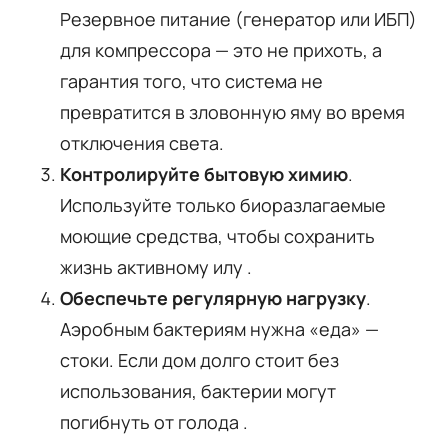
Резервное питание (генератор или ИБП)
для компрессора — это не прихоть, а
гарантия того, что система не
превратится в зловонную яму во время
отключения света.
Контролируйте бытовую химию
.
Используйте только биоразлагаемые
моющие средства, чтобы сохранить
жизнь активному илу .
Обеспечьте регулярную нагрузку
.
Аэробным бактериям нужна «еда» —
стоки. Если дом долго стоит без
использования, бактерии могут
погибнуть от голода .