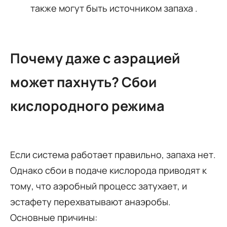
также могут быть источником запаха .
Почему даже с аэрацией
может пахнуть? Сбои
кислородного режима
Если система работает правильно, запаха нет.
Однако сбои в подаче кислорода приводят к
тому, что аэробный процесс затухает, и
эстафету перехватывают анаэробы.
Основные причины: