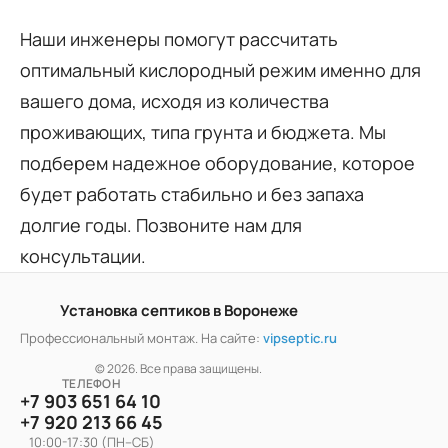
Наши инженеры помогут рассчитать
оптимальный кислородный режим именно для
вашего дома, исходя из количества
проживающих, типа грунта и бюджета. Мы
подберем надежное оборудование, которое
будет работать стабильно и без запаха
долгие годы. Позвоните нам для
консультации.
Установка септиков в Воронеже
Профессиональный монтаж. На сайте:
vipseptic.ru
© 2026. Все права защищены.
ТЕЛЕФОН
+7 903 651 64 10
+7 920 213 66 45
10:00-17:30 (ПН–СБ)