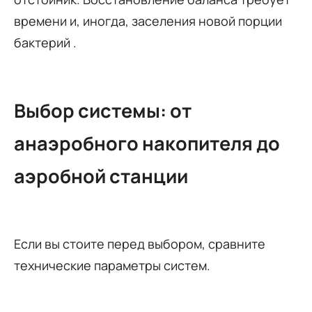
времени и, иногда, заселения новой порции
бактерий .
Выбор системы: от
анаэробного накопителя до
аэробной станции
Если вы стоите перед выбором, сравните
технические параметры систем.