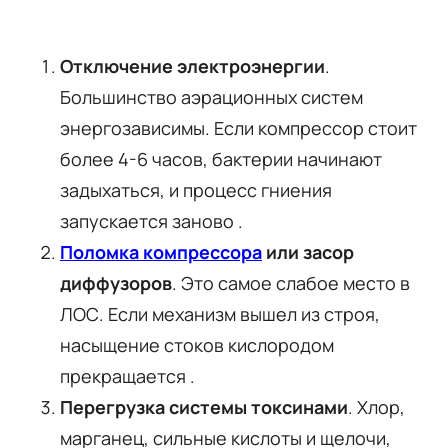
Отключение электроэнергии
.
Большинство аэрационных систем
энергозависимы. Если компрессор стоит
более 4-6 часов, бактерии начинают
задыхаться, и процесс гниения
запускается заново .
Поломка компрессора
или засор
диффузоров
. Это самое слабое место в
ЛОС. Если механизм вышел из строя,
насыщение стоков кислородом
прекращается .
Перегрузка системы токсинами
. Хлор,
марганец, сильные кислоты и щелочи,