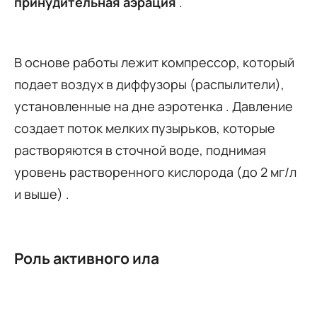
принудительная аэрация
.
В основе работы лежит компрессор, который
подает воздух в диффузоры (распылители),
установленные на дне аэротенка . Давление
создает поток мелких пузырьков, которые
растворяются в сточной воде, поднимая
уровень растворенного кислорода (до 2 мг/л
и выше) .
Роль активного ила