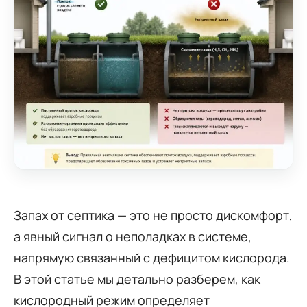
Запах от септика — это не просто дискомфорт,
а явный сигнал о неполадках в системе,
напрямую связанный с дефицитом кислорода.
В этой статье мы детально разберем, как
кислородный режим определяет