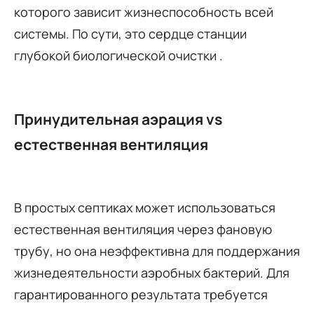
которого зависит жизнеспособность всей
системы. По сути, это сердце станции
глубокой биологической очистки .
Принудительная аэрация vs
естественная вентиляция
В простых септиках может использоваться
естественная вентиляция через фановую
трубу, но она неэффективна для поддержания
жизнедеятельности аэробных бактерий. Для
гарантированного результата требуется