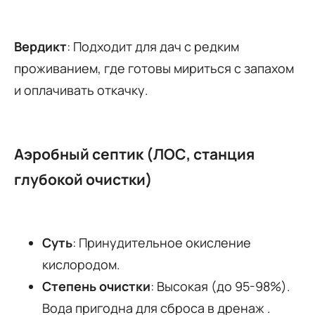
Вердикт
: Подходит для дач с редким
проживанием, где готовы мириться с запахом
и оплачивать откачку.
Аэробный септик (ЛОС, станция
глубокой очистки)
Суть
: Принудительное окисление
кислородом.
Степень очистки
: Высокая (до 95-98%).
Вода пригодна для сброса в дренаж .