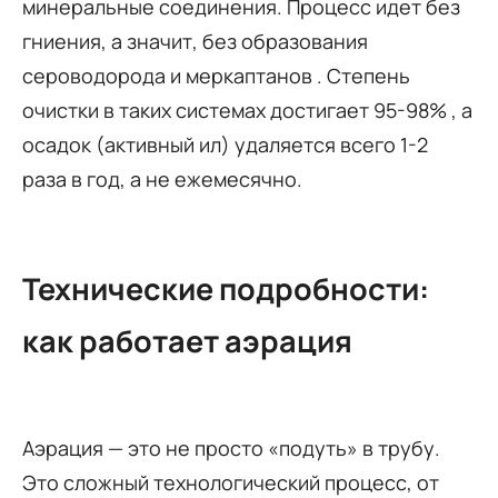
минеральные соединения. Процесс идет без
гниения, а значит, без образования
сероводорода и меркаптанов . Степень
очистки в таких системах достигает 95-98% , а
осадок (активный ил) удаляется всего 1-2
раза в год, а не ежемесячно.
Технические подробности:
как работает аэрация
Аэрация — это не просто «подуть» в трубу.
Это сложный технологический процесс, от