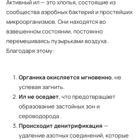
Активный ил — это хлопья, состоящие из
сообщества аэробных бактерий и простейших
микроорганизмов. Они находятся во
взвешенном состоянии, постоянно
перемешиваясь пузырьками воздуха .
Благодаря этому:
Органика окисляется мгновенно
, не
успевая загнить.
Ил не оседает
, что предотвращает
образование застойных зон и
сероводорода .
Происходит денитрификация
—
удаление азотных соединений, которые