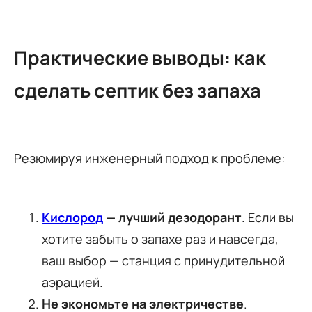
Практические выводы: как
сделать септик без запаха
Резюмируя инженерный подход к проблеме:
Кислород
— лучший дезодорант
. Если вы
хотите забыть о запахе раз и навсегда,
ваш выбор — станция с принудительной
аэрацией.
Не экономьте на электричестве
.