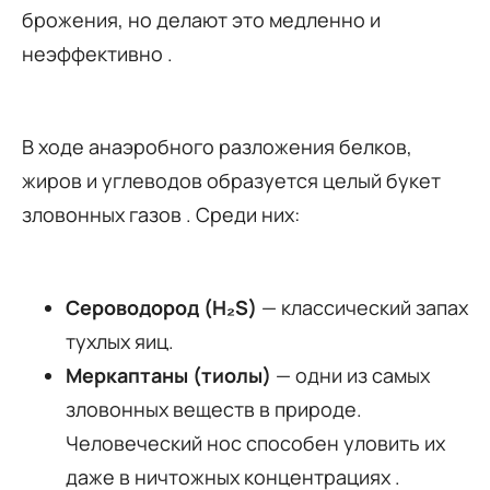
брожения, но делают это медленно и
неэффективно .
В ходе анаэробного разложения белков,
жиров и углеводов образуется целый букет
зловонных газов . Среди них:
Сероводород (H₂S)
— классический запах
тухлых яиц.
Меркаптаны (тиолы)
— одни из самых
зловонных веществ в природе.
Человеческий нос способен уловить их
даже в ничтожных концентрациях .