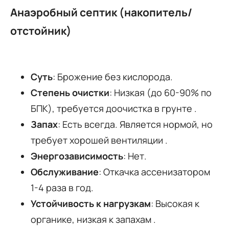
Анаэробный септик (накопитель/
отстойник)
Суть
: Брожение без кислорода.
Степень очистки
: Низкая (до 60-90% по
БПК), требуется доочистка в грунте .
Запах
: Есть всегда. Является нормой, но
требует хорошей вентиляции .
Энергозависимость
: Нет.
Обслуживание
: Откачка ассенизатором
1-4 раза в год.
Устойчивость к нагрузкам
: Высокая к
органике, низкая к запахам .