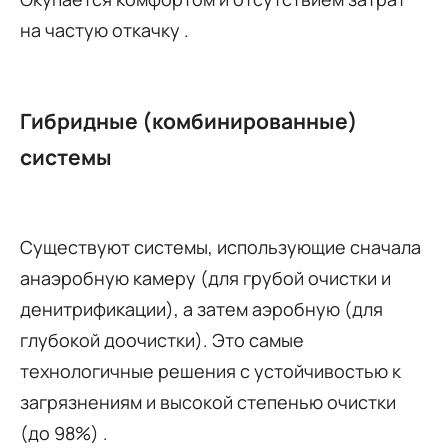
на частую откачку .
Гибридные (комбинированные)
системы
Существуют системы, использующие сначала
анаэробную камеру (для грубой очистки и
денитрификации), а затем аэробную (для
глубокой доочистки). Это самые
технологичные решения с устойчивостью к
загрязнениям и высокой степенью очистки
(до 98%) .