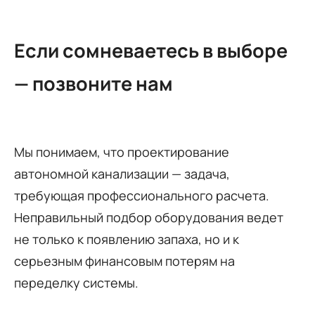
Если сомневаетесь в выборе
— позвоните нам
Мы понимаем, что проектирование
автономной канализации — задача,
требующая профессионального расчета.
Неправильный подбор оборудования ведет
не только к появлению запаха, но и к
серьезным финансовым потерям на
переделку системы.