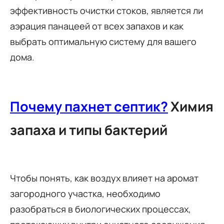
эффективность очистки стоков, является ли
аэрация панацеей от всех запахов и как
выбрать оптимальную систему для вашего
дома.
Почему пахнет септик?
Химия
запаха и типы бактерий
Чтобы понять, как воздух влияет на аромат
загородного участка, необходимо
разобраться в биологических процессах,