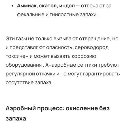
Аммиак, скатол, индол
— отвечают за
фекальные и гнилостные запахи .
Эти газы не только вызывают отвращение, но
и представляют опасность: сероводород
токсичен и может вызвать коррозию
оборудования . Анаэробные септики требуют
регулярной откачки и не могут гарантировать
отсутствие запаха .
Аэробный процесс: окисление без
запаха