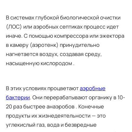
В системах глубокой биологической очистки
(ЛОС) или аэробных септиках процесс идет
иначе. С помощью компрессора или эжектора
в камеру (аэротенк) принудительно
нагнетается воздух, создавая среду,
насыщенную кислородом .
В этих условиях процветают
аэробные
бактерии
. Они перерабатывают органику в 10-
20 раз быстрее анаэробов . Конечные
продукты их жизнедеятельности — это
углекислый газ, вода и безвредные