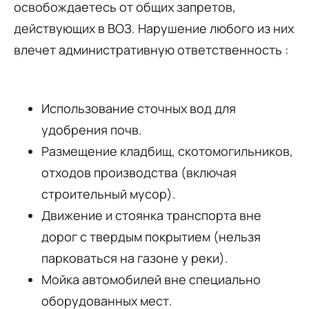
освобождаетесь от общих запретов,
действующих в ВОЗ. Нарушение любого из них
влечет административную ответственность :
Использование сточных вод для
удобрения почв.
Размещение кладбищ, скотомогильников,
отходов производства (включая
строительный мусор).
Движение и стоянка транспорта вне
дорог с твердым покрытием (нельзя
парковаться на газоне у реки).
Мойка автомобилей вне специально
оборудованных мест.