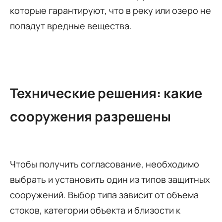
которые гарантируют, что в реку или озеро не
попадут вредные вещества.
Технические решения: какие
сооружения разрешены
Чтобы получить согласование, необходимо
выбрать и установить один из типов защитных
сооружений. Выбор типа зависит от объема
стоков, категории объекта и близости к