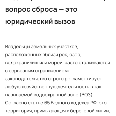
вопрос сброса — это
юридический вызов
Владельцы земельных участков,
расположенных вблизи рек, озер,
водохранилищ или морей, часто сталкиваются
с серьезным ограничением:
законодательство строго регламентирует
любую хозяйственную деятельность в так
называемой водоохранной зоне (ВОЗ).
Согласно статье 65 Водного кодекса РФ, это
территория, примыкающая к береговой линии,