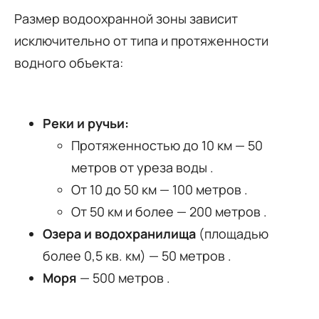
Размер водоохранной зоны зависит
исключительно от типа и протяженности
водного объекта:
Реки и ручьи:
Протяженностью до 10 км — 50
метров от уреза воды .
От 10 до 50 км — 100 метров .
От 50 км и более — 200 метров .
Озера и водохранилища
(площадью
более 0,5 кв. км) — 50 метров .
Моря
— 500 метров .