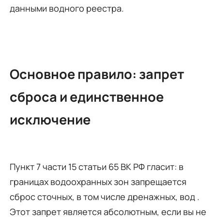
данными водного реестра.
Основное правило: запрет
сброса и единственное
исключение
Пункт 7 части 15 статьи 65 ВК РФ гласит: в
границах водоохранных зон запрещается
сброс сточных, в том числе дренажных, вод .
Этот запрет является абсолютным, если вы не