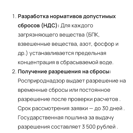
Разработка нормативов допустимых
сбросов (НДС):
Для каждого
загрязняющего вещества (БПК,
взвешенные вещества, азот, фосфор и
др.) устанавливается предельная
концентрация в сбрасываемой воде.
Получение разрешения на сбросы:
Росприроднадзор выдает разрешение на
временные сбросы или постоянное
разрешение после проверки расчетов .
Срок рассмотрения заявки — до 30 дней .
Государственная пошлина за выдачу
разрешения составляет 3 500 рублей .