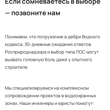
Если сомневаетесь в выборе
— позвоните нам
Понимаем, что погружение в дебри Водного
кодекса, 30-дневные ожидания ответов
Росприроднадзора и выбор типа ЛОС могут
вызвать головную боль даже у опытного
строителя.
Мы специализируемся на комплексном
сопровождении проектов в водоохранных
зонах. Наши инженеры и юристы помогут: