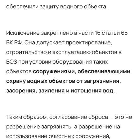
обеспечили защиту водного объекта.
Исключение закреплено в части 16 статьи 65
ВК РФ. Она допускает проектирование,
строительство и эксплуатацию объектов в
ВОЗ при условии оборудования таких
объектов
сооружениями, обеспечивающими
охрану водных объектов от загрязнения,
засорения, заиления и истощения вод
.
Таким образом, согласование сброса — это не
разрешение загрязнять, а разрешение на
использование очистных сооружений,