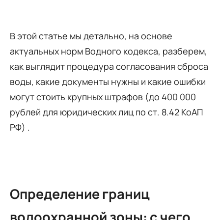
В этой статье мы детально, на основе
актуальных норм Водного кодекса, разберем,
как выглядит процедура согласования сброса
воды, какие документы нужны и какие ошибки
могут стоить крупных штрафов (до 400 000
рублей для юридических лиц по ст. 8.42 КоАП
РФ) .
Определение границ
водоохранной зоны: с чего