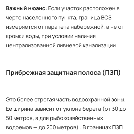
Важный нюанс:
Если участок расположен в
черте населенного пункта, граница ВОЗ
измеряется от парапета набережной, а не от
кромки воды, при условии наличия
централизованной ливневой канализации .
Прибрежная защитная полоса (ПЗП)
Это более строгая часть водоохранной зоны.
Ее ширина зависит от уклона берега (от 30 до
50 метров, а для рыбохозяйственных
водоемов — до 200 метров) . В границах ПЗП