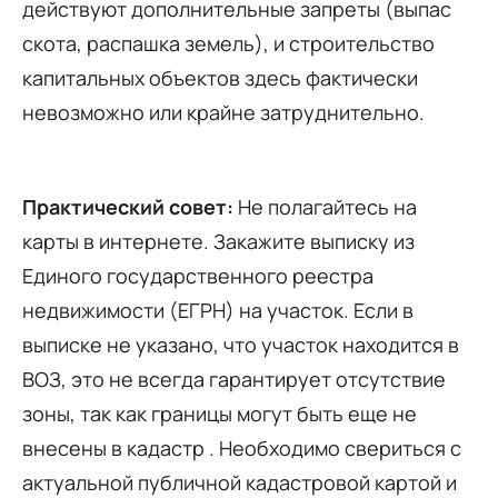
действуют дополнительные запреты (выпас
скота, распашка земель), и строительство
капитальных объектов здесь фактически
невозможно или крайне затруднительно.
Практический совет:
Не полагайтесь на
карты в интернете. Закажите выписку из
Единого государственного реестра
недвижимости (ЕГРН) на участок. Если в
выписке не указано, что участок находится в
ВОЗ, это не всегда гарантирует отсутствие
зоны, так как границы могут быть еще не
внесены в кадастр . Необходимо свериться с
актуальной публичной кадастровой картой и