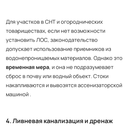
Для участков в СНТ и огороднических
товариществах, если нет возможности
установить ЛОС, законодательство
допускает использование приемников из
водонепроницаемых материалов. Однако это
временная мера
, и она не подразумевает
сброс в почву или водный объект. Стоки
накапливаются и вывозятся ассенизаторской
машиной .
4. Ливневая канализация и дренаж