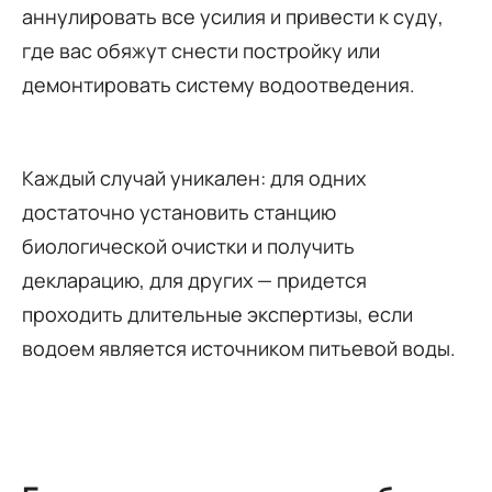
аннулировать все усилия и привести к суду,
где вас обяжут снести постройку или
демонтировать систему водоотведения.
Каждый случай уникален: для одних
достаточно установить станцию
биологической очистки и получить
декларацию, для других — придется
проходить длительные экспертизы, если
водоем является источником питьевой воды.