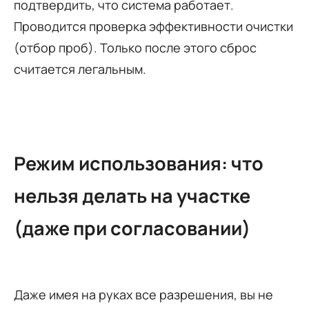
подтвердить, что система работает.
Проводится проверка эффективности очистки
(отбор проб). Только после этого сброс
считается легальным.
Режим использования: что
нельзя делать на участке
(даже при согласовании)
Даже имея на руках все разрешения, вы не