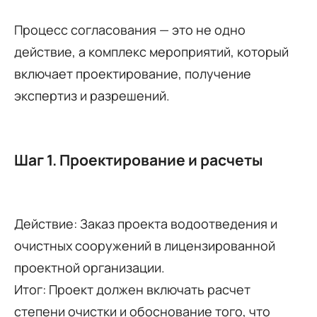
Процесс согласования — это не одно
действие, а комплекс мероприятий, который
включает проектирование, получение
экспертиз и разрешений.
Шаг 1. Проектирование и расчеты
Действие: Заказ проекта водоотведения и
очистных сооружений в лицензированной
проектной организации.
Итог: Проект должен включать расчет
степени очистки и обоснование того, что