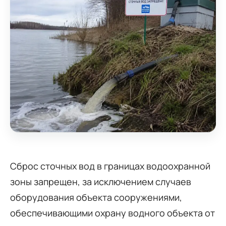
Сброс сточных вод в границах водоохранной
зоны запрещен, за исключением случаев
оборудования объекта сооружениями,
обеспечивающими охрану водного объекта от