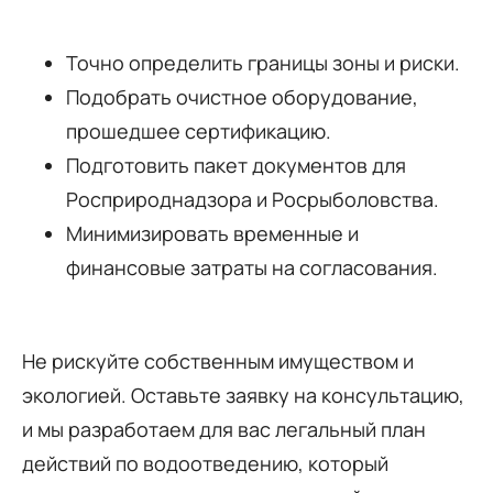
Точно определить границы зоны и риски.
Подобрать очистное оборудование,
прошедшее сертификацию.
Подготовить пакет документов для
Росприроднадзора и Росрыболовства.
Минимизировать временные и
финансовые затраты на согласования.
Не рискуйте собственным имуществом и
экологией. Оставьте заявку на консультацию,
и мы разработаем для вас легальный план
действий по водоотведению, который