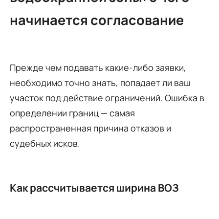
начинается согласование
Прежде чем подавать какие-либо заявки,
необходимо точно знать, попадает ли ваш
участок под действие ограничений. Ошибка в
определении границ — самая
распространенная причина отказов и
судебных исков.
Как рассчитывается ширина ВОЗ