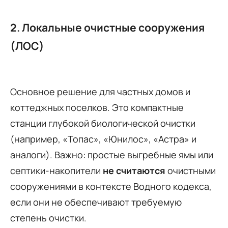
2. Локальные очистные сооружения
(ЛОС)
Основное решение для частных домов и
коттеджных поселков. Это компактные
станции глубокой биологической очистки
(например, «Топас», «Юнилос», «Астра» и
аналоги). Важно: простые выгребные ямы или
септики-накопители
не считаются
очистными
сооружениями в контексте Водного кодекса,
если они не обеспечивают требуемую
степень очистки.