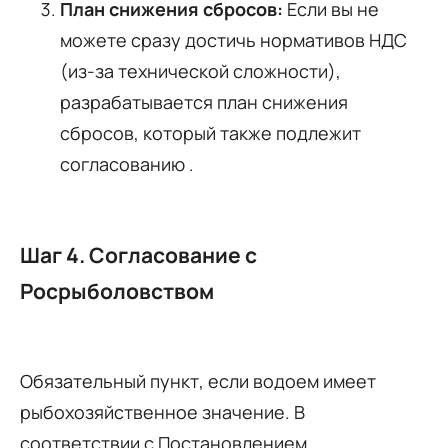
План снижения сбросов:
Если вы не
можете сразу достичь нормативов НДС
(из-за технической сложности),
разрабатывается план снижения
сбросов, который также подлежит
согласованию .
Шаг 4. Согласование с
Росрыболовством
Обязательный пункт, если водоем имеет
рыбохозяйственное значение. В
соответствии с Постановлением