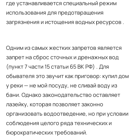
где устанавливается специальный режим
использования для предотвращения
загрязнения и истощения водных ресурсов .
Одним из самых жестких запретов является
запрет на сброс сточных и дренажных вод
(пункт 7 части 15 статьи 65 ВК РФ) . Для
обывателя это звучит как приговор: купил дом
у реки — не мой посуду, не сливай воду из
бани. Однако законодательство оставляет
лазейку, которая позволяет законно
организовать водоотведение, но при условии
соблюдения целого ряда технических и
бюрократических требований.