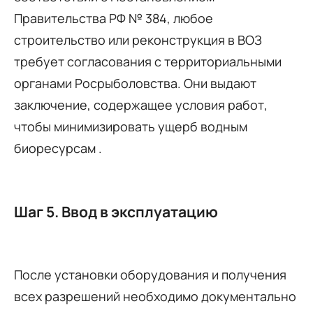
Правительства РФ № 384, любое
строительство или реконструкция в ВОЗ
требует согласования с территориальными
органами Росрыболовства. Они выдают
заключение, содержащее условия работ,
чтобы минимизировать ущерб водным
биоресурсам .
Шаг 5. Ввод в эксплуатацию
После установки оборудования и получения
всех разрешений необходимо документально