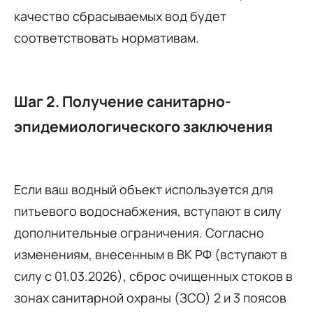
качество сбрасываемых вод будет
соответствовать нормативам.
Шаг 2. Получение санитарно-
эпидемиологического заключения
Если ваш водный объект используется для
питьевого водоснабжения, вступают в силу
дополнительные ограничения. Согласно
изменениям, внесенным в ВК РФ (вступают в
силу с 01.03.2026), сброс очищенных стоков в
зонах санитарной охраны (ЗСО) 2 и 3 поясов