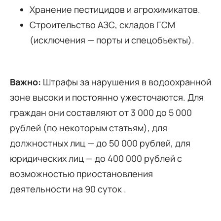
Хранение пестицидов и агрохимикатов.
Строительство АЗС, складов ГСМ
(исключения — порты и спецобъекты).
Важно:
Штрафы за нарушения в водоохранной
зоне высоки и постоянно ужесточаются. Для
граждан они составляют от 3 000 до 5 000
рублей (по некоторым статьям), для
должностных лиц — до 50 000 рублей, для
юридических лиц — до 400 000 рублей с
возможностью приостановления
деятельности на 90 суток .