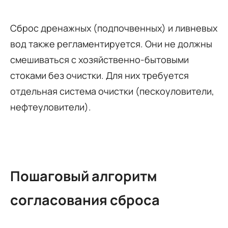
Сброс дренажных (подпочвенных) и ливневых
вод также регламентируется. Они не должны
смешиваться с хозяйственно-бытовыми
стоками без очистки. Для них требуется
отдельная система очистки (пескоуловители,
нефтеуловители).
Пошаговый алгоритм
согласования сброса