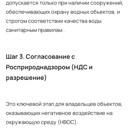
допускается только при наличии сооружений,
обеспечивающих охрану водных объектов, и
строгом соответствии качества воды
санитарным правилам .
Шаг 3. Согласование с
Росприроднадзором (НДС и
разрешение)
Это ключевой этап для владельцев объектов,
оказывающих негативное воздействие на
окружающую среду (НВОС).