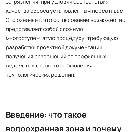
загрязнения, при условии соответствия
качества сброса установленным нормативам .
Это означает, что согласование возможно, но
представляет собой сложную
многоступенчатую процедуру, требующую
разработки проектной документации,
получения разрешений от профильных
ведомств и строгого соблюдения
технологических решений.
Введение: что такое
водоохранная зона и почему