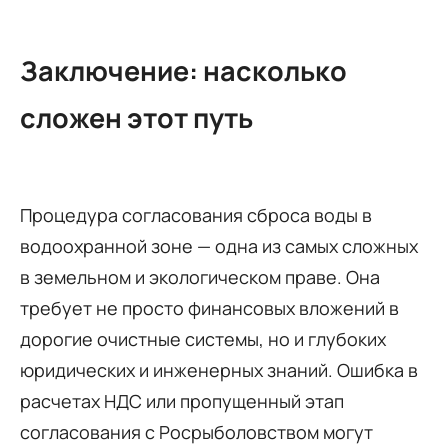
Заключение: насколько
сложен этот путь
Процедура согласования сброса воды в
водоохранной зоне — одна из самых сложных
в земельном и экологическом праве. Она
требует не просто финансовых вложений в
дорогие очистные системы, но и глубоких
юридических и инженерных знаний. Ошибка в
расчетах НДС или пропущенный этап
согласования с Росрыболовством могут