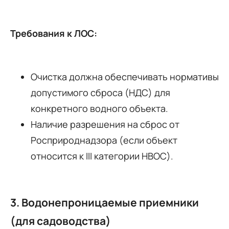
Требования к ЛОС:
Очистка должна обеспечивать нормативы
допустимого сброса (НДС) для
конкретного водного объекта.
Наличие разрешения на сброс от
Росприроднадзора (если объект
относится к III категории НВОС).
3. Водонепроницаемые приемники
(для садоводства)