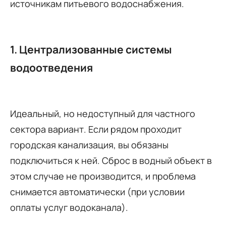
источникам питьевого водоснабжения.
1. Централизованные системы
водоотведения
Идеальный, но недоступный для частного
сектора вариант. Если рядом проходит
городская канализация, вы обязаны
подключиться к ней. Сброс в водный объект в
этом случае не производится, и проблема
снимается автоматически (при условии
оплаты услуг водоканала).