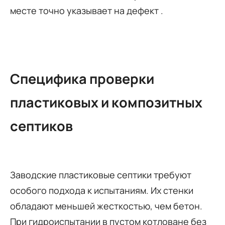
месте точно указывает на дефект .
Специфика проверки
пластиковых и композитных
септиков
Заводские пластиковые септики требуют
особого подхода к испытаниям. Их стенки
обладают меньшей жесткостью, чем бетон.
При гидроиспытании в пустом котловане без