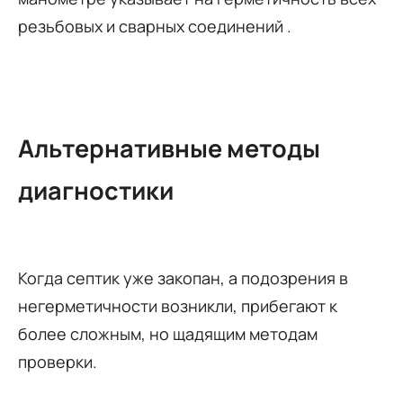
резьбовых и сварных соединений .
Альтернативные методы
диагностики
Когда септик уже закопан, а подозрения в
негерметичности возникли, прибегают к
более сложным, но щадящим методам
проверки.