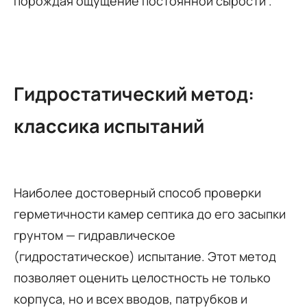
порождая ощущение постоянной сырости .
Гидростатический метод:
классика испытаний
Наиболее достоверный способ проверки
герметичности камер септика до его засыпки
грунтом — гидравлическое
(гидростатическое) испытание. Этот метод
позволяет оценить целостность не только
корпуса, но и всех вводов, патрубков и