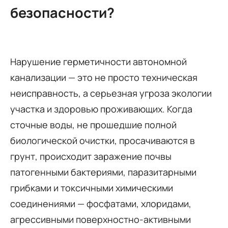
безопасности?
Нарушение герметичности автономной
канализации — это не просто техническая
неисправность, а серьезная угроза экологии
участка и здоровью проживающих. Когда
сточные воды, не прошедшие полной
биологической очистки, просачиваются в
грунт, происходит заражение почвы
патогенными бактериями, паразитарными
грибками и токсичными химическими
соединениями — фосфатами, хлоридами,
агрессивными поверхностно-активными