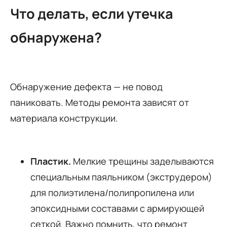
Что делать, если утечка
обнаружена?
Обнаружение дефекта — не повод
паниковать. Методы ремонта зависят от
материала конструкции.
Пластик.
Мелкие трещины заделываются
специальным паяльником (экструдером)
для полиэтилена/полипропилена или
эпоксидными составами с армирующей
сеткой. Важно помнить, что ремонт