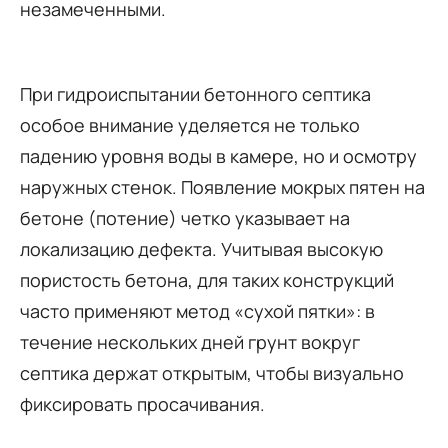
незамеченными.
При гидроиспытании бетонного септика
особое внимание уделяется не только
падению уровня воды в камере, но и осмотру
наружных стенок. Появление мокрых пятен на
бетоне (потение) четко указывает на
локализацию дефекта. Учитывая высокую
пористость бетона, для таких конструкций
часто применяют метод «сухой пятки»: в
течение нескольких дней грунт вокруг
септика держат открытым, чтобы визуально
фиксировать просачивания.