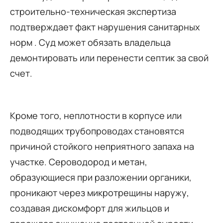
строительно-техническая экспертиза
подтверждает факт нарушения санитарных
норм . Суд может обязать владельца
демонтировать или перенести септик за свой
счет.
Кроме того, неплотности в корпусе или
подводящих трубопроводах становятся
причиной стойкого неприятного запаха на
участке. Сероводород и метан,
образующиеся при разложении органики,
проникают через микротрещины наружу,
создавая дискомфорт для жильцов и