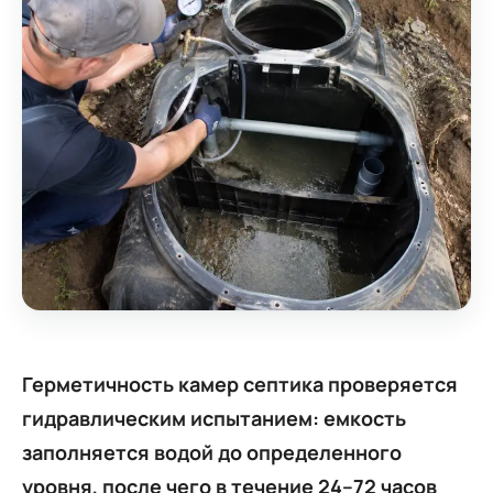
Герметичность камер септика проверяется
гидравлическим испытанием: емкость
заполняется водой до определенного
уровня, после чего в течение 24–72 часов