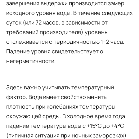
завершения выдержки производится замер
исходного уровня воды. В течение следующих
суток (или 72 часов, в зависимости от
требований производителя) уровень
отслеживается с периодичностью 1–2 часа.
Падение уровня свидетельствует о
негерметичности.
Здесь важно учитывать температурный
фактор. Вода имеет свойство менять
плотность при колебаниях температуры
окружающей среды. В холодное время года
падение температуры воды с +15°C до +4°C
(типичная ситуация при ночных заморозках)