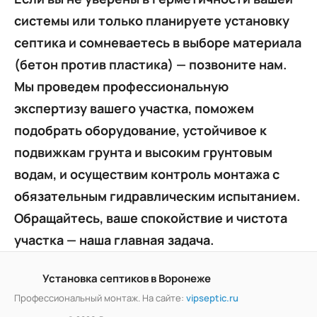
системы или только планируете установку
септика и сомневаетесь в выборе материала
(бетон против пластика) — позвоните нам.
Мы проведем профессиональную
экспертизу вашего участка, поможем
подобрать оборудование, устойчивое к
подвижкам грунта и высоким грунтовым
водам, и осуществим контроль монтажа с
обязательным гидравлическим испытанием.
Обращайтесь, ваше спокойствие и чистота
участка — наша главная задача.
Установка септиков в Воронеже
Профессиональный монтаж. На сайте:
vipseptic.ru