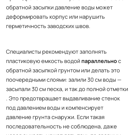
обратной засыпки давление воды может
деформировать корпус или нарушить
герметичность заводских швов.
Специалисты рекомендуют заполнять
пластиковую емкость водой
параллельно
с
обратной засыпкой грунтом или делать это
поочередными слоями: залили 30 см воды —
засыпали 30 см песка, и так до полной отметки
. Это предотвращает выдавливание стенок
под давлением воды и компенсирует
давление грунта снаружи. Если такая
последовательность не соблюдена, даже