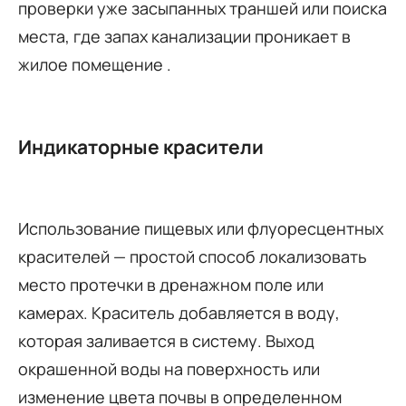
проверки уже засыпанных траншей или поиска
места, где запах канализации проникает в
жилое помещение .
Индикаторные красители
Использование пищевых или флуоресцентных
красителей — простой способ локализовать
место протечки в дренажном поле или
камерах. Краситель добавляется в воду,
которая заливается в систему. Выход
окрашенной воды на поверхность или
изменение цвета почвы в определенном