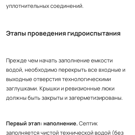
уплотнительных соединений.
Этапы проведения гидроиспытания
Прежде чем начать заполнение емкости
водой, необходимо перекрыть все входные и
выходные отверстия технологическими
заглушками. Крышки и ревизионные люки
должны быть закрыты и загерметизированы.
Первый этап: наполнение.
Септик
заполняется чистой технической водой (без