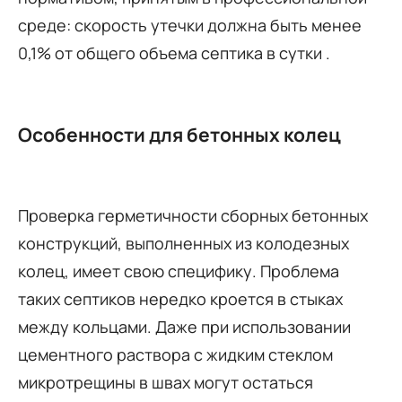
среде: скорость утечки должна быть менее
0,1% от общего объема септика в сутки .
Особенности для бетонных колец
Проверка герметичности сборных бетонных
конструкций, выполненных из колодезных
колец, имеет свою специфику. Проблема
таких септиков нередко кроется в стыках
между кольцами. Даже при использовании
цементного раствора с жидким стеклом
микротрещины в швах могут остаться