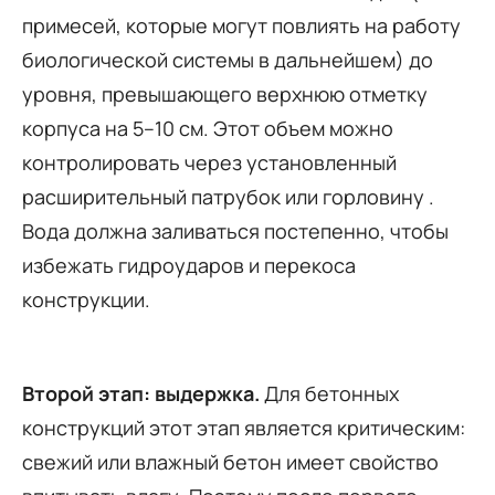
примесей, которые могут повлиять на работу
биологической системы в дальнейшем) до
уровня, превышающего верхнюю отметку
корпуса на 5–10 см. Этот объем можно
контролировать через установленный
расширительный патрубок или горловину .
Вода должна заливаться постепенно, чтобы
избежать гидроударов и перекоса
конструкции.
Второй этап: выдержка.
Для бетонных
конструкций этот этап является критическим:
свежий или влажный бетон имеет свойство