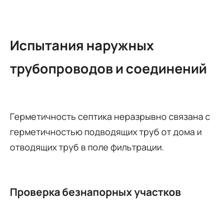
Испытания наружных
трубопроводов и соединений
Герметичность септика неразрывно связана с
герметичностью подводящих труб от дома и
отводящих труб в поле фильтрации.
Проверка безнапорных участков