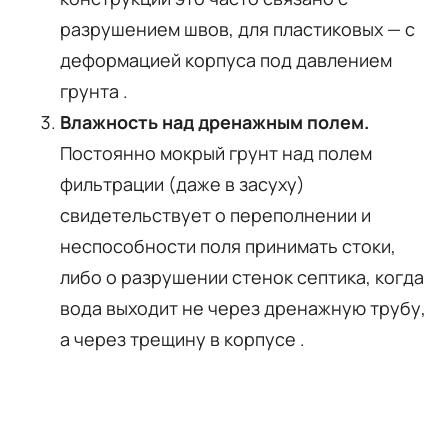
разрушением швов, для пластиковых — с
деформацией корпуса под давлением
грунта .
Влажность над дренажным полем.
Постоянно мокрый грунт над полем
фильтрации (даже в засуху)
свидетельствует о переполнении и
неспособности поля принимать стоки,
либо о разрушении стенок септика, когда
вода выходит не через дренажную трубу,
а через трещину в корпусе .