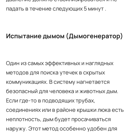
падать в течение следующих 5 минут .
Испытание дымом (Дымогенератор)
Один из самых эффективных и наглядных
методов для поиска утечек в скрытых
коммуникациях. В систему нагнетается
безопасный для человека и животных дым.
Если где-то в подводящих трубах,
соединениях или в районе крышки люка есть
неплотность, дым будет просачиваться
наружу. Этот метод особенно удобен для