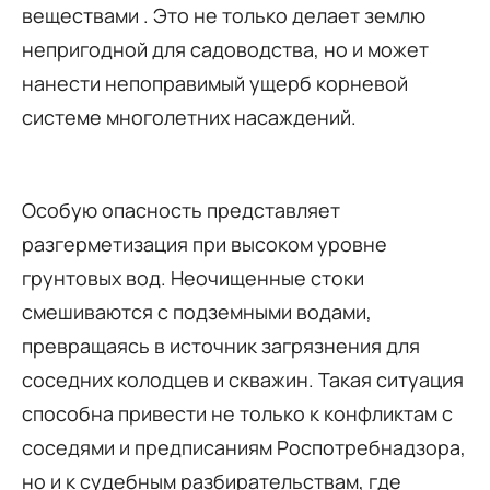
веществами . Это не только делает землю
непригодной для садоводства, но и может
нанести непоправимый ущерб корневой
системе многолетних насаждений.
Особую опасность представляет
разгерметизация при высоком уровне
грунтовых вод. Неочищенные стоки
смешиваются с подземными водами,
превращаясь в источник загрязнения для
соседних колодцев и скважин. Такая ситуация
способна привести не только к конфликтам с
соседями и предписаниям Роспотребнадзора,
но и к судебным разбирательствам, где