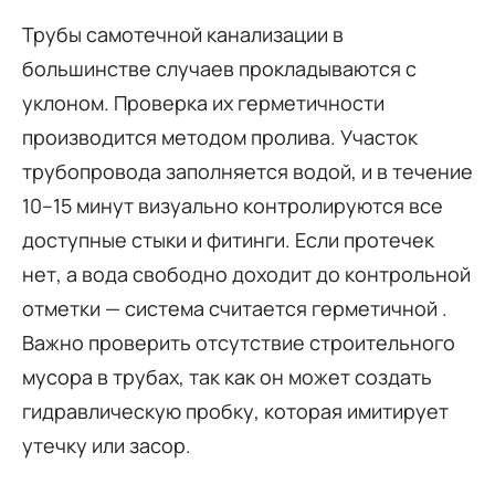
Трубы самотечной канализации в
большинстве случаев прокладываются с
уклоном. Проверка их герметичности
производится методом пролива. Участок
трубопровода заполняется водой, и в течение
10–15 минут визуально контролируются все
доступные стыки и фитинги. Если протечек
нет, а вода свободно доходит до контрольной
отметки — система считается герметичной .
Важно проверить отсутствие строительного
мусора в трубах, так как он может создать
гидравлическую пробку, которая имитирует
утечку или засор.