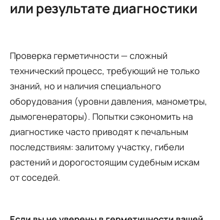
или результате диагностики
Проверка герметичности — сложный
технический процесс, требующий не только
знаний, но и наличия специального
оборудования (уровни давления, манометры,
дымогенераторы). Попытки сэкономить на
диагностике часто приводят к печальным
последствиям: залитому участку, гибели
растений и дорогостоящим судебным искам
от соседей.
Если вы не уверены в герметичности вашей