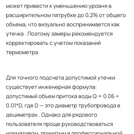
может привести к уменьшению уровня в
расширительном патрубке до 0,2% от общего
объема, что визуально воспринимается как
утечка . Поэтому замеры рекомендуется
корректировать с учетом показаний
термометра.
Для точного подсчета допустимой утечки
существует инженерная формула:
допустимый объем притока воды Q = 0.06 +
0.01*D, где D — это диаметр трубопровода в
дециметрах . Однако для рядового
пользователя проще руководствоваться
нормативом, принятым в профессиональной