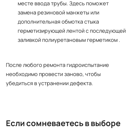
месте ввода трубы. Здесь поможет
замена резиновой манжеты или
дополнительная обмотка стыка
герметизирующей лентой с последующей
заливкой полиуретановым герметиком .
После любого ремонта гидроиспытание
необходимо провести заново, чтобы
убедиться в устранении дефекта.
Если сомневаетесь в выборе