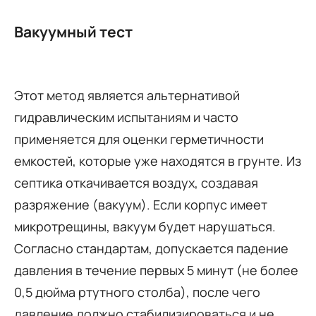
Вакуумный тест
Этот метод является альтернативой
гидравлическим испытаниям и часто
применяется для оценки герметичности
емкостей, которые уже находятся в грунте. Из
септика откачивается воздух, создавая
разряжение (вакуум). Если корпус имеет
микротрещины, вакуум будет нарушаться.
Согласно стандартам, допускается падение
давления в течение первых 5 минут (не более
0,5 дюйма ртутного столба), после чего
давление должно стабилизироваться и не