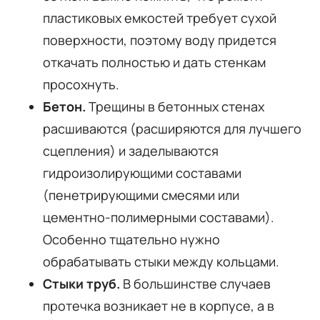
пластиковых емкостей требует сухой
поверхности, поэтому воду придется
откачать полностью и дать стенкам
просохнуть.
Бетон.
Трещины в бетонных стенах
расшиваются (расширяются для лучшего
сцепления) и заделываются
гидроизолирующими составами
(пенетрирующими смесями или
цементно-полимерными составами).
Особенно тщательно нужно
обрабатывать стыки между кольцами.
Стыки труб.
В большинстве случаев
протечка возникает не в корпусе, а в