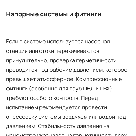
Напорные системы и фитинги
Если в системе используется насосная
станция или стоки перекачиваются
принудительно, проверка герметичности
проводится под рабочим давлением, которое
превышает атмосферное. Компрессионные
фитинги (особенно для труб ПНД и ПВХ)
требуют особого контроля. Перед
испытанием рекомендуется провести
опрессовку системы воздухом или водой под
давлением. Стабильность давления на
манометре указывает на герметичность всех