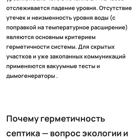
отслеживается падение уровня. Отсутствие
утечек и неизменность уровня воды (с
поправкой на температурное расширение)
являются основным критерием
герметичности системы. Для скрытых
участков и уже закопанных коммуникаций
применяются вакуумные тесты и
дымогенераторы .
Почему герметичность
септика — вопрос экологии и