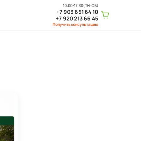
10:00-17:30
(ПН–СБ)
+7 903 651 64 10
+7 920 213 66 45
Получить консультацию