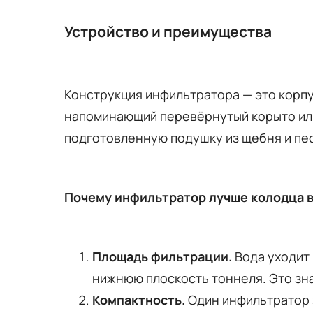
Устройство и преимущества
Конструкция инфильтратора — это корпу
напоминающий перевёрнутый корыто или 
подготовленную подушку из щебня и пе
Почему инфильтратор лучше колодца в
Площадь фильтрации.
Вода уходит 
нижнюю плоскость тоннеля. Это зн
Компактность.
Один инфильтратор 