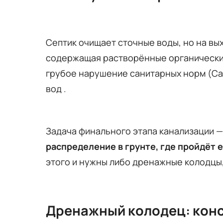
Септик очищает сточные воды, но на вых
содержащая растворённые органические 
грубое нарушение санитарных норм (Сан
вод
.
Задача финального этапа канализации — 
распределение в грунте, где пройдёт 
этого и нужны либо дренажные колодцы
Дренажный колодец: кон