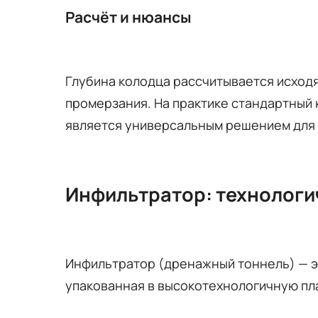
Расчёт и нюансы
Глубина колодца рассчитывается исходя
промерзания. На практике стандартный 
является универсальным решением для 
Инфильтратор: технологи
Инфильтратор (дренажный тоннель) — эт
упакованная в высокотехнологичную п