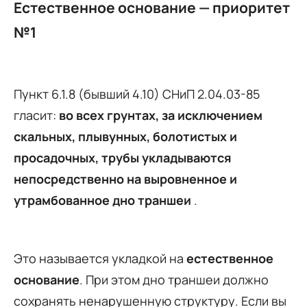
Естественное основание — приоритет
№1
Пункт 6.1.8 (бывший 4.10) СНиП 2.04.03-85
гласит:
во всех грунтах, за исключением
скальных, плывунных, болотистых и
просадочных, трубы укладываются
непосредственно на выровненное и
утрамбованное дно траншеи
.
Это называется укладкой на
естественное
основание
. При этом дно траншеи должно
сохранять ненарушенную структуру. Если вы