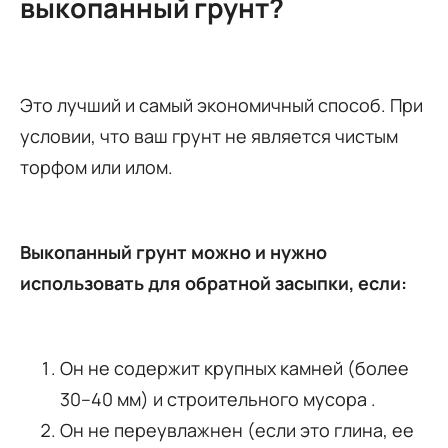
выкопанный грунт?
Это лучший и самый экономичный способ. При
условии, что ваш грунт не является чистым
торфом или илом.
Выкопанный грунт можно и нужно
использовать для обратной засыпки, если:
Он не содержит крупных камней (более
30–40 мм) и строительного мусора .
Он не переувлажнен (если это глина, ее