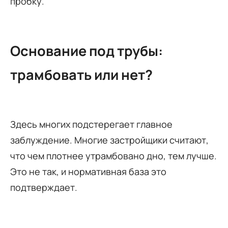
пробку.
Основание под трубы:
трамбовать или нет?
Здесь многих подстерегает главное
заблуждение. Многие застройщики считают,
что чем плотнее утрамбовано дно, тем лучше.
Это не так, и нормативная база это
подтверждает.