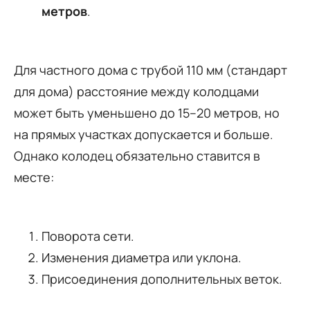
метров
.
Для частного дома с трубой 110 мм (стандарт
для дома) расстояние между колодцами
может быть уменьшено до 15–20 метров, но
на прямых участках допускается и больше.
Однако колодец обязательно ставится в
месте:
Поворота сети.
Изменения диаметра или уклона.
Присоединения дополнительных веток.