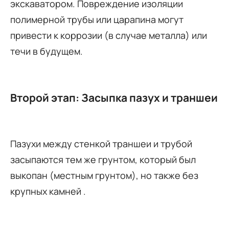
экскаватором. Повреждение изоляции
полимерной трубы или царапина могут
привести к коррозии (в случае металла) или
течи в будущем.
Второй этап: Засыпка пазух и траншеи
Пазухи между стенкой траншеи и трубой
засыпаются тем же грунтом, который был
выкопан (местным грунтом), но также без
крупных камней .