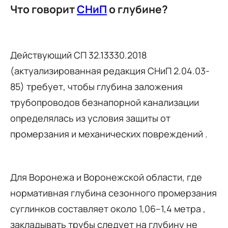
Что говорит
СНиП
о глубине?
Действующий СП 32.13330.2018
(актуализированная редакция СНиП 2.04.03-
85) требует, чтобы глубина заложения
трубопроводов безнапорной канализации
определялась из условия защиты от
промерзания и механических повреждений .
Для Воронежа и Воронежской области, где
нормативная глубина сезонного промерзания
суглинков составляет около 1,06–1,4 метра ,
закладывать трубы следует на глубину не