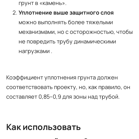
грунт в «камень».
Уплотнение выше защитного слоя
можно выполнять более тяжелыми
механизмами, но с осторожностью, чтобы
не повредить трубу динамическими
нагрузками .
Коэффициент уплотнения грунта должен
соответствовать проекту, но, как правило, он
составляет 0,85–0,9 для зоны над трубой.
Как использовать