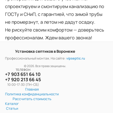
спроектируем и смонтируем канализацию по
ГОСТу и СНиП, с гарантией, что зимой трубы
не промерзнут, а летом не дадут осадку.
Не рискуйте своим комфортом — доверьтесь
профессионалам. Ждем вашего звонка!
Установка септиков в Воронеже
Профессиональный монтаж. На сайте:
vipseptic.ru
© 2026. Все права защищены.
ТЕЛЕФОН
+7 903 651 64 10
+7 920 213 66 45
10:00-17:30 (ПН–СБ)
Главная
Политика конфиденциальности
Рассчитать стоимость
Каталог
Статьи