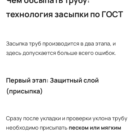
технология засыпки по ГОСТ
Засыпка труб производится в два этапа, и
здесь допускается больше всего ошибок.
Первый этап: Защитный слой
(присыпка)
Сразу после укладки и проверки уклона трубу
необходимо присыпать
песком или мягким