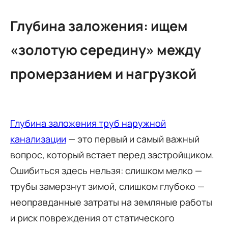
Глубина заложения: ищем
«золотую середину» между
промерзанием и нагрузкой
Глубина заложения труб наружной
канализации
— это первый и самый важный
вопрос, который встает перед застройщиком.
Ошибиться здесь нельзя: слишком мелко —
трубы замерзнут зимой, слишком глубоко —
неоправданные затраты на земляные работы
и риск повреждения от статического