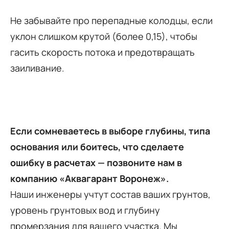
Не забывайте про перепадные колодцы, если
уклон слишком крутой (более 0,15), чтобы
гасить скорость потока и предотвращать
заиливание.
Если сомневаетесь в выборе глубины, типа
основания или боитесь, что сделаете
ошибку в расчетах — позвоните нам в
компанию «Аквагарант Воронеж».
Наши инженеры учтут состав ваших грунтов,
уровень грунтовых вод и глубину
промерзания для вашего участка. Мы