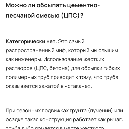
Можно ли обсыпать цементно-
песчаной смесью (ЦПС)?
Категорически нет.
Это самый
распространенный миф, который мы слышим
как инженеры. Использование жестких
растворов (ЦПС, бетона) для обсыпки гибких
полимерных труб приводит к тому, что труба
оказывается зажатой в «стакане».
При сезонных подвижках грунта (пучении) или
осадке такая конструкция работает как рычаг:
труба либо ломается в месте жесткого