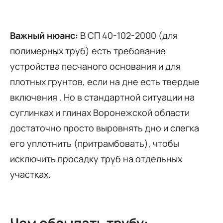
Важный нюанс:
В СП 40-102-2000 (для
полимерных труб) есть требование
устройства песчаного основания и для
плотных грунтов, если на дне есть твердые
включения . Но в стандартной ситуации на
суглинках и глинах Воронежской области
достаточно просто выровнять дно и слегка
его уплотнить (притрамбовать), чтобы
исключить просадку труб на отдельных
участках.
Чем обсыпать трубу: