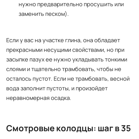
нужно предварительно просушить или
заменить песком).
Если у вас на участке глина, она обладает
прекрасными несущими свойствами, но при
засыпке пазух ее нужно укладывать тонкими
слоями и тщательно трамбовать, чтобы не
осталось пустот. Если не трамбовать, весной
вода заполнит пустоты, и произойдет
неравномерная осадка.
Смотровые колодцы: шаг в 35