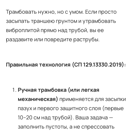
Трамбовать нужно, но с умом. Если просто
засыпать траншею грунтом и утрамбовать
виброплитой прямо над трубой, вы ее
раздавите или повредите раструбы.
Правильная технология (СП 129.13330.2019):
Ручная трамбовка (или легкая
механическая)
применяется для засыпки
пазух и первого защитного слоя (первые
10–20 см над трубой). Ваша задача —
заполнить пустоты, а не спрессовать