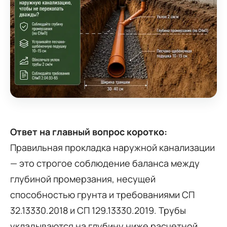
Ответ на главный вопрос коротко:
Правильная прокладка наружной канализации
— это строгое соблюдение баланса между
глубиной промерзания, несущей
способностью грунта и требованиями СП
32.13330.2018 и СП 129.13330.2019. Трубы
укладываются на глубину ниже расчетной