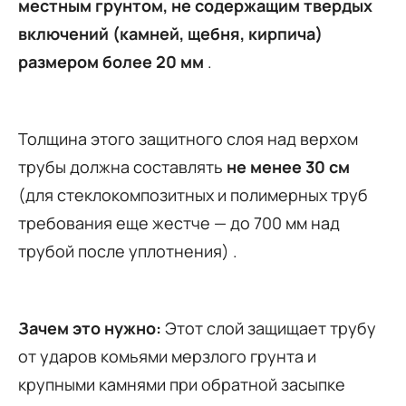
местным грунтом, не содержащим твердых
включений (камней, щебня, кирпича)
размером более 20 мм
.
Толщина этого защитного слоя над верхом
трубы должна составлять
не менее 30 см
(для стеклокомпозитных и полимерных труб
требования еще жестче — до 700 мм над
трубой после уплотнения) .
Зачем это нужно:
Этот слой защищает трубу
от ударов комьями мерзлого грунта и
крупными камнями при обратной засыпке