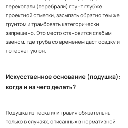
перекопали (перебрали) грунт глубже
проектной отметки, засыпать обратно тем же
грунтом и трамбовать категорически
запрещено. Это место становится слабым
звеном, где труба со временем даст осадку и
потеряет уклон.
Искусственное основание (подушка):
когда и из чего делать?
Подушка из песка или гравия обязательна
только в случаях, описанных в нормативной