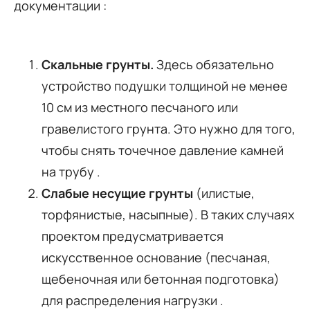
документации :
Скальные грунты.
Здесь обязательно
устройство подушки толщиной не менее
10 см из местного песчаного или
гравелистого грунта. Это нужно для того,
чтобы снять точечное давление камней
на трубу .
Слабые несущие грунты
(илистые,
торфянистые, насыпные). В таких случаях
проектом предусматривается
искусственное основание (песчаная,
щебеночная или бетонная подготовка)
для распределения нагрузки .