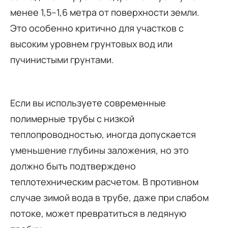
менее 1,5–1,6 метра от поверхности земли.
Это особенно критично для участков с
высоким уровнем грунтовых вод или
пучинистыми грунтами.
Если вы используете современные
полимерные трубы с низкой
теплопроводностью, иногда допускается
уменьшение глубины заложения, но это
должно быть подтверждено
теплотехническим расчетом. В противном
случае зимой вода в трубе, даже при слабом
потоке, может превратиться в ледяную