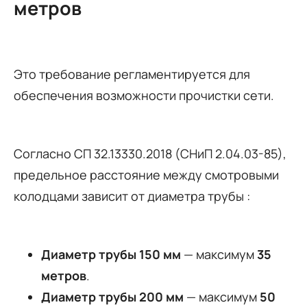
метров
Это требование регламентируется для
обеспечения возможности прочистки сети.
Согласно СП 32.13330.2018 (СНиП 2.04.03-85),
предельное расстояние между смотровыми
колодцами зависит от диаметра трубы :
Диаметр трубы 150 мм
— максимум
35
метров
.
Диаметр трубы 200 мм
— максимум
50