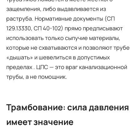
защемления, либо выдавливается из
раструба. Нормативные документы (СП
129.13330, СП 40-102) прямо предписывают
использовать только сыпучие материалы,
которые не схватываются и позволяют трубе
«дышать» и шевелиться в допустимых
пределах . ЦПС — это враг канализационной
трубы, а не помощник.
Трамбование: сила давления
имеет значение