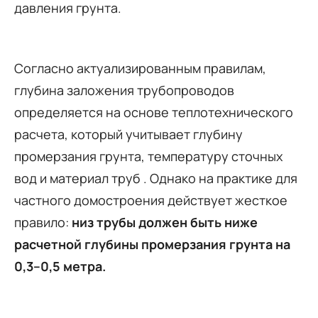
давления грунта.
Согласно актуализированным правилам,
глубина заложения трубопроводов
определяется на основе теплотехнического
расчета, который учитывает глубину
промерзания грунта, температуру сточных
вод и материал труб . Однако на практике для
частного домостроения действует жесткое
правило:
низ трубы должен быть ниже
расчетной глубины промерзания грунта на
0,3–0,5 метра.