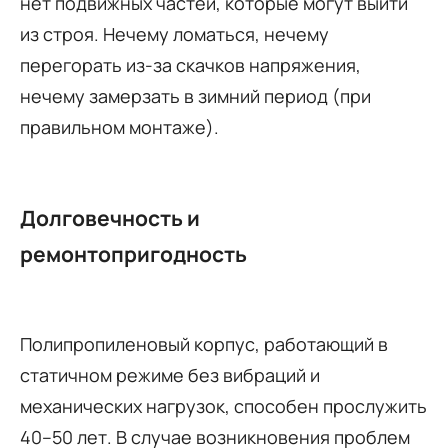
нет подвижных частей, которые могут выйти
из строя. Нечему ломаться, нечему
перегорать из-за скачков напряжения,
нечему замерзать в зимний период (при
правильном монтаже).
Долговечность и
ремонтопригодность
Полипропиленовый корпус, работающий в
статичном режиме без вибраций и
механических нагрузок, способен прослужить
40–50 лет. В случае возникновения проблем