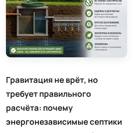
Гравитация не врёт, но
требует правильного
расчёта: почему
энергонезависимые септики