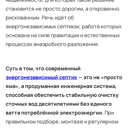
становится не просто дорогим, а откровенно
рискованным. Речь идёт об
энергонезависимых септиках, работа которых
основана на силе гравитации и естественных
процессах анаэробного разложения.
Суть в том, что современный
энергонезависимый септик
— это не «просто
яма», а продуманная инженерная система,
способная обеспечить стабильную очистку
сточных вод десятилетиями без единого
ватта потреблённой электроэнергии.
При
правильном подборе, монтаже и регулярном