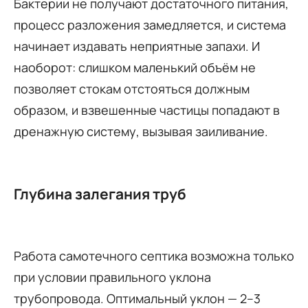
Бактерии не получают достаточного питания,
процесс разложения замедляется, и система
начинает издавать неприятные запахи. И
наоборот: слишком маленький объём не
позволяет стокам отстояться должным
образом, и взвешенные частицы попадают в
дренажную систему, вызывая заиливание.
Глубина залегания труб
Работа самотечного септика возможна только
при условии правильного уклона
трубопровода. Оптимальный уклон — 2–3