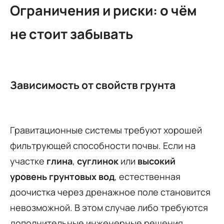
Ограничения и риски: о чём
не стоит забывать
Зависимость от свойств грунта
Гравитационные системы требуют хорошей
фильтрующей способности почвы. Если на
участке
глина
,
суглинок
или
высокий
уровень грунтовых вод
, естественная
доочистка через дренажное поле становится
невозможной. В этом случае либо требуются
дополнительные инженерные решения