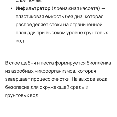
Инфильтратор
(дренажная кассета) —
пластиковая ёмкость без дна, которая
распределяет стоки на ограниченной
площади при высоком уровне грунтовых
вод .
В слое щебня и песка формируется биоплёнка
из аэробных микроорганизмов, которая
завершает процесс очистки. На выходе вода
безопасна для окружающей среды и
грунтовых вод.