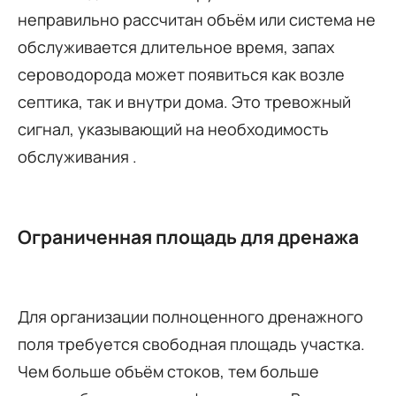
неправильно рассчитан объём или система не
обслуживается длительное время, запах
сероводорода может появиться как возле
септика, так и внутри дома. Это тревожный
сигнал, указывающий на необходимость
обслуживания .
Ограниченная площадь для дренажа
Для организации полноценного дренажного
поля требуется свободная площадь участка.
Чем больше объём стоков, тем больше