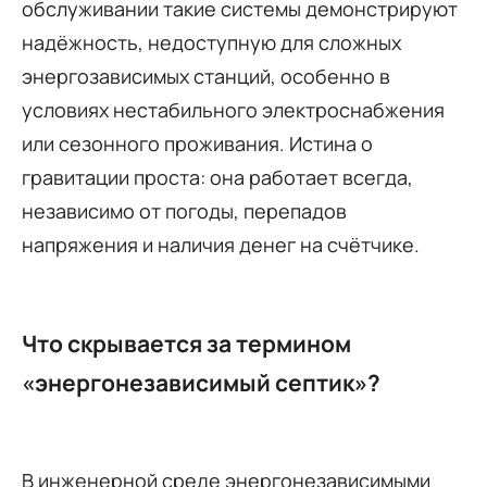
обслуживании такие системы демонстрируют
надёжность, недоступную для сложных
энергозависимых станций, особенно в
условиях нестабильного электроснабжения
или сезонного проживания. Истина о
гравитации проста: она работает всегда,
независимо от погоды, перепадов
напряжения и наличия денег на счётчике.
Что скрывается за термином
«энергонезависимый септик»?
В инженерной среде энергонезависимыми