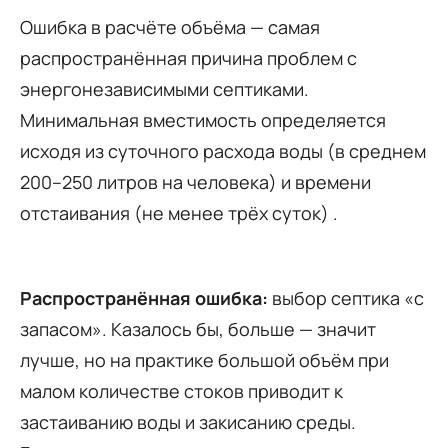
Ошибка в расчёте объёма — самая
распространённая причина проблем с
энергонезависимыми септиками.
Минимальная вместимость определяется
исходя из суточного расхода воды (в среднем
200–250 литров на человека) и времени
отстаивания (не менее трёх суток) .
Распространённая ошибка:
выбор септика «с
запасом». Казалось бы, больше — значит
лучше, но на практике большой объём при
малом количестве стоков приводит к
застаиванию воды и закисанию среды.