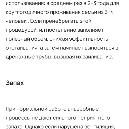
использования: в среднем раз в 2–3 года для
круглогодичного проживания семьи из 3–4
человек . Если пренебрегать этой
процедурой, ил постепенно заполняет
полезный объём, снижая эффективность
отстаивания, а затем начинает выноситься в
дренажные трубы, вызывая их заиливание.
Запах
При нормальной работе анаэробные
процессы не дают сильного неприятного
запаха. Однако если нарушена вентиляция,