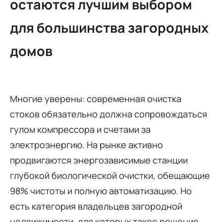
остаются лучшим выбором
для большинства загородных
домов
Многие уверены: современная очистка
стоков обязательно должна сопровождаться
гулом компрессора и счетами за
электроэнергию. На рынке активно
продвигаются энергозависимые станции
глубокой биологической очистки, обещающие
98% чистоты и полную автоматизацию. Но
есть категория владельцев загородной
недвижимости, для которых такое решение