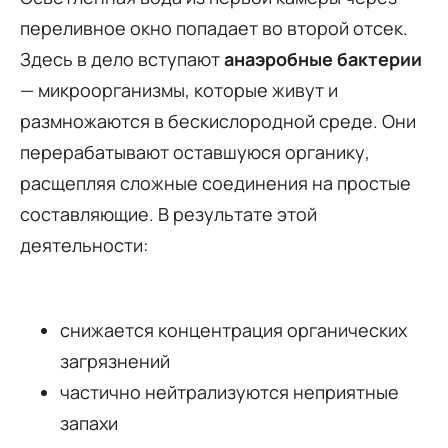
переливное окно попадает во второй отсек.
Здесь в дело вступают
анаэробные бактерии
— микроорганизмы, которые живут и
размножаются в бескислородной среде. Они
перерабатывают оставшуюся органику,
расщепляя сложные соединения на простые
составляющие. В результате этой
деятельности:
снижается концентрация органических
загрязнений
частично нейтрализуются неприятные
запахи