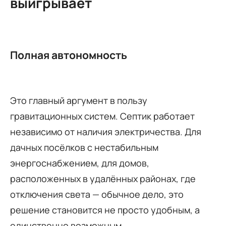
выигрывает
Полная автономность
Это главный аргумент в пользу
гравитационных систем. Септик работает
независимо от наличия электричества. Для
дачных посёлков с нестабильным
энергоснабжением, для домов,
расположенных в удалённых районах, где
отключения света — обычное дело, это
решение становится не просто удобным, а
единственно возможным .