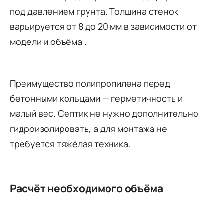
под давлением грунта. Толщина стенок
варьируется от 8 до 20 мм в зависимости от
модели и объёма .
Преимущество полипропилена перед
бетонными кольцами — герметичность и
малый вес. Септик не нужно дополнительно
гидроизолировать, а для монтажа не
требуется тяжёлая техника.
Расчёт необходимого объёма