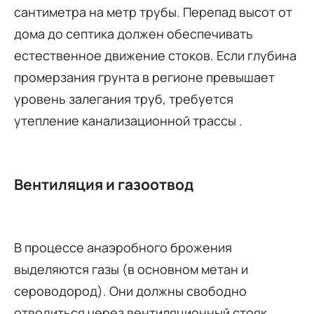
сантиметра на метр трубы. Перепад высот от
дома до септика должен обеспечивать
естественное движение стоков. Если глубина
промерзания грунта в регионе превышает
уровень залегания труб, требуется
утепление канализационной трассы .
Вентиляция и газоотвод
В процессе анаэробного брожения
выделяются газы (в основном метан и
сероводород). Они должны свободно
отводиться через вентиляционный стояк,