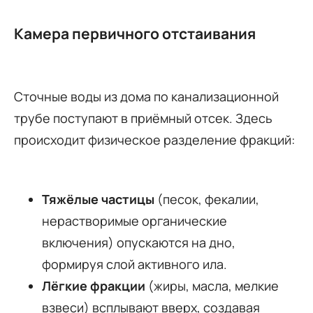
Камера первичного отстаивания
Сточные воды из дома по канализационной
трубе поступают в приёмный отсек. Здесь
происходит физическое разделение фракций:
Тяжёлые частицы
(песок, фекалии,
нерастворимые органические
включения) опускаются на дно,
формируя слой активного ила.
Лёгкие фракции
(жиры, масла, мелкие
взвеси) всплывают вверх, создавая