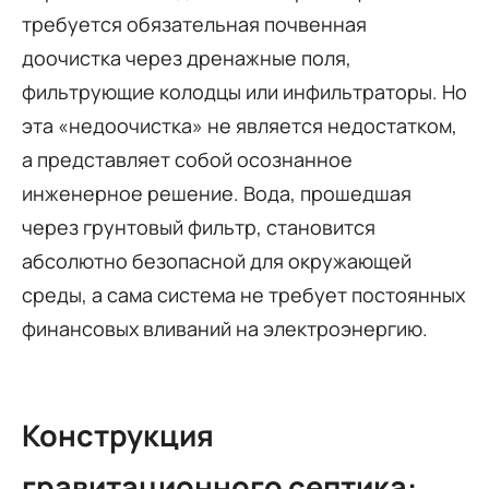
требуется обязательная почвенная
доочистка через дренажные поля,
фильтрующие колодцы или инфильтраторы. Но
эта «недоочистка» не является недостатком,
а представляет собой осознанное
инженерное решение. Вода, прошедшая
через грунтовый фильтр, становится
абсолютно безопасной для окружающей
среды, а сама система не требует постоянных
финансовых вливаний на электроэнергию.
Конструкция
гравитационного септика: