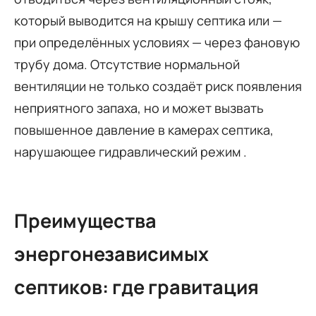
который выводится на крышу септика или —
при определённых условиях — через фановую
трубу дома. Отсутствие нормальной
вентиляции не только создаёт риск появления
неприятного запаха, но и может вызвать
повышенное давление в камерах септика,
нарушающее гидравлический режим .
Преимущества
энергонезависимых
септиков: где гравитация