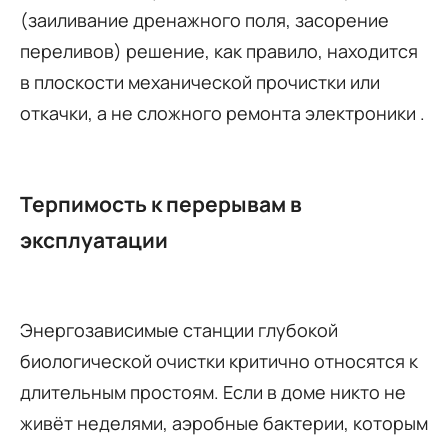
(заиливание дренажного поля, засорение
переливов) решение, как правило, находится
в плоскости механической прочистки или
откачки, а не сложного ремонта электроники .
Терпимость к перерывам в
эксплуатации
Энергозависимые станции глубокой
биологической очистки критично относятся к
длительным простоям. Если в доме никто не
живёт неделями, аэробные бактерии, которым