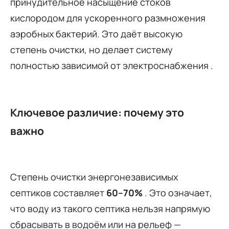
принудительное насыщение стоков
кислородом для ускоренного размножения
аэробных бактерий. Это даёт высокую
степень очистки, но делает систему
полностью зависимой от электроснабжения .
Ключевое различие: почему это
важно
Степень очистки энергонезависимых
септиков составляет
60–70%
. Это означает,
что воду из такого септика нельзя напрямую
сбрасывать в водоём или на рельеф —