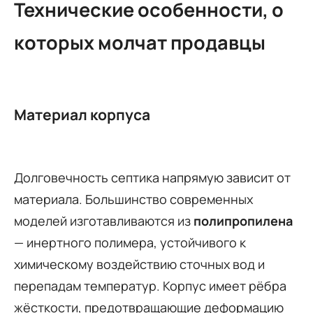
Технические особенности, о
которых молчат продавцы
Материал корпуса
Долговечность септика напрямую зависит от
материала. Большинство современных
моделей изготавливаются из
полипропилена
— инертного полимера, устойчивого к
химическому воздействию сточных вод и
перепадам температур. Корпус имеет рёбра
жёсткости, предотвращающие деформацию