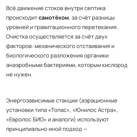
Всё движение стоков внутри септика
происходит
самотёком
, за счёт разницы
уровней и гравитационного перетекания.
Очистка осуществляется за счёт двух
факторов: механического отстаивания и
биологического разложения органики
анаэробными бактериями, которым кислород
не нужен.
Энергозависимые станции (аэрационные
установки типа «Топас», «Юнилос Астра»,
«Евролос БИО» и аналоги) используют
принципиально иной подход —