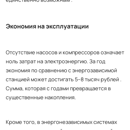
Экономия на эксплуатации
Отсутствие насосов и компрессоров означает
ноль затрат на электроэнергию. За год
экономия по сравнению с энергозависимой
станцией может достигать 5–8 тысяч рублей .
Сумма, которая с годами превращается в
существенные накопления.
Кроме того, в энергонезависимых системах