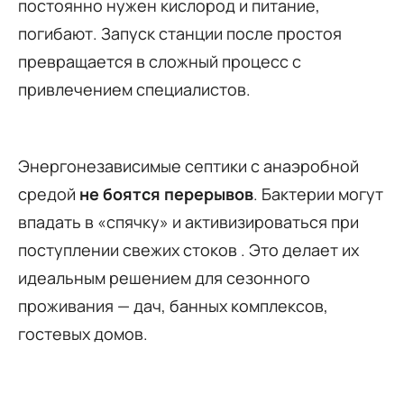
постоянно нужен кислород и питание,
погибают. Запуск станции после простоя
превращается в сложный процесс с
привлечением специалистов.
Энергонезависимые септики с анаэробной
средой
не боятся перерывов
. Бактерии могут
впадать в «спячку» и активизироваться при
поступлении свежих стоков . Это делает их
идеальным решением для сезонного
проживания — дач, банных комплексов,
гостевых домов.