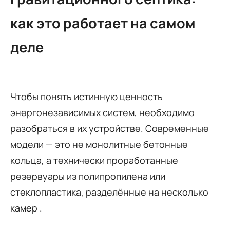
как это работает на самом
деле
Чтобы понять истинную ценность
энергонезависимых систем, необходимо
разобраться в их устройстве. Современные
модели — это не монолитные бетонные
кольца, а технически проработанные
резервуары из полипропилена или
стеклопластика, разделённые на несколько
камер .