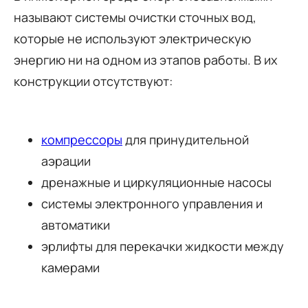
называют системы очистки сточных вод,
которые не используют электрическую
энергию ни на одном из этапов работы. В их
конструкции отсутствуют:
компрессоры
для принудительной
аэрации
дренажные и циркуляционные насосы
системы электронного управления и
автоматики
эрлифты для перекачки жидкости между
камерами