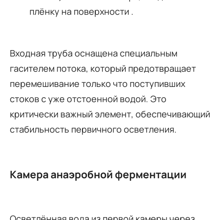
плёнку на поверхности .
Входная труба оснащена специальным
гасителем потока, который предотвращает
перемешивание только что поступивших
стоков с уже отстоенной водой. Это
критически важный элемент, обеспечивающий
стабильность первичного осветления.
Камера анаэробной ферментации
Осветлённая вода из первой камеры через