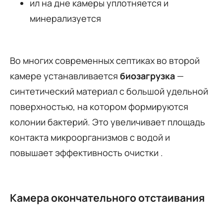
ил на дне камеры уплотняется и
минерализуется
Во многих современных септиках во второй
камере устанавливается
биозагрузка
—
синтетический материал с большой удельной
поверхностью, на котором формируются
колонии бактерий. Это увеличивает площадь
контакта микроорганизмов с водой и
повышает эффективность очистки .
Камера окончательного отстаивания