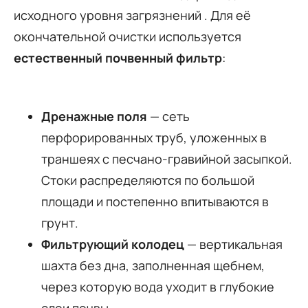
исходного уровня загрязнений . Для её
окончательной очистки используется
естественный почвенный фильтр
:
Дренажные поля
— сеть
перфорированных труб, уложенных в
траншеях с песчано-гравийной засыпкой.
Стоки распределяются по большой
площади и постепенно впитываются в
грунт.
Фильтрующий колодец
— вертикальная
шахта без дна, заполненная щебнем,
через которую вода уходит в глубокие
слои почвы.