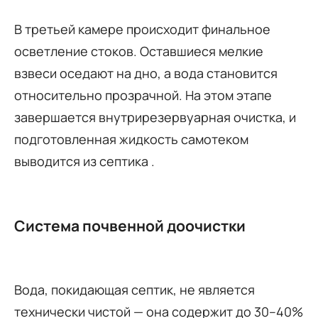
В третьей камере происходит финальное
осветление стоков. Оставшиеся мелкие
взвеси оседают на дно, а вода становится
относительно прозрачной. На этом этапе
завершается внутрирезервуарная очистка, и
подготовленная жидкость самотеком
выводится из септика .
Система почвенной доочистки
Вода, покидающая септик, не является
технически чистой — она содержит до 30–40%