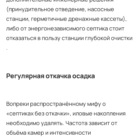
(принудительное отведение, насосные
станции, герметичные дренажные кассеты),
либо от энергонезависимого септика стоит
отказаться в пользу станции глубокой очистки
.
Регулярная откачка осадка
Вопреки распространённому мифу о
«септиках без откачки», иловые накопления
необходимо удалять. Частота зависит от
объёма камер и интенсивности