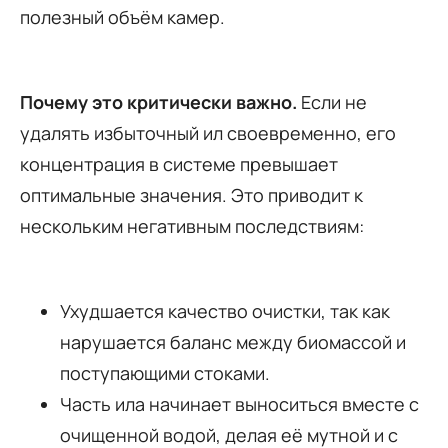
полезный объём камер.
Почему это критически важно.
Если не
удалять избыточный ил своевременно, его
концентрация в системе превышает
оптимальные значения. Это приводит к
нескольким негативным последствиям:
Ухудшается качество очистки, так как
нарушается баланс между биомассой и
поступающими стоками.
Часть ила начинает выноситься вместе с
очищенной водой, делая её мутной и с