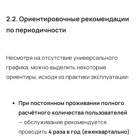
2.2. Ориентировочные рекомендации
по периодичности
Несмотря на отсутствие универсального
графика, можно выделить некоторые
ориентиры, исходя из практики эксплуатации:
При постоянном проживании полного
расчётного количества пользователей
— обслуживание рекомендуется
проводить
4 раза в год (ежеквартально)
.