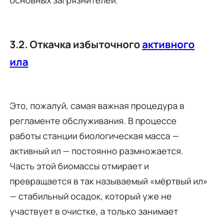
основных загрязнителей.
3.2. Откачка избыточного
активного
ила
Это, пожалуй, самая важная процедура в
регламенте обслуживания. В процессе
работы станции биологическая масса —
активный ил — постоянно размножается.
Часть этой биомассы отмирает и
превращается в так называемый «мёртвый ил»
— стабильный осадок, который уже не
участвует в очистке, а только занимает