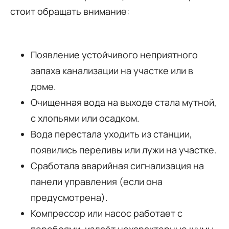
стоит обращать внимание:
Появление устойчивого неприятного
запаха канализации на участке или в
доме.
Очищенная вода на выходе стала мутной,
с хлопьями или осадком.
Вода перестала уходить из станции,
появились переливы или лужи на участке.
Сработала аварийная сигнализация на
панели управления (если она
предусмотрена).
Компрессор или насос работает с