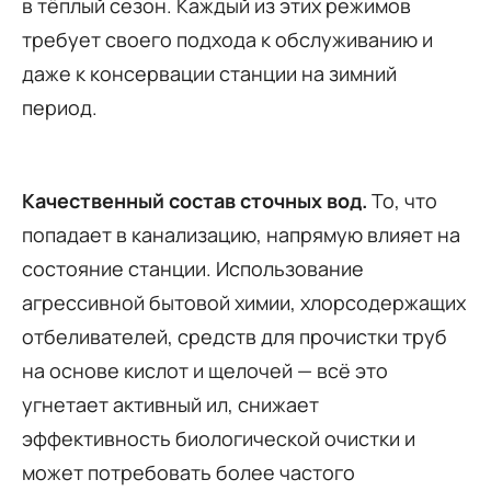
в тёплый сезон. Каждый из этих режимов
требует своего подхода к обслуживанию и
даже к консервации станции на зимний
период.
Качественный состав сточных вод.
То, что
попадает в канализацию, напрямую влияет на
состояние станции. Использование
агрессивной бытовой химии, хлорсодержащих
отбеливателей, средств для прочистки труб
на основе кислот и щелочей — всё это
угнетает активный ил, снижает
эффективность биологической очистки и
может потребовать более частого