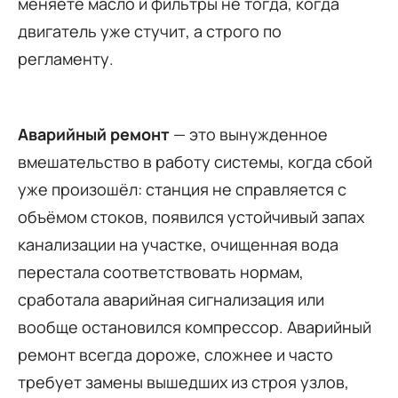
меняете масло и фильтры не тогда, когда
двигатель уже стучит, а строго по
регламенту.
Аварийный ремонт
— это вынужденное
вмешательство в работу системы, когда сбой
уже произошёл: станция не справляется с
объёмом стоков, появился устойчивый запах
канализации на участке, очищенная вода
перестала соответствовать нормам,
сработала аварийная сигнализация или
вообще остановился компрессор. Аварийный
ремонт всегда дороже, сложнее и часто
требует замены вышедших из строя узлов,