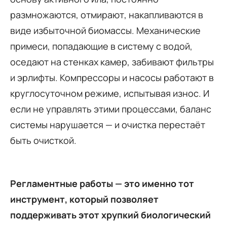
размножаются, отмирают, накапливаются в
виде избыточной биомассы. Механические
примеси, попадающие в систему с водой,
оседают на стенках камер, забивают фильтры
и эрлифты. Компрессоры и насосы работают в
круглосуточном режиме, испытывая износ. И
если не управлять этими процессами, баланс
системы нарушается — и очистка перестаёт
быть очисткой.
Регламентные работы — это именно тот
инструмент, который позволяет
поддерживать этот хрупкий биологический