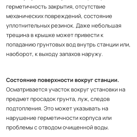
герметичность закрытия, отсутствие
механических повреждений, состояние
уплотнительных резинок. Даже небольшая
трещина в крышке может привести к
попаданию грунтовых вод внутрь станции или,
наоборот, к выходу запахов наружу.
Состояние поверхности вокруг станции.
Осматривается участок вокруг установки на
предмет просадок грунта, луж, следов
подтопления. Это может указывать на
нарушение герметичности корпуса или
проблемы с отводом очищенной воды.