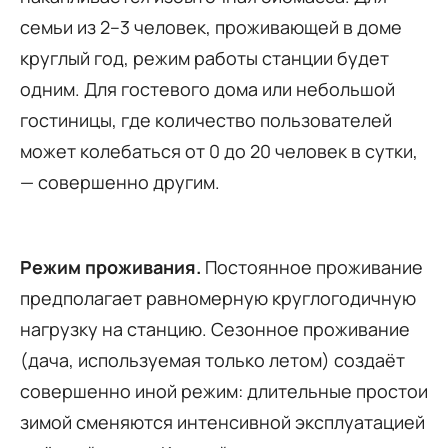
семьи из 2–3 человек, проживающей в доме
круглый год, режим работы станции будет
одним. Для гостевого дома или небольшой
гостиницы, где количество пользователей
может колебаться от 0 до 20 человек в сутки,
— совершенно другим.
Режим проживания.
Постоянное проживание
предполагает равномерную круглогодичную
нагрузку на станцию. Сезонное проживание
(дача, используемая только летом) создаёт
совершенно иной режим: длительные простои
зимой сменяются интенсивной эксплуатацией