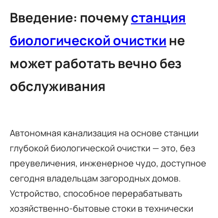
Введение: почему
станция
биологической очистки
не
может работать вечно без
обслуживания
Автономная канализация на основе станции
глубокой биологической очистки — это, без
преувеличения, инженерное чудо, доступное
сегодня владельцам загородных домов.
Устройство, способное перерабатывать
хозяйственно-бытовые стоки в технически