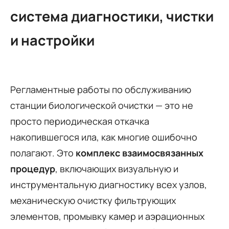
система диагностики, чистки
и настройки
Регламентные работы по обслуживанию
станции биологической очистки — это не
просто периодическая откачка
накопившегося ила, как многие ошибочно
полагают. Это
комплекс взаимосвязанных
процедур
, включающих визуальную и
инструментальную диагностику всех узлов,
механическую очистку фильтрующих
элементов, промывку камер и аэрационных