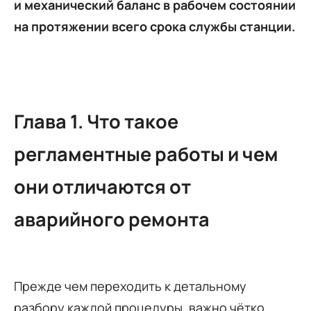
и механический баланс в рабочем состоянии
на протяжении всего срока службы станции.
Глава 1. Что такое
регламентные работы и чем
они отличаются от
аварийного ремонта
Прежде чем переходить к детальному
разбору каждой процедуры, важно чётко