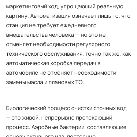
маркетинговый ход, упрощающий реальную
картину. Автоматизация означает лишь то, что
станция не требует ежедневного
вмешательства человека — но это не
отменяет необходимости регулярного
технического обслуживания, точно так же, как
автоматическая коробка передач в
автомобиле не отменяет необходимости
замены масла и плановых ТО.
Биологический процесс очистки сточных вод
— это живой, непрерывно протекающий
процесс. Аэробные бактерии, составляющие
основу активного ила, постоянно