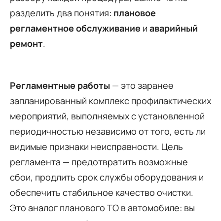
разделить два понятия:
плановое
регламентное обслуживание
и
аварийный
ремонт
.
Регламентные работы
— это заранее
запланированный комплекс профилактических
мероприятий, выполняемых с установленной
периодичностью независимо от того, есть ли
видимые признаки неисправности. Цель
регламента — предотвратить возможные
сбои, продлить срок службы оборудования и
обеспечить стабильное качество очистки.
Это аналог планового ТО в автомобиле: вы