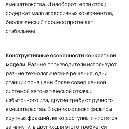
вмешательства. И наоборот, если стоки
содержат мало агрессивных компонентов,
биологический процесс протекает
стабильнее.
Конструктивные особенности конкретной
модели.
Разные производители используют
разные технологические решения: одни
станции оснащены более совершенной
системой автоматической откачки
избыточного ила, другие требуют ручного
вмешательства. В одних моделях фильтры
крупных фракций легко доступны и чистятся
за минуту, в других для этого требуется