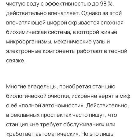
чистую воду с эффективностью до 98 %,
действительно впечатляет. Однако за этой
впечатляющей цифрой скрывается сложная
биохимическая система, в которой живые
микроорганизмы, механические узлы и
электронные компоненты работают в тесной
связке.
Многие владельцы, приобретая станцию
биологической очистки, искренне верят в миф
о её «полной автономности». Действительно,
в рекламных проспектах часто пишут, что
станция «не требует обслуживания» или
«работает автоматически». Но это лишь