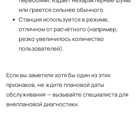
перебоями, издаёт нехарактерные шумы
или греется сильнее обычного.
Станция используется в режиме,
отличном от расчётного (например,
резко увеличилось количество
пользователей).
Если вы заметили хотя бы один из этих
признаков, не ждите плановой даты
обслуживания — вызывайте специалиста для
внеплановой диагностики.