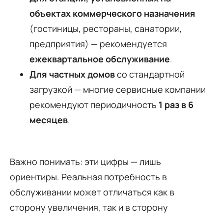
объектах коммерческого назначения
(гостиницы, рестораны, санатории,
предприятия) — рекомендуется
ежеквартальное обслуживание
.
Для частных домов
со стандартной
загрузкой — многие сервисные компании
рекомендуют периодичность
1 раз в 6
месяцев
.
Важно понимать: эти цифры — лишь
ориентиры. Реальная потребность в
обслуживании может отличаться как в
сторону увеличения, так и в сторону