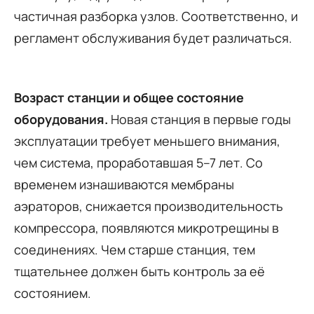
частичная разборка узлов. Соответственно, и
регламент обслуживания будет различаться.
Возраст станции и общее состояние
оборудования.
Новая станция в первые годы
эксплуатации требует меньшего внимания,
чем система, проработавшая 5–7 лет. Со
временем изнашиваются мембраны
аэраторов, снижается производительность
компрессора, появляются микротрещины в
соединениях. Чем старше станция, тем
тщательнее должен быть контроль за её
состоянием.