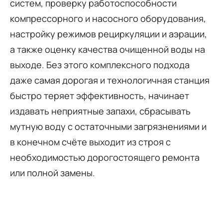
систем, проверку работоспособности
компрессорного и насосного оборудования,
настройку режимов рециркуляции и аэрации,
а также оценку качества очищенной воды на
выходе. Без этого комплексного подхода
даже самая дорогая и технологичная станция
быстро теряет эффективность, начинает
издавать неприятные запахи, сбрасывать
мутную воду с остаточными загрязнениями и
в конечном счёте выходит из строя с
необходимостью дорогостоящего ремонта
или полной замены.