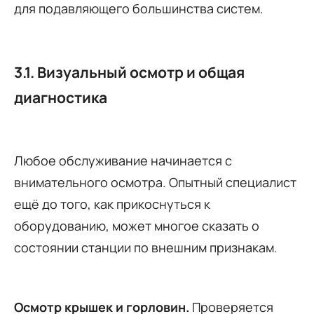
для подавляющего большинства систем.
3.1. Визуальный осмотр и общая
диагностика
Любое обслуживание начинается с
внимательного осмотра. Опытный специалист
ещё до того, как прикоснуться к
оборудованию, может многое сказать о
состоянии станции по внешним признакам.
Осмотр крышек и горловин.
Проверяется