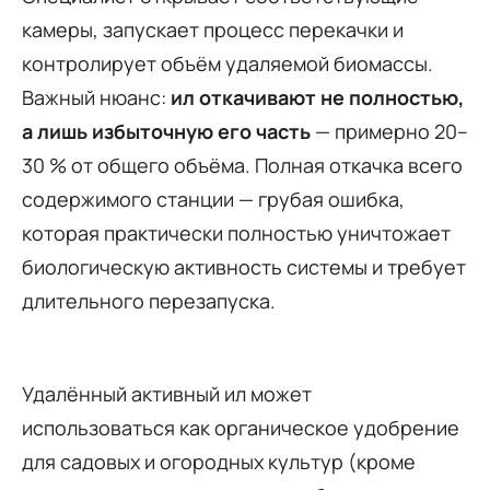
камеры, запускает процесс перекачки и
контролирует объём удаляемой биомассы.
Важный нюанс:
ил откачивают не полностью,
а лишь избыточную его часть
— примерно 20–
30 % от общего объёма. Полная откачка всего
содержимого станции — грубая ошибка,
которая практически полностью уничтожает
биологическую активность системы и требует
длительного перезапуска.
Удалённый активный ил может
использоваться как органическое удобрение
для садовых и огородных культур (кроме