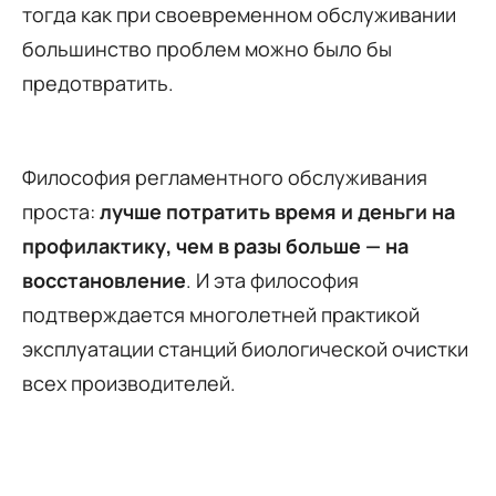
тогда как при своевременном обслуживании
большинство проблем можно было бы
предотвратить.
Философия регламентного обслуживания
проста:
лучше потратить время и деньги на
профилактику, чем в разы больше — на
восстановление
. И эта философия
подтверждается многолетней практикой
эксплуатации станций биологической очистки
всех производителей.