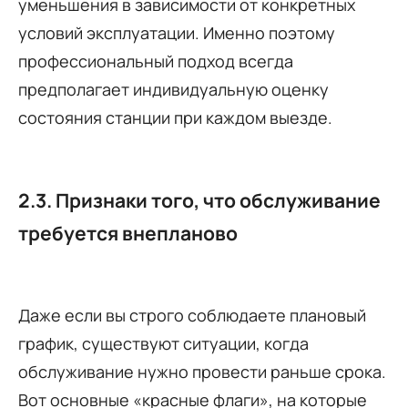
уменьшения в зависимости от конкретных
условий эксплуатации. Именно поэтому
профессиональный подход всегда
предполагает индивидуальную оценку
состояния станции при каждом выезде.
2.3. Признаки того, что обслуживание
требуется внепланово
Даже если вы строго соблюдаете плановый
график, существуют ситуации, когда
обслуживание нужно провести раньше срока.
Вот основные «красные флаги», на которые