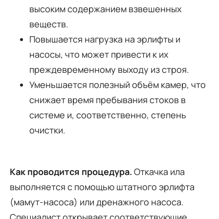
высоким содержанием взвешенных
веществ.
Повышается нагрузка на эрлифты и
насосы, что может привести к их
преждевременному выходу из строя.
Уменьшается полезный объём камер, что
снижает время пребывания стоков в
системе и, соответственно, степень
очистки.
Как проводится процедура.
Откачка ила
выполняется с помощью штатного эрлифта
(мамут-насоса) или дренажного насоса.
Специалист открывает соответствующие