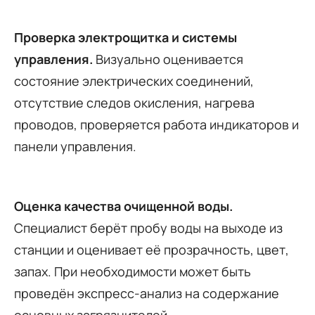
Проверка электрощитка и системы
управления.
Визуально оценивается
состояние электрических соединений,
отсутствие следов окисления, нагрева
проводов, проверяется работа индикаторов и
панели управления.
Оценка качества очищенной воды.
Специалист берёт пробу воды на выходе из
станции и оценивает её прозрачность, цвет,
запах. При необходимости может быть
проведён экспресс-анализ на содержание