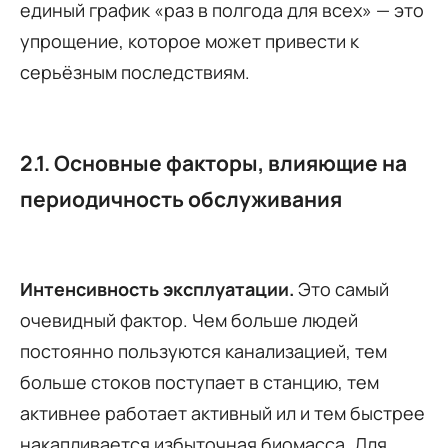
единый график «раз в полгода для всех» — это
упрощение, которое может привести к
серьёзным последствиям.
2.1. Основные факторы, влияющие на
периодичность обслуживания
Интенсивность эксплуатации.
Это самый
очевидный фактор. Чем больше людей
постоянно пользуются канализацией, тем
больше стоков поступает в станцию, тем
активнее работает активный ил и тем быстрее
накапливается избыточная биомасса. Для