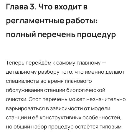
Глава 3. Что входит в
регламентные работы:
полный перечень процедур
Теперь перейдём к самому главному —
детальному разбору того, что именно делают
специалисты во время планового
обслуживания станции биологической
очистки. Этот перечень может незначительно
варьироваться в зависимости от модели
станции и её конструктивных особенностей,
но общий набор процедур остаётся типовым