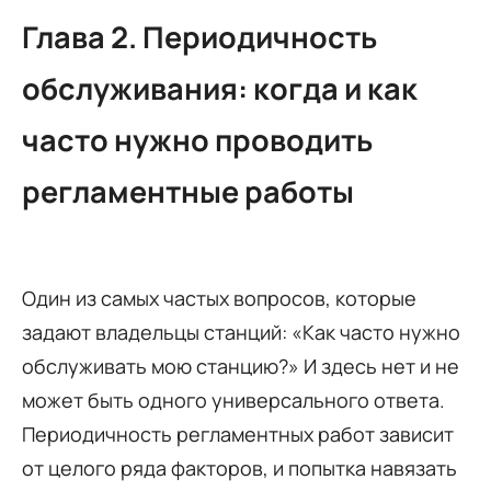
Глава 2. Периодичность
обслуживания: когда и как
часто нужно проводить
регламентные работы
Один из самых частых вопросов, которые
задают владельцы станций: «Как часто нужно
обслуживать мою станцию?» И здесь нет и не
может быть одного универсального ответа.
Периодичность регламентных работ зависит
от целого ряда факторов, и попытка навязать