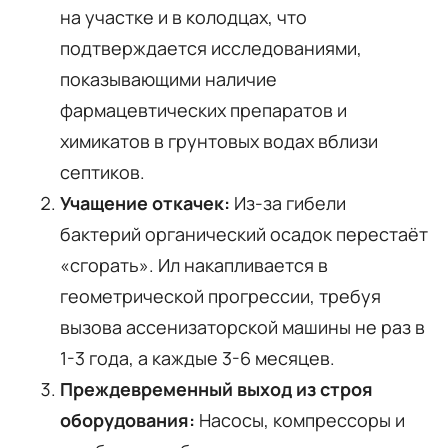
на участке и в колодцах, что
подтверждается исследованиями,
показывающими наличие
фармацевтических препаратов и
химикатов в грунтовых водах вблизи
септиков.
Учащение откачек:
Из-за гибели
бактерий органический осадок перестаёт
«сгорать». Ил накапливается в
геометрической прогрессии, требуя
вызова ассенизаторской машины не раз в
1-3 года, а каждые 3-6 месяцев.
Преждевременный выход из строя
оборудования:
Насосы, компрессоры и