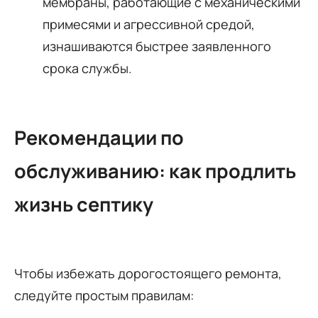
мембраны, работающие с механическими
примесями и агрессивной средой,
изнашиваются быстрее заявленного
срока службы.
Рекомендации по
обслуживанию: как продлить
жизнь септику
Чтобы избежать дорогостоящего ремонта,
следуйте простым правилам: