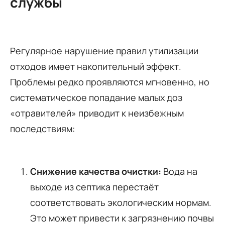
службы
Регулярное нарушение правил утилизации
отходов имеет накопительный эффект.
Проблемы редко проявляются мгновенно, но
систематическое попадание малых доз
«отравителей» приводит к неизбежным
последствиям:
Снижение качества очистки:
Вода на
выходе из септика перестаёт
соответствовать экологическим нормам.
Это может привести к загрязнению почвы