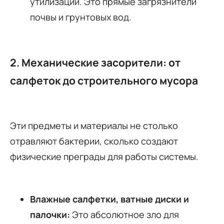
утилизации. Это прямые загрязнители
почвы и грунтовых вод.
2. Механические засорители: от
салфеток до строительного мусора
Эти предметы и материалы не столько
отравляют бактерии, сколько создают
физические преграды для работы системы.
Влажные салфетки, ватные диски и
палочки:
Это абсолютное зло для