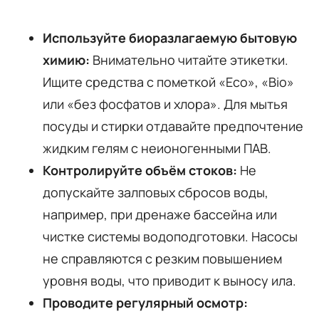
Используйте биоразлагаемую бытовую
химию:
Внимательно читайте этикетки.
Ищите средства с пометкой «Eco», «Bio»
или «без фосфатов и хлора». Для мытья
посуды и стирки отдавайте предпочтение
жидким гелям с неионогенными ПАВ.
Контролируйте объём стоков:
Не
допускайте залповых сбросов воды,
например, при дренаже бассейна или
чистке системы водоподготовки. Насосы
не справляются с резким повышением
уровня воды, что приводит к выносу ила.
Проводите регулярный осмотр: