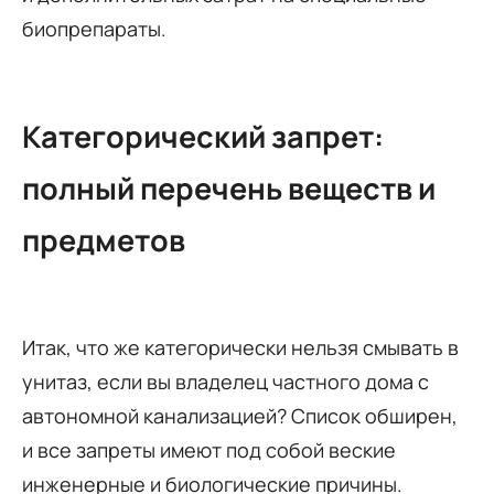
биопрепараты.
Категорический запрет:
полный перечень веществ и
предметов
Итак, что же категорически нельзя смывать в
унитаз, если вы владелец частного дома с
автономной канализацией? Список обширен,
и все запреты имеют под собой веские
инженерные и биологические причины.