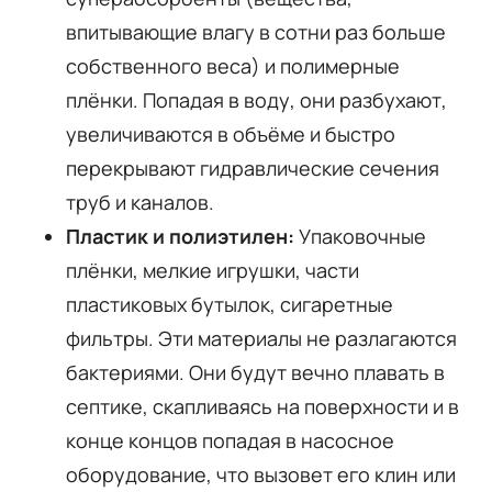
впитывающие влагу в сотни раз больше
собственного веса) и полимерные
плёнки. Попадая в воду, они разбухают,
увеличиваются в объёме и быстро
перекрывают гидравлические сечения
труб и каналов.
Пластик и полиэтилен:
Упаковочные
плёнки, мелкие игрушки, части
пластиковых бутылок, сигаретные
фильтры. Эти материалы не разлагаются
бактериями. Они будут вечно плавать в
септике, скапливаясь на поверхности и в
конце концов попадая в насосное
оборудование, что вызовет его клин или