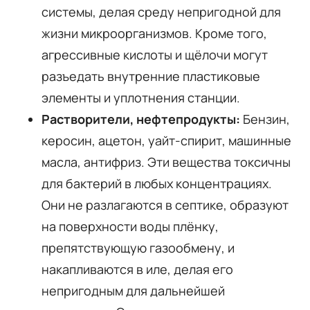
системы, делая среду непригодной для
жизни микроорганизмов. Кроме того,
агрессивные кислоты и щёлочи могут
разъедать внутренние пластиковые
элементы и уплотнения станции.
Растворители, нефтепродукты:
Бензин,
керосин, ацетон, уайт-спирит, машинные
масла, антифриз. Эти вещества токсичны
для бактерий в любых концентрациях.
Они не разлагаются в септике, образуют
на поверхности воды плёнку,
препятствующую газообмену, и
накапливаются в иле, делая его
непригодным для дальнейшей