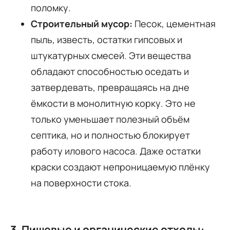
поломку.
Строительный мусор:
Песок, цементная
пыль, известь, остатки гипсовых и
штукатурных смесей. Эти вещества
обладают способностью оседать и
затвердевать, превращаясь на дне
ёмкости в монолитную корку. Это не
только уменьшает полезный объём
септика, но и полностью блокирует
работу илового насоса. Даже остатки
краски создают непроницаемую плёнку
на поверхности стока.
3. Пищевые и органические отходы: