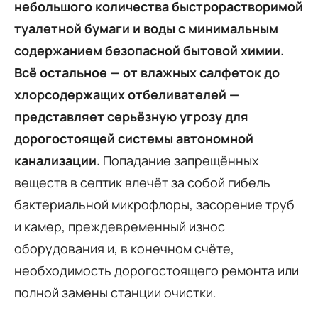
небольшого количества быстрорастворимой
туалетной бумаги и воды с минимальным
содержанием безопасной бытовой химии.
Всё остальное — от влажных салфеток до
хлорсодержащих отбеливателей —
представляет серьёзную угрозу для
дорогостоящей системы автономной
канализации.
Попадание запрещённых
веществ в септик влечёт за собой гибель
бактериальной микрофлоры, засорение труб
и камер, преждевременный износ
оборудования и, в конечном счёте,
необходимость дорогостоящего ремонта или
полной замены станции очистки.