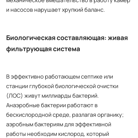
и насосов нарушает хрупкий баланс.
Биологическая составляющая: живая
фильтрующая система
В эффективно работающем септике или
станции глубокой биологической очистки
(ЛОС) живут миллиарды бактерий.
Анаэробные бактерии работают в
бескислородной среде, разлагая органику;
аэробным бактериям для эффективной
работы необходим кислород, который