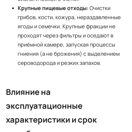
Крупные пищевые отходы:
Очистки
грибов, кости, кожура, нераздавленные
ягоды и семечки. Крупные фракции не
проходят через фильтры и оседают в
приёмной камере, запуская процессы
гниения (а не брожения) с выделением
сероводорода и резких запахов.
Влияние на
эксплуатационные
характеристики и срок