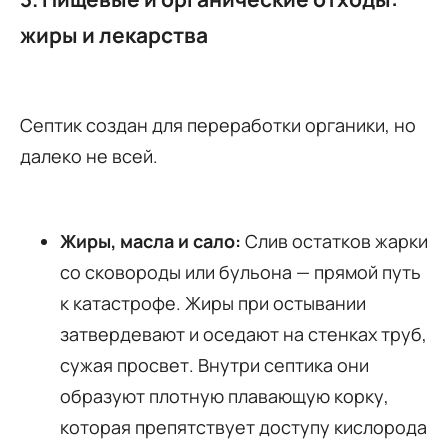
жиры и лекарства
Септик создан для переработки органики, но
далеко не всей.
Жиры, масла и сало:
Слив остатков жарки
со сковороды или бульона — прямой путь
к катастрофе. Жиры при остывании
затвердевают и оседают на стенках труб,
сужая просвет. Внутри септика они
образуют плотную плавающую корку,
которая препятствует доступу кислорода