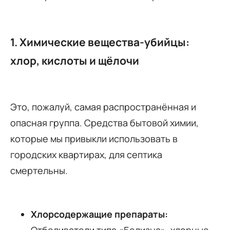
1. Химические вещества-убийцы:
хлор, кислоты и щёлочи
Это, пожалуй, самая распространённая и
опасная группа. Средства бытовой химии,
которые мы привыкли использовать в
городских квартирах, для септика
смертельны.
Хлорсодержащие препараты:
Отбеливатели типа «Белизна», хлорные