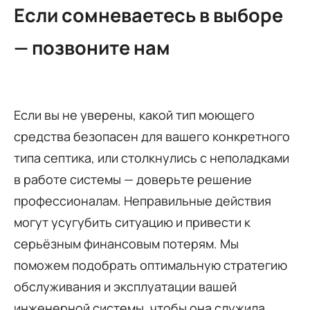
Если сомневаетесь в выборе
— позвоните нам
Если вы не уверены, какой тип моющего
средства безопасен для вашего конкретного
типа септика, или столкнулись с неполадками
в работе системы — доверьте решение
профессионалам. Неправильные действия
могут усугубить ситуацию и привести к
серьёзным финансовым потерям. Мы
поможем подобрать оптимальную стратегию
обслуживания и эксплуатации вашей
инженерной системы, чтобы она служила