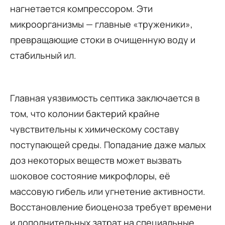
нагнетается компрессором. Эти
микроорганизмы — главные «труженики»,
превращающие стоки в очищенную воду и
стабильный ил.
Главная уязвимость септика заключается в
том, что колонии бактерий крайне
чувствительны к химическому составу
поступающей среды. Попадание даже малых
доз некоторых веществ может вызвать
шоковое состояние микрофлоры, её
массовую гибель или угнетение активности.
Восстановление биоценоза требует времени
и дополнительных затрат на специальные