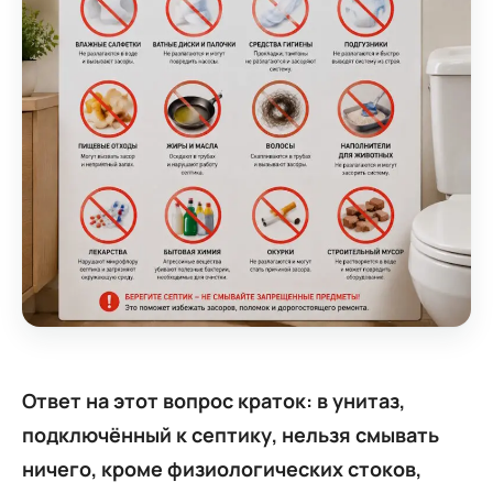
Ответ на этот вопрос краток: в унитаз,
подключённый к септику, нельзя смывать
ничего, кроме физиологических стоков,