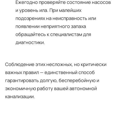
Ежегодно проверяйте состояние насосов
и уровень ила. При малейших
подозрениях на неисправность или
появлении неприятного запаха
обращайтесь к специалистам для
диагностики.
Соблюдение этих несложных, но критически
важных правил — единственный способ
гарантировать долгую, бесперебойную и
экономичную работу вашей автономной
канализации.