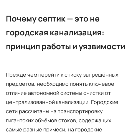
Почему септик — это не
городская канализация:
принцип работы и уязвимости
Прежде чем перейти к списку запрещённых
предметов, необходимо понять ключевое
отличие автономной системы очистки от
централизованной канализации. Городские
сети рассчитаны на транспортировку
гигантских объёмов стоков, содержащих
самые разные примеси, на городские