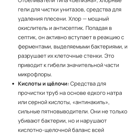
гели для чистки унитазов, средства для
удаления плесени. Хлор — мощный
окислитель и антисептик. Попадая в
септик, он активно вступает в реакцию с
ферментами, выделяемыми бактериями, и
разрушает их клеточные стенки. Это
приводит к гибели значительной части
микрофлоры.
Кислоты и щёлочи:
Средства для
прочистки труб на основе едкого натра
или серной кислоты, «антинакипь»,
сильные пятновыводители. Они не только
убивают бактерии, но и нарушают
кислотно-щелочной баланс всей