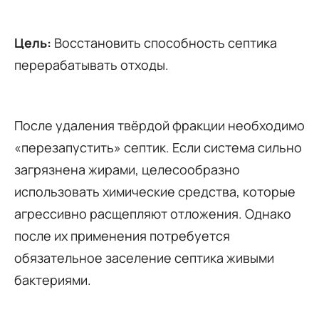
Цель:
Восстановить способность септика
перерабатывать отходы.
После удаления твёрдой фракции необходимо
«перезапустить» септик. Если система сильно
загрязнена жирами, целесообразно
использовать химические средства, которые
агрессивно расщепляют отложения. Однако
после их применения потребуется
обязательное заселение септика живыми
бактериями.