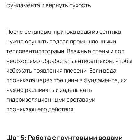
фундамента и вернуть сухость.
После остановки притока воды из септика
нужно осушить подвал промышленными
тепловентиляторами. Влажные стены и пол
необходимо обработать антисептиком, чтобы
избежать появления плесени. Если вода
проникала через трещины в фундаменте, их
нужно расшивать и заделывать
гидроизоляционными составами
проникающего действия.
Шаг 5: Работа с грунтовыми водами