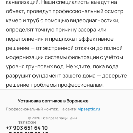
канализаций. Наши специалисты выедут на
объект, проведут профессиональный осмотр
камер и труб с помощью видеодиагностики,
определят точную причину засора или
переполнения и предложат эффективное
решение — от экстренной откачки до полной
модернизации системы фильтрации с учётом
уровня грунтовых вод. Не ждите, пока вода
разрушит фундамент вашего дома — доверьте
решение проблемы профессионалам.
Установка септиков в Воронеже
Профессиональный монтаж. На сайте:
vipseptic.ru
© 2026. Все права защищены.
ТЕЛЕФОН
+7 903 651 64 10