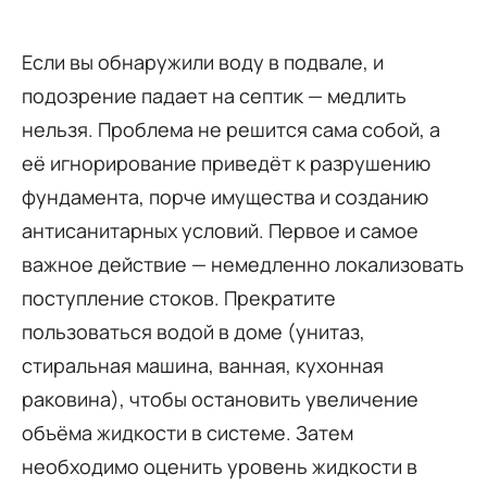
Если вы обнаружили воду в подвале, и
подозрение падает на септик — медлить
нельзя. Проблема не решится сама собой, а
её игнорирование приведёт к разрушению
фундамента, порче имущества и созданию
антисанитарных условий. Первое и самое
важное действие — немедленно локализовать
поступление стоков. Прекратите
пользоваться водой в доме (унитаз,
стиральная машина, ванная, кухонная
раковина), чтобы остановить увеличение
объёма жидкости в системе. Затем
необходимо оценить уровень жидкости в