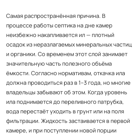
Самая распространённая причина. В
процессе работы септика на дне камер
неизбежно накапливается ил — плотный
осадок из неразлагаемых минеральных частиц
и органики. Со временем этот слой занимает
значительную часть полезного объёма
ёмкости. Согласно нормативам, откачка ила
должна проводиться раз в 1–3 года, но многие
владельцы забывают об этом. Когда уровень
ила поднимается до переливного патрубка,
вода перестаёт уходить в грунт или на поля
фильтрации. Жидкость застаивается в первой
камере, и при поступлении новой порции