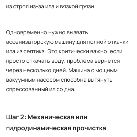
из строя из-за ила и вязкой грязи.
Одновременно нужно вызвать
ассенизаторскую машину для полной откачки
ила из септика. Это критически важно: если
просто откачать воду, проблема вернётся
через несколько дней. Машина с мощным
вакуумным насосом способна вытянуть
спрессованный ил со дна.
Шаг 2: Механическая или
гидродинамическая прочистка