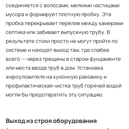
соединяется с волосами, мелкими частицами
мусора и формирует плотную пробку. Эта
пробка перекрывает перелив между камерами
септика или забивает выпускную трубу. В
результате стоки просто не могут пройти по
системе и находят выход там, где слабее
всего — через трещины в старом фундаменте
или места ввода труб в дом. Установка
жироуловителя на кухонную раковину и
профилактическая чистка труб горячей водой
могли бы предотвратить эту ситуацию.
Выход из строя оборудования