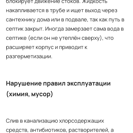
блокирует движение стоков. Жидкость
накапливается в трубе и ищет выход через
сантехнику дома или в подвале, так как путь в
септик закрыт. Иногда замерзает сама вода в
септике (если он не утеплён сверху), что
расширяет корпус и приводит к
разгерметизации.
Нарушение правил эксплуатации
(химия, мусор)
Слив в канализацию хлорсодержащих
средств, антибиотиков, растворителей, а