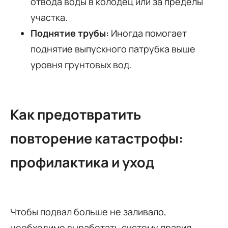
отвода воды в колодец или за пределы
участка.
Поднятие трубы:
Иногда помогает
поднятие выпускного патрубка выше
уровня грунтовых вод.
Как предотвратить
повторение катастрофы:
профилактика и уход
Чтобы подвал больше не заливало,
необходимо выработать систему правил