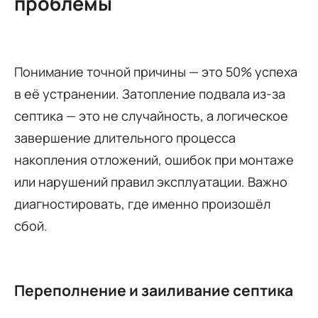
проблемы
Понимание точной причины — это 50% успеха
в её устранении. Затопление подвала из-за
септика — это не случайность, а логическое
завершение длительного процесса
накопления отложений, ошибок при монтаже
или нарушений правил эксплуатации. Важно
диагностировать, где именно произошёл
сбой.
Переполнение и заиливание септика