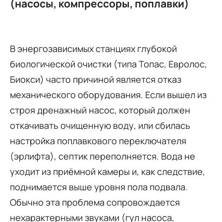
(насосы, компрессоры, поплавки)
В энергозависимых станциях глубокой
биологической очистки (типа Топас, Евролос,
Биокси) часто причиной является отказ
механического оборудования. Если вышел из
строя дренажный насос, который должен
откачивать очищенную воду, или сбилась
настройка поплавкового переключателя
(эрлифта), септик переполняется. Вода не
уходит из приёмной камеры и, как следствие,
поднимается выше уровня пола подвала.
Обычно эта проблема сопровождается
нехарактерными звуками (гул насоса,