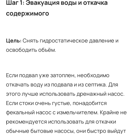
Шаг 1: Эвакуация воды и откачка
содержимого
Цель:
Снять гидростатическое давление и
освободить объём.
Если подвал уже затоплен, необходимо
откачать воду из подвала и из септика. Для
этого лучше использовать дренажный насос.
Если стоки очень густые, понадобится
фекальный насос с измельчителем. Крайне не
рекомендуется использовать для откачки
обычные бытовые насосы, они быстро выйдут