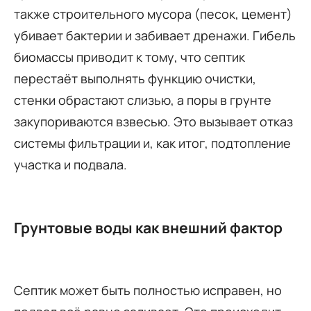
также строительного мусора (песок, цемент)
убивает бактерии и забивает дренажи. Гибель
биомассы приводит к тому, что септик
перестаёт выполнять функцию очистки,
стенки обрастают слизью, а поры в грунте
закупориваются взвесью. Это вызывает отказ
системы фильтрации и, как итог, подтопление
участка и подвала.
Грунтовые воды как внешний фактор
Септик может быть полностью исправен, но