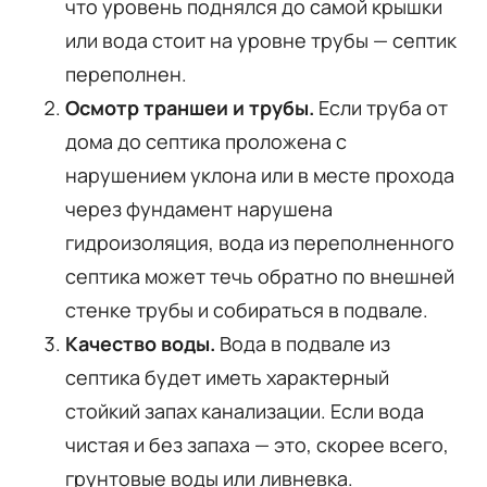
что уровень поднялся до самой крышки
или вода стоит на уровне трубы — септик
переполнен.
Осмотр траншеи и трубы.
Если труба от
дома до септика проложена с
нарушением уклона или в месте прохода
через фундамент нарушена
гидроизоляция, вода из переполненного
септика может течь обратно по внешней
стенке трубы и собираться в подвале.
Качество воды.
Вода в подвале из
септика будет иметь характерный
стойкий запах канализации. Если вода
чистая и без запаха — это, скорее всего,
грунтовые воды или ливневка.