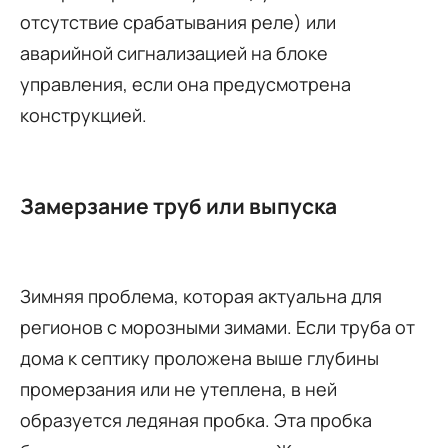
отсутствие срабатывания реле) или
аварийной сигнализацией на блоке
управления, если она предусмотрена
конструкцией.
Замерзание труб или выпуска
Зимняя проблема, которая актуальна для
регионов с морозными зимами. Если труба от
дома к септику проложена выше глубины
промерзания или не утеплена, в ней
образуется ледяная пробка. Эта пробка