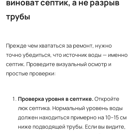
виноват септик, а не разрыв
трубы
Прежде чем хвататься за ремонт, нужно
точно убедиться, что источник воды — именно
септик. Проведите визуальный осмотр и
простые проверки:
Проверка уровня в септике.
Откройте
люк септика. Нормальный уровень воды
должен находиться примерно на 10–15 см
ниже подводящей трубы. Если вы видите,