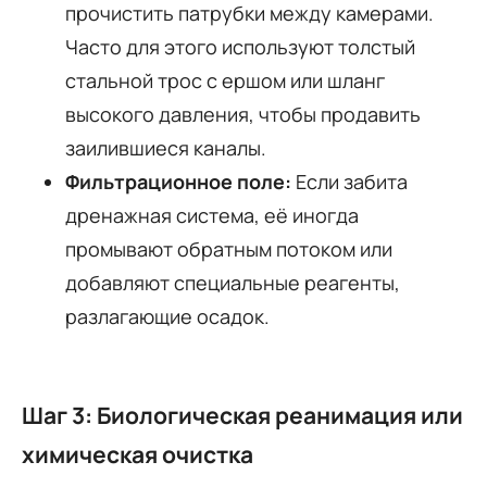
прочистить патрубки между камерами.
Часто для этого используют толстый
стальной трос с ершом или шланг
высокого давления, чтобы продавить
заилившиеся каналы.
Фильтрационное поле:
Если забита
дренажная система, её иногда
промывают обратным потоком или
добавляют специальные реагенты,
разлагающие осадок.
Шаг 3: Биологическая реанимация или
химическая очистка