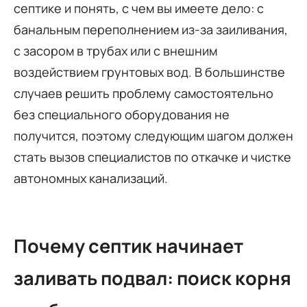
септике и понять, с чем вы имеете дело: с
банальным переполнением из-за заиливания,
с засором в трубах или с внешним
воздействием грунтовых вод. В большинстве
случаев решить проблему самостоятельно
без специального оборудования не
получится, поэтому следующим шагом должен
стать вызов специалистов по откачке и чистке
автономных канализаций.
Почему септик начинает
заливать подвал: поиск корня