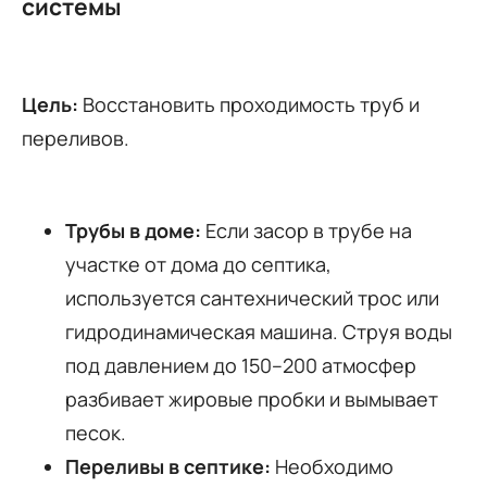
системы
Цель:
Восстановить проходимость труб и
переливов.
Трубы в доме:
Если засор в трубе на
участке от дома до септика,
используется сантехнический трос или
гидродинамическая машина. Струя воды
под давлением до 150–200 атмосфер
разбивает жировые пробки и вымывает
песок.
Переливы в септике:
Необходимо