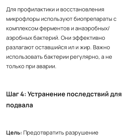
Для профилактики и восстановления
микрофлоры используют биопрепараты с
комплексом ферментов и анаэробных/
аэробных бактерий. Они эффективно
разлагают оставшийся ил и жир. Важно
использовать бактерии регулярно, а не
только при аварии.
Шаг 4: Устранение последствий для
подвала
Цель:
Предотвратить разрушение