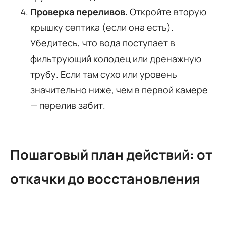
Проверка переливов.
Откройте вторую
крышку септика (если она есть).
Убедитесь, что вода поступает в
фильтрующий колодец или дренажную
трубу. Если там сухо или уровень
значительно ниже, чем в первой камере
— перелив забит.
Пошаговый план действий: от
откачки до восстановления