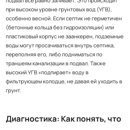
подвал всё равно заливает. Это происходит
при высоком уровне грунтовых вод (УГВ),
особенно весной. Если септик не герметичен
(бетонные кольца без гидроизоляции) или
пластиковый корпус не заанкерен, подземные
воды могут просачиваться внутрь септика,
переполняя его, либо подниматься по
траншеям канализации в подвал. Также
высокий УГВ «подпирает» воду в
фильтрующем колодце, не давая ей уходить в
грунт.
Диагностика: Как понять, что