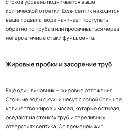
стоков уровень поднимается выше
критической отметки. Если септик находится
выше подвала, вода начинает поступать
обратно по трубам или просачиваться через
негерметичные стыки фундамента.
Жировые пробки и засорение труб
Ещё один виновник — жировые отложения.
Сточные воды с кухни несут с собой большое
количество жиров и масел, которые остывая,
оседают на стенках труб и переливных
отверстиях септика. Со временем жир