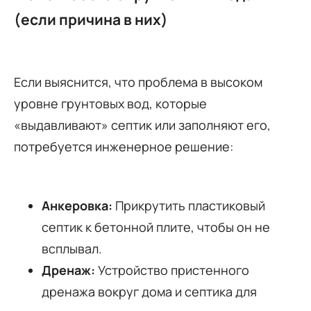
(если причина в них)
Если выяснится, что проблема в высоком
уровне грунтовых вод, которые
«выдавливают» септик или заполняют его,
потребуется инженерное решение:
Анкеровка:
Прикрутить пластиковый
септик к бетонной плите, чтобы он не
всплывал.
Дренаж:
Устройство пристенного
дренажа вокруг дома и септика для