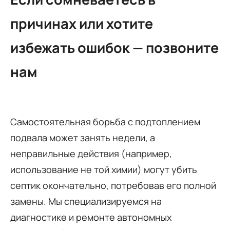
причинах или хотите
избежать ошибок — позвоните
нам
Самостоятельная борьба с подтоплением
подвала может занять недели, а
неправильные действия (например,
использование не той химии) могут убить
септик окончательно, потребовав его полной
замены. Мы специализируемся на
диагностике и ремонте автономных