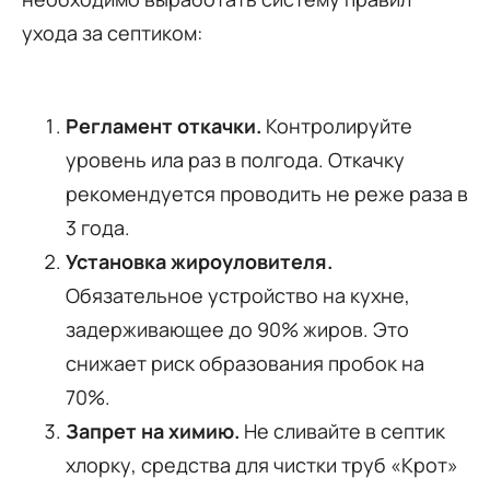
ухода за септиком:
Регламент откачки.
Контролируйте
уровень ила раз в полгода. Откачку
рекомендуется проводить не реже раза в
3 года.
Установка жироуловителя.
Обязательное устройство на кухне,
задерживающее до 90% жиров. Это
снижает риск образования пробок на
70%.
Запрет на химию.
Не сливайте в септик
хлорку, средства для чистки труб «Крот»