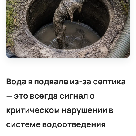
Вода в подвале из-за септика
— это всегда сигнал о
критическом нарушении в
системе водоотведения