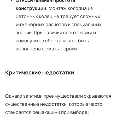
конструкции.
Монтаж колодца из
бетонных колец не требует сложных
инженерных расчетов и специальных
знаний. При наличии спецтехники и
помощников сборка может быть
выполнена в сжатые сроки
Критические недостатки
Однако за этими преимуществами скрываются
существенные недостатки, которые часто
становятся решающими при выборе: