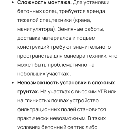
Сложность монтажа.
Для установки
бетонных колец требуется аренда
тяжелой спецтехники (крана,
манипулятора). Земляные работы,
доставка материалов и подъем
конструкций требуют значительного
пространства для маневра техники, что
может быть проблематично на
небольших участках
.
Невозможность установки в сложных
грунтах.
На участках с высоким УГВ или
на глинистых почвах устройство
фильтрационных полей становится
практически невозможным. В таких
условиях бетонный септик либо