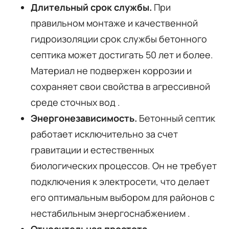
Длительный срок службы.
При
правильном монтаже и качественной
гидроизоляции срок службы бетонного
септика может достигать 50 лет и более.
Материал не подвержен коррозии и
сохраняет свои свойства в агрессивной
среде сточных вод
.
Энергонезависимость.
Бетонный септик
работает исключительно за счет
гравитации и естественных
биологических процессов. Он не требует
подключения к электросети, что делает
его оптимальным выбором для районов с
нестабильным энергоснабжением
.
Относительная простота