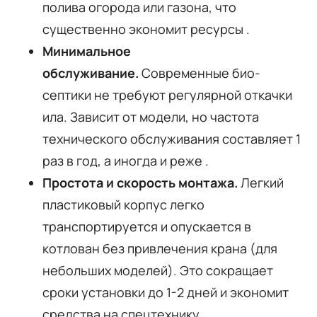
полива огорода или газона, что
существенно экономит ресурсы
.
Минимальное
обслуживание.
Современные био-
септики не требуют регулярной откачки
ила. Зависит от модели, но частота
технического обслуживания составляет 1
раз в год, а иногда и реже
.
Простота и скорость монтажа.
Легкий
пластиковый корпус легко
транспортируется и опускается в
котлован без привлечения крана (для
небольших моделей). Это сокращает
сроки установки до 1-2 дней и экономит
средства на спецтехнику
.