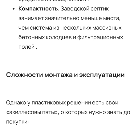
Компактность.
Заводской септик
занимает значительно меньше места,
чем система из нескольких массивных
бетонных колодцев и фильтрационных
полей
.
Сложности монтажа и эксплуатации
Однако у пластиковых решений есть свои
«ахиллесовы пяты», о которых нужно знать до
покупки: