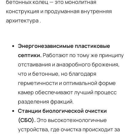
бетонных колец — это монолитная
конструкция и продуманная внутренняя
архитектура
.
Энергонезависимые пластиковые
септики.
Работают по тому же принципу
отстаивания и анаэробного брожения,
что и бетонные, но благодаря
герметичности и оптимальной форме
камер обеспечивают лучший процесс
разделения фракций.
Станции биологической очистки
(СБО).
Это высокотехнологичные
устройства, где очистка происходит за