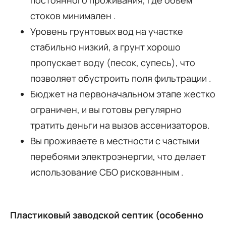
стоков минимален
.
Уровень грунтовых вод на участке
стабильно низкий, а грунт хорошо
пропускает воду (песок, супесь), что
позволяет обустроить поля фильтрации
.
Бюджет на первоначальном этапе жестко
ограничен, и вы готовы регулярно
тратить деньги на вызов ассенизаторов.
Вы проживаете в местности с частыми
перебоями электроэнергии, что делает
использование СБО рискованным
.
Пластиковый заводской септик (особенно