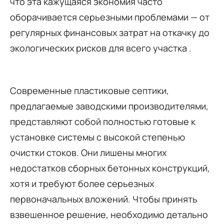
что эта кажущаяся экономия часто
оборачивается серьезными проблемами — от
регулярных финансовых затрат на откачку до
экологических рисков для всего участка
.
Современные пластиковые септики,
предлагаемые заводскими производителями,
представляют собой полностью готовые к
установке системы с высокой степенью
очистки стоков. Они лишены многих
недостатков сборных бетонных конструкций,
хотя и требуют более серьезных
первоначальных вложений. Чтобы принять
взвешенное решение, необходимо детально