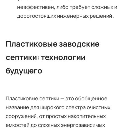
неэффективен, либо требует сложных и
дорогостоящих инженерных решений
.
Пластиковые заводские
септики: технологии
будущего
Пластиковые септики — это обобщенное
название для широкого спектра очистных
сооружений, от простых накопительных
емкостей до сложных энергозависимых