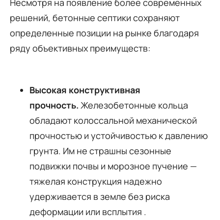
Несмотря на появление более современных
решений, бетонные септики сохраняют
определенные позиции на рынке благодаря
ряду объективных преимуществ:
Высокая конструктивная
прочность.
Железобетонные кольца
обладают колоссальной механической
прочностью и устойчивостью к давлению
грунта. Им не страшны сезонные
подвижки почвы и морозное пучение —
тяжелая конструкция надежно
удерживается в земле без риска
деформации или всплытия
.