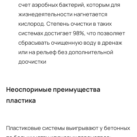
счет аэробных бактерий, которым для
жизнедеятельности нагнетается
кислород. Степень очистки в таких
системах достигает 98%, что позволяет
сбрасывать очищенную воду в дренаж
или на рельеф без дополнительной
доочистки
Неоспоримые преимущества
пластика
Пластиковые системы выигрывают у бетонных