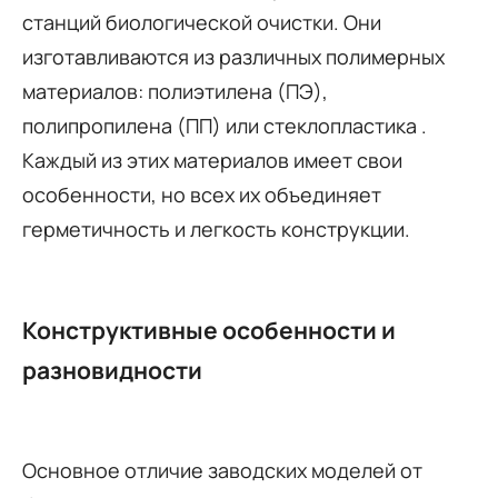
станций биологической очистки. Они
изготавливаются из различных полимерных
материалов: полиэтилена (ПЭ),
полипропилена (ПП) или стеклопластика
.
Каждый из этих материалов имеет свои
особенности, но всех их объединяет
герметичность и легкость конструкции.
Конструктивные особенности и
разновидности
Основное отличие заводских моделей от