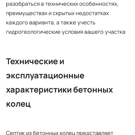
разобраться в технических особенностях,
преимуществах и скрытых недостатках
каждого варианта, а также учесть
гидрогеологические условия вашего участка
Технические и
эксплуатационные
характеристики бетонных
колец
Септик из бетонных колец представляет