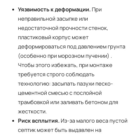
Уязвимость к деформации.
При
неправильной засыпке или
недостаточной прочности стенок,
пластиковый корпус может
деформироваться под давлением грунта
(особенно при морозном пучении)
.
Чтобы этого избежать, при монтаже
требуется строго соблюдать
технологию: засыпать пазухи песко-
цементной смесью с послойной
трамбовкой или заливать бетоном для
жесткости.
Риск всплытия.
Из-за малого веса пустой
септик может быть выдавлен на