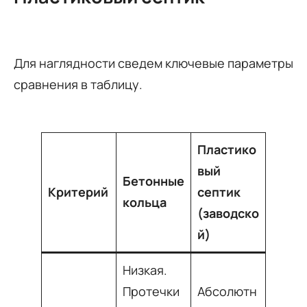
Для наглядности сведем ключевые параметры
сравнения в таблицу.
Пластико
вый
Бетонные
Критерий
септик
кольца
(заводско
й)
Низкая.
Протечки
Абсолютн