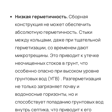
Низкая герметичность.
Сборная
конструкция не может обеспечить
абсолютную герметичность. Стыки
между кольцами, даже при тщательной
герметизации, со временем дают
микротрещины. Это приводит к утечке
неочищенных стоков в грунт, что
особенно опасно при высоком уровне
грунтовых вод (УГВ)
. Разгерметизация
не только загрязняет почву и
водоносные горизонты, но и
способствует попаданию грунтовых вод
внутрь септика, что приводит к его