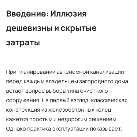
Введение: Иллюзия
дешевизны и скрытые
затраты
При планировании автономной канализации
перед каждым владельцем загородного дома
встает вопрос выбора типа очистного
сооружения. На первый взгляд, классическая
конструкция из железобетонных колец
кажется простым и недорогим решением.
Однако практика эксплуатации показывает,