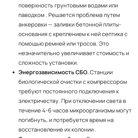
поверхность грунтовыми водами или
паводком
. Решается проблема путем
анкеровки — заливки бетонной плиты-
основания с креплением к ней септика с
помощью ремней или тросов. Это
незначительно увеличивает стоимость и
сложность установки.
Энергозависимость СБО.
Станции
биологической очистки с компрессором
требуют постоянного подключения к
электричеству. При отключении света в
течение 4-6 часов микроорганизмы могут
погибнуть, и потребуется время на
восстановление их колонии
.