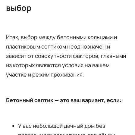
выбор
Итак, выбор между бетонными кольцами и
пластиковым септиком неоднозначен и
зависит от совокупности факторов, главными
из которых являются условия на вашем
участке и режим проживания.
Бетонный септик — это ваш вариант, если:
У вас небольшой дачный дом без
постоянного проживания, где объем