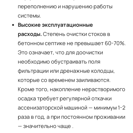
переполнению и нарушению работы
системы.
Высокие эксплуатационные
расходы.
Степень очистки стоков в
бетонном септике не превышает 60-70%.
Это означает, что для доочистки
необходимо обустраивать поля
фильтрации или дренажные колодцы,
которые со временем заиливаются.
Кроме того, накопление нерастворимого
осадка требует регулярной откачки
ассенизаторской машиной — минимум 1-2
раза в год, а при постоянном проживании
— значительно чаще
.