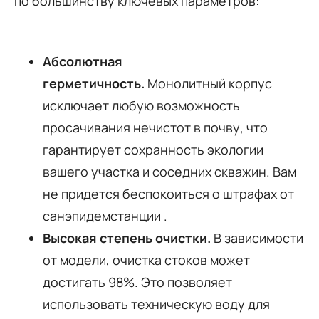
по большинству ключевых параметров:
Абсолютная
герметичность.
Монолитный корпус
исключает любую возможность
просачивания нечистот в почву, что
гарантирует сохранность экологии
вашего участка и соседних скважин. Вам
не придется беспокоиться о штрафах от
санэпидемстанции
.
Высокая степень очистки.
В зависимости
от модели, очистка стоков может
достигать 98%. Это позволяет
использовать техническую воду для