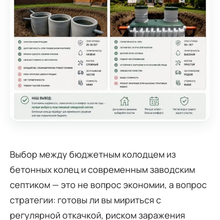
Выбор между бюджетным колодцем из
бетонных колец и современным заводским
септиком — это не вопрос экономии, а вопрос
стратегии: готовы ли вы мириться с
регулярной откачкой, риском заражения