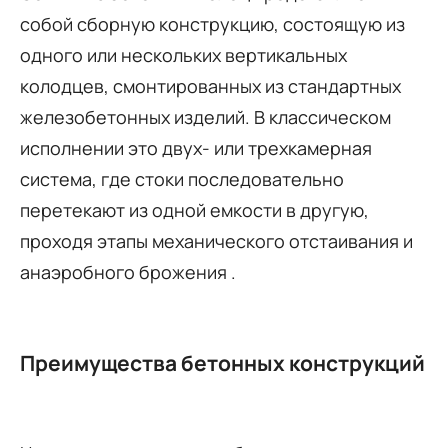
собой сборную конструкцию, состоящую из
одного или нескольких вертикальных
колодцев, смонтированных из стандартных
железобетонных изделий. В классическом
исполнении это двух- или трехкамерная
система, где стоки последовательно
перетекают из одной емкости в другую,
проходя этапы механического отстаивания и
анаэробного брожения
.
Преимущества бетонных конструкций