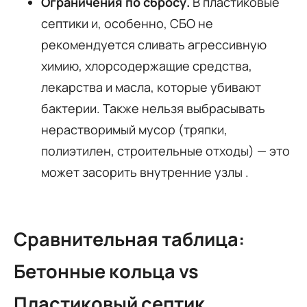
Ограничения по сбросу.
В пластиковые
септики и, особенно, СБО не
рекомендуется сливать агрессивную
химию, хлорсодержащие средства,
лекарства и масла, которые убивают
бактерии. Также нельзя выбрасывать
нерастворимый мусор (тряпки,
полиэтилен, строительные отходы) — это
может засорить внутренние узлы
.
Сравнительная таблица:
Бетонные кольца vs
Пластиковый септик