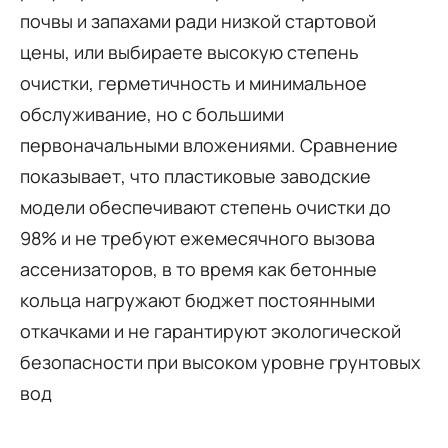
почвы и запахами ради низкой стартовой
цены, или выбираете высокую степень
очистки, герметичность и минимальное
обслуживание, но с большими
первоначальными вложениями. Сравнение
показывает, что пластиковые заводские
модели обеспечивают степень очистки до
98% и не требуют ежемесячного вызова
ассенизаторов, в то время как бетонные
кольца нагружают бюджет постоянными
откачками и не гарантируют экологической
безопасности при высоком уровне грунтовых
вод