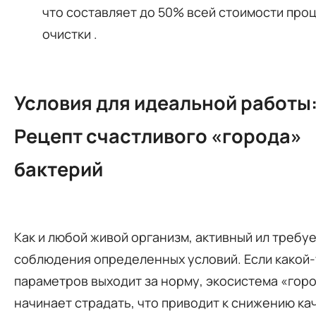
что составляет до 50% всей стоимости про
очистки
.
Условия для идеальной работы
Рецепт счастливого «города»
бактерий
Как и любой живой организм, активный ил требу
соблюдения определенных условий. Если какой-
параметров выходит за норму, экосистема «гор
начинает страдать, что приводит к снижению ка