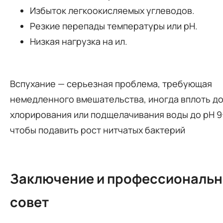
Избыток легкоокисляемых углеводов.
Резкие перепады температуры или pH.
Низкая нагрузка на ил.
Вспухание — серьезная проблема, требующая
немедленного вмешательства, иногда вплоть д
хлорирования или подщелачивания воды до pH 9-
чтобы подавить рост нитчатых бактерий
Заключение и профессиональ
совет