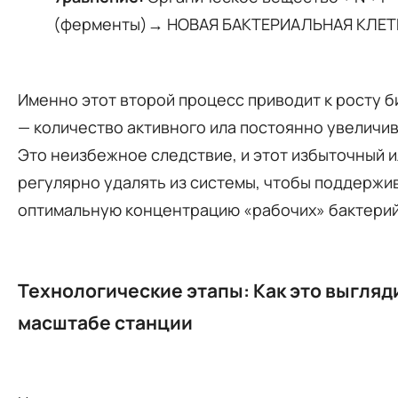
(ферменты)→ НОВАЯ БАКТЕРИАЛЬНАЯ КЛЕТ
Именно этот второй процесс приводит к росту 
— количество активного ила постоянно увеличив
Это неизбежное следствие, и этот избыточный 
регулярно удалять из системы, чтобы поддержи
оптимальную концентрацию «рабочих» бактери
Технологические этапы: Как это выгляд
масштабе станции