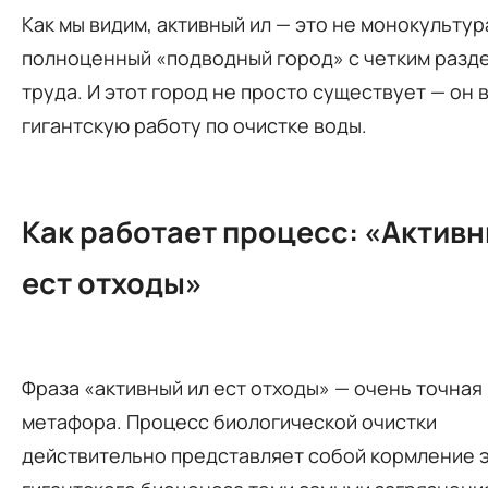
Как мы видим, активный ил — это не монокультура
полноценный «подводный город» с четким разд
труда. И этот город не просто существует — он
гигантскую работу по очистке воды.
Как работает процесс: «Активн
ест отходы»
Фраза «активный ил ест отходы» — очень точная
метафора. Процесс биологической очистки
действительно представляет собой кормление 