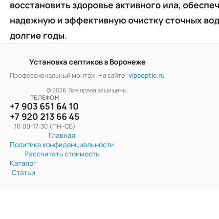
восстановить здоровье активного ила, обеспе
надежную и эффективную очистку сточных вод
долгие годы.
Установка септиков в Воронеже
Профессиональный монтаж. На сайте:
vipseptic.ru
© 2026. Все права защищены.
ТЕЛЕФОН
+7 903 651 64 10
+7 920 213 66 45
10:00-17:30 (ПН–СБ)
Главная
Политика конфиденциальности
Рассчитать стоимость
Каталог
Статьи