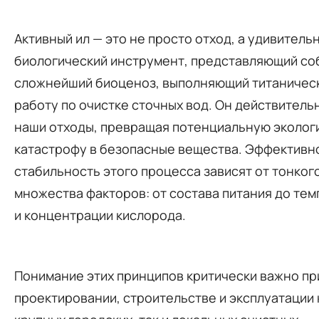
Активный ил — это не просто отход, а удивитель
биологический инструмент, представляющий со
сложнейший биоценоз, выполняющий титаничес
работу по очистке сточных вод. Он действитель
наши отходы, превращая потенциальную эколог
катастрофу в безопасные вещества. Эффективн
стабильность этого процесса зависят от тонког
множества факторов: от состава питания до те
и концентрации кислорода.
Понимание этих принципов критически важно пр
проектировании, строительстве и эксплуатации 