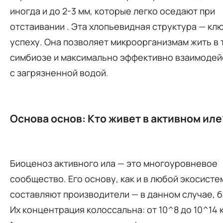
иногда и до 2-3 мм, которые легко оседают при
отстаивании
. Эта хлопьевидная структура — клю
успеху. Она позволяет микроорганизмам жить в
симбиозе и максимально эффективно взаимодей
с загрязненной водой.
Основа основ: Кто живет в активном иле
Биоценоз активного ила — это многоуровневое
сообщество. Его основу, как и в любой экосисте
составляют производители — в данном случае, б
Их концентрация колоссальна: от 10^8 до 10^14 