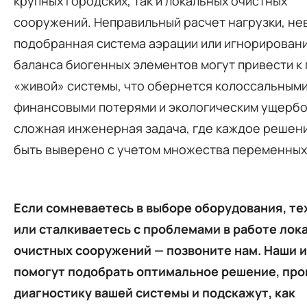
крупных городских, так и локальных очистных
сооружений. Неправильный расчет нагрузки, не
подобранная система аэрации или игнорирован
баланса биогенных элементов могут привести к 
«живой» системы, что обернется колоссальным
финансовыми потерями и экологическим ущербо
сложная инженерная задача, где каждое решен
быть выверено с учетом множества переменных
Если сомневаетесь в выборе оборудования, т
или сталкиваетесь с проблемами в работе лок
очистных сооружений — позвоните нам. Наши
помогут подобрать оптимальное решение, про
диагностику вашей системы и подскажут, как