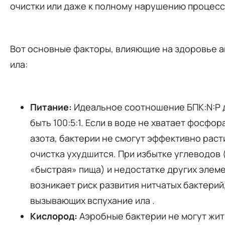
очистки или даже к полному нарушению процес
Вот основные факторы, влияющие на здоровье а
ила:
Питание:
Идеальное соотношение БПК:N:P
быть 100:5:1. Если в воде не хватает фосфор
азота, бактерии не смогут эффективно расти
очистка ухудшится. При избытке углеводов 
«быстрая» пища) и недостатке других элем
возникает риск развития нитчатых бактерий
вызывающих вспухание ила
.
Кислород:
Аэробные бактерии не могут жит