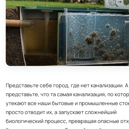
Представьте себе город, где нет канализации. А
представьте, что та самая канализация, по кото
утекают все наши бытовые и промышленные сток
просто отводит их, а запускает сложнейший
биологический процесс, превращая опасные отх