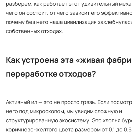
разберем, как работает этот удивительный меха
чего он состоит, от чего зависит его эффективно
почему без него наша цивилизация захлебнулась
собственных отходах.
Как устроена эта «живая фабри
переработке отходов?
Активный ил — это не просто грязь. Если посмот
него под микроскопом, мы увидим сложную и
структурированную экосистему. Это хлопья бур
коричнево-желтого цвета размером от 0.1 до 0.5