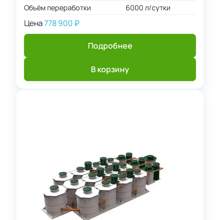
Объём переработки
6000 л/сутки
Цена
778 900
₽
Подробнее
В корзину