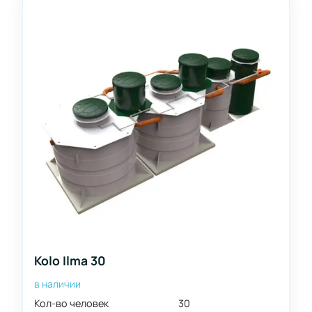
Kolo Ilma 30
в наличии
Кол-во человек
30