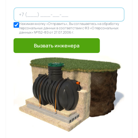
Нажимая кнопку «Отправить», Вы соглашаетесь на обработку
персональных данных в соответствии с ФЗ «О персональных
данных» №152-ФЗ от 27.07.2006 г.
Вызвать инженера