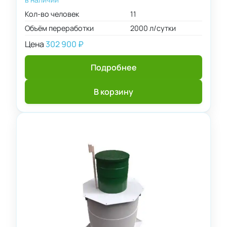
Кол-во человек
11
Объём переработки
2000 л/сутки
Цена
302 900
₽
Подробнее
В корзину