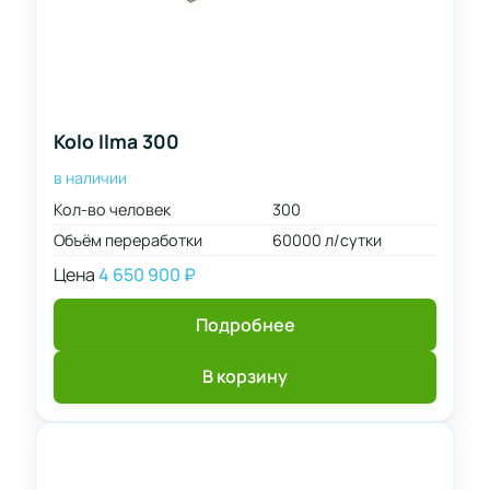
Kolo Ilma 300
в наличии
Кол-во человек
300
Объём переработки
60000 л/сутки
Цена
4 650 900
₽
Подробнее
В корзину