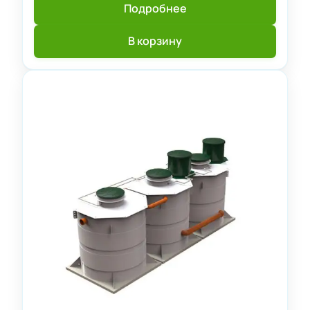
Подробнее
В корзину