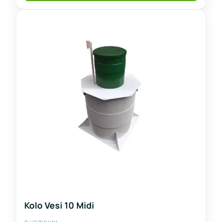
Kolo Vesi 10 Midi
в наличии