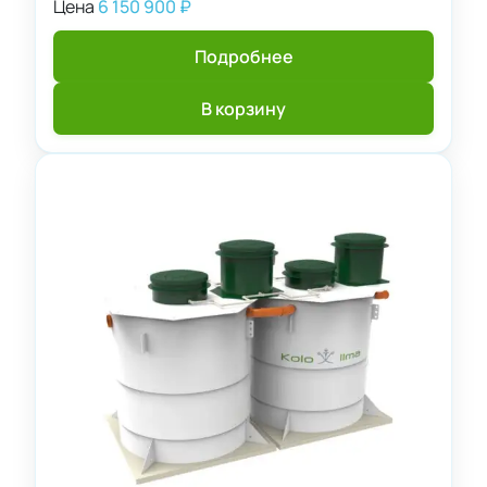
Цена
6 150 900
₽
Подробнее
В корзину