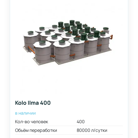
Kolo Ilma 400
в наличии
Кол-во человек
400
Объём переработки
80000 л/сутки