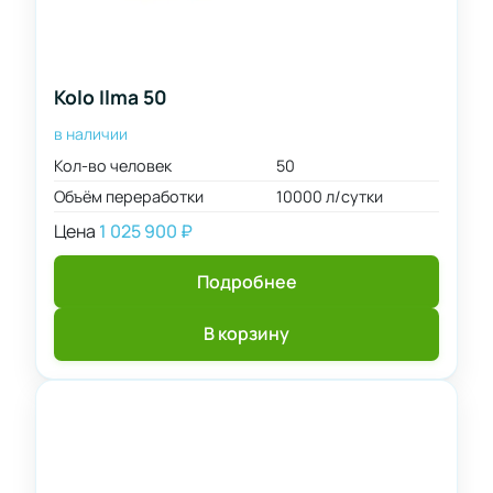
Kolo Ilma 50
в наличии
Кол-во человек
50
Объём переработки
10000 л/сутки
Цена
1 025 900
₽
Подробнее
В корзину