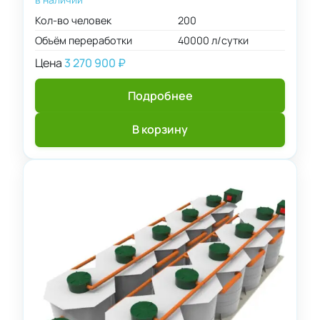
Кол-во человек
200
Объём переработки
40000 л/сутки
Цена
3 270 900
₽
Подробнее
В корзину