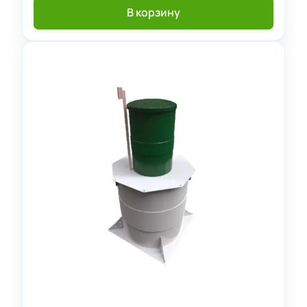
В корзину